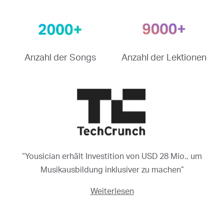
Anzahl der Songs
Anzahl der Lektionen
“Yousician erhält Investition von USD 28 Mio., um
Musikausbildung inklusiver zu machen”
Weiterlesen