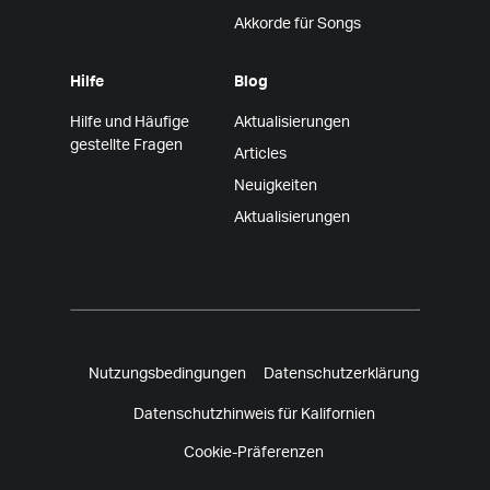
Akkorde für Songs
Hilfe
Blog
Hilfe und Häufige
Aktualisierungen
gestellte Fragen
Articles
Neuigkeiten
Aktualisierungen
Nutzungsbedingungen
Datenschutzerklärung
Datenschutzhinweis für Kalifornien
Cookie-Präferenzen