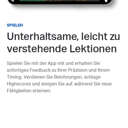
SPIELEN
Unterhaltsame, leicht zu
verstehende Lektionen
Spielen Sie mit der App mit und erhalten Sie
sofortiges Feedback zu Ihrer Präzision und Ihrem
Timing. Verdienen Sie Belohnungen, schlage
Highscores und steigen Sie auf, während Sie neue
Fähigkeiten erlernen.