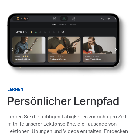
LERNEN
Persönlicher Lernpfad
Lernen Sie die richtigen Fähigkeiten zur richtigen Zeit
mithilfe unserer Lektionspläne, die Tausende von
Lektionen, Übungen und Videos enthalten. Entdecken