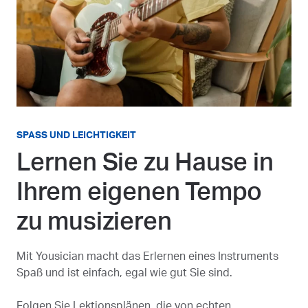
SPASS UND LEICHTIGKEIT
Lernen Sie zu Hause in
Ihrem eigenen Tempo
zu musizieren
Mit Yousician macht das Erlernen eines Instruments
Spaß und ist einfach, egal wie gut Sie sind.
Folgen Sie Lektionsplänen, die von echten