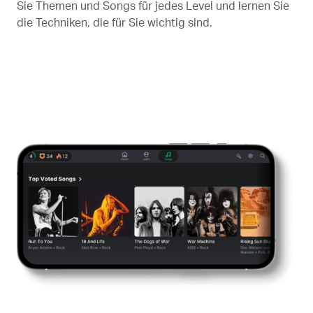
Sie Themen und Songs für jedes Level und lernen Sie
die Techniken, die für Sie wichtig sind.