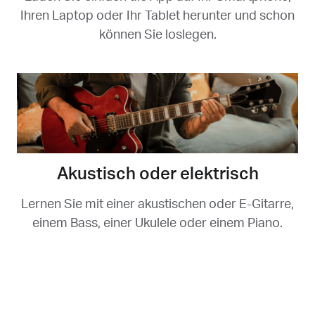
Ihren Laptop oder Ihr Tablet herunter und schon
können Sie loslegen.
Akustisch oder elektrisch
Lernen Sie mit einer akustischen oder E-Gitarre,
einem Bass, einer Ukulele oder einem Piano.