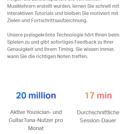
Musiklehrern erstellt wurden, lernen Sie schnell mit
interaktiven Tutorials und bleiben Sie motiviert mit
Zielen und Fortschrittsaufzeichnung.
Unsere preisgekrönte Technologie hört Ihnen beim
Spielen zu und gibt sofortiges Feedback zu Ihrer
Genauigkeit und Ihrem Timing. Sie wissen immer,
wann Sie die richtigen Noten treffen.
Aktive Yousician- und
Durchschnittliche
GuitarTuna-Nutzer pro
Session-Dauer
Monat