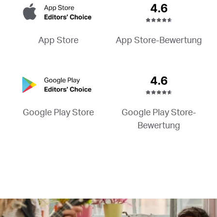
App Store-Bewertung
App Store
Google Play Store-
Google Play Store
Bewertung