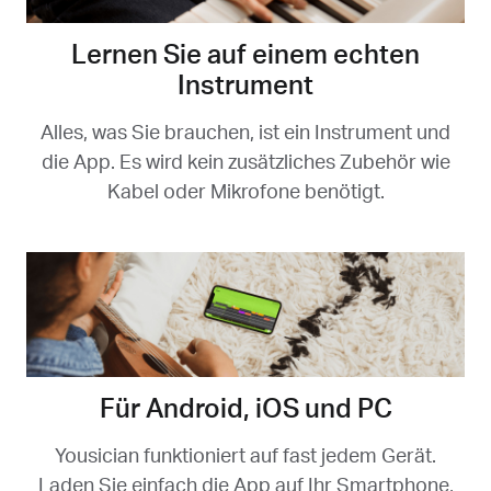
Lernen Sie auf einem echten
Instrument
Alles, was Sie brauchen, ist ein Instrument und
die App. Es wird kein zusätzliches Zubehör wie
Kabel oder Mikrofone benötigt.
Für Android, iOS und PC
Yousician funktioniert auf fast jedem Gerät.
Laden Sie einfach die App auf Ihr Smartphone,