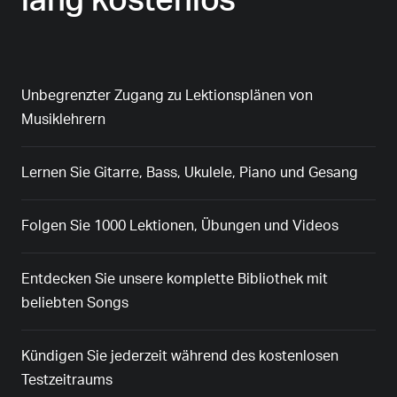
lang kostenlos
Unbegrenzter Zugang zu Lektionsplänen von
Musiklehrern
Lernen Sie Gitarre, Bass, Ukulele, Piano und Gesang
Folgen Sie 1000 Lektionen, Übungen und Videos
Entdecken Sie unsere komplette Bibliothek mit
beliebten Songs
Kündigen Sie jederzeit während des kostenlosen
Testzeitraums