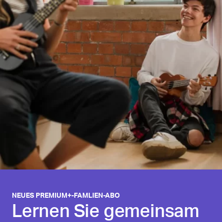
NEUES PREMIUM+-FAMLIEN-ABO
Lernen Sie gemeinsam