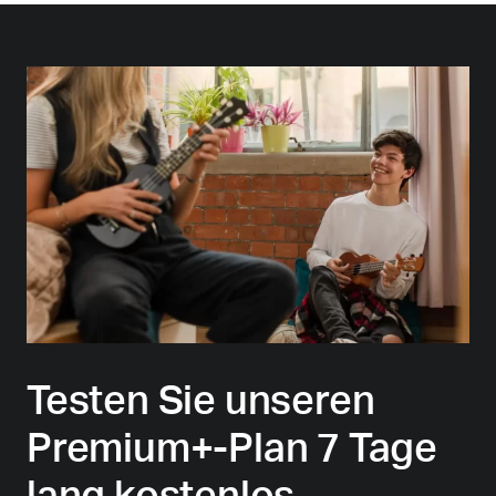
Testen Sie unseren
Premium+-Plan 7 Tage