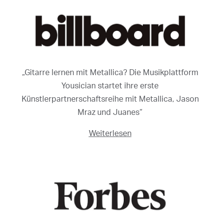
„Gitarre lernen mit Metallica? Die Musikplattform
Yousician startet ihre erste
Künstlerpartnerschaftsreihe mit Metallica, Jason
Mraz und Juanes“
Weiterlesen