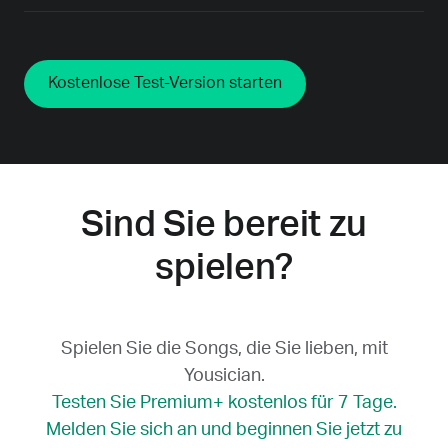
Kostenlose Test-Version starten
Sind Sie bereit zu
spielen?
Spielen Sie die Songs, die Sie lieben, mit
Yousician.
Testen Sie Premium+ kostenlos für 7 Tage.
Melden Sie sich an und beginnen Sie jetzt zu