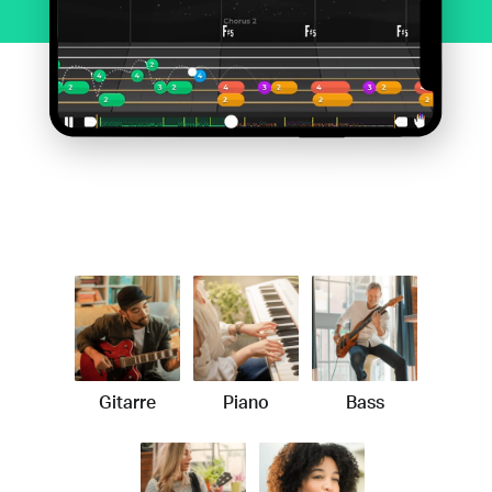
Gitarre
Piano
Bass