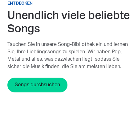
ENTDECKEN
Unendlich viele beliebte
Songs
Tauchen Sie in unsere Song-Bibliothek ein und lernen
Sie, Ihre Lieblingssongs zu spielen. Wir haben Pop,
Metal und alles, was dazwischen liegt, sodass Sie
sicher die Musik finden, die Sie am meisten lieben.
Songs durchsuchen