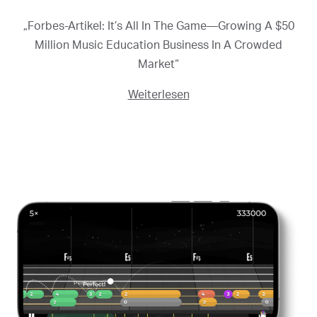
„Forbes-Artikel: It’s All In The Game—Growing A $50
Million Music Education Business In A Crowded
Market“
Weiterlesen