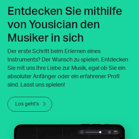
Entdecken Sie mithilfe
von Yousician den
Musiker in sich
Der erste Schritt beim Erlernen eines
Instruments? Der Wunsch zu spielen. Entdecken
Sie mit uns Ihre Liebe zur Musik, egal ob Sie ein
absoluter Anfänger oder ein erfahrener Profi
sind. Lasst uns spielen!
Los geht's