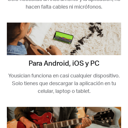
hacen falta cables ni micrófonos.
Para Android, iOS y PC
Yousician funciona en casi cualquier dispositivo.
Solo tienes que descargar la aplicación en tu
celular, laptop o tablet.