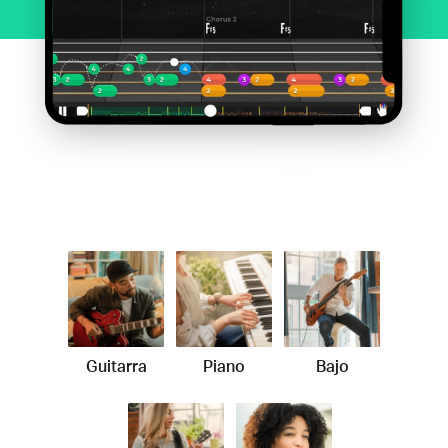
Guitarra
Piano
Bajo