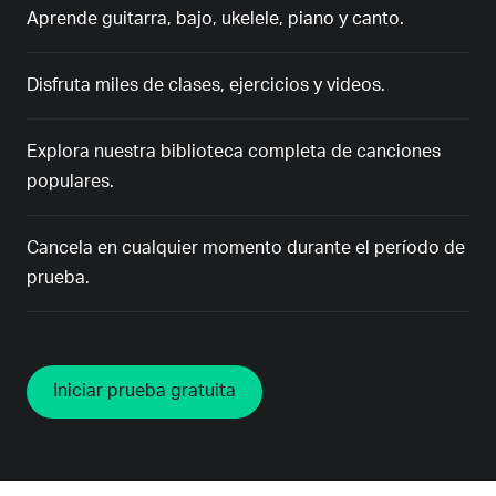
Aprende guitarra, bajo, ukelele, piano y canto.
Disfruta miles de clases, ejercicios y videos.
Explora nuestra biblioteca completa de canciones
populares.
Cancela en cualquier momento durante el período de
prueba.
Iniciar prueba gratuita