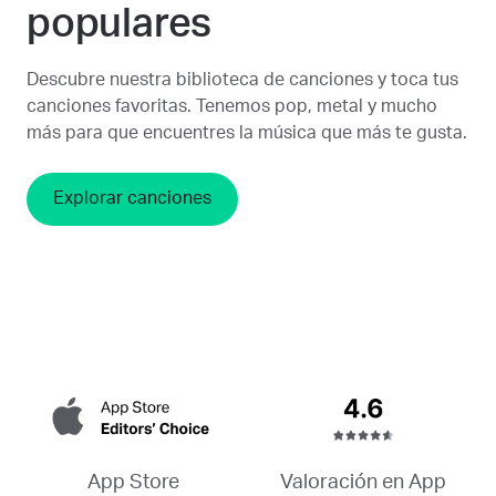
populares
Descubre nuestra biblioteca de canciones y toca tus
canciones favoritas. Tenemos pop, metal y mucho
más para que encuentres la música que más te gusta.
Explorar canciones
Valoración en App
App Store