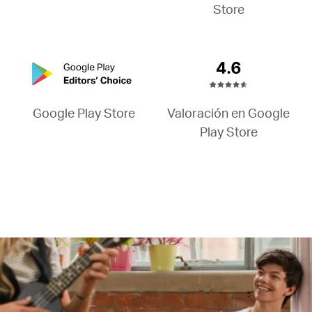
Store
Valoración en Google
Google Play Store
Play Store