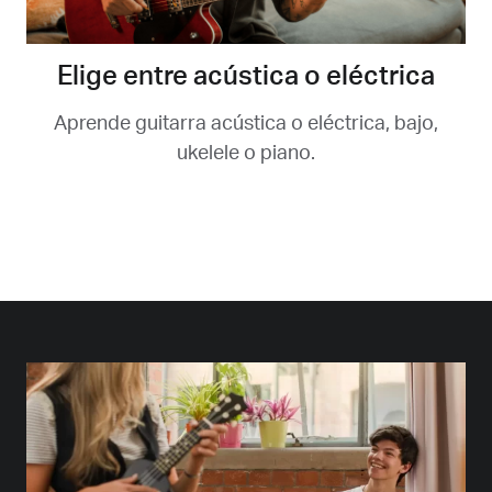
Elige entre acústica o eléctrica
Aprende guitarra acústica o eléctrica, bajo,
ukelele o piano.