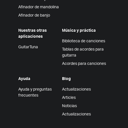
Afinador de mandolina
Afinador de banjo
Nuestras otras
Música y práctica
aplicaciones
Biblioteca de canciones
GuitarTuna
Tablas de acordes para
guitarra
Acordes para canciones
Ayuda
Blog
Ayuda y preguntas
Actualizaciones
frecuentes
Articles
Noticias
Actualizaciones