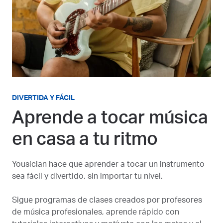
DIVERTIDA Y FÁCIL
Aprende a tocar música
en casa a tu ritmo
Yousician hace que aprender a tocar un instrumento
sea fácil y divertido, sin importar tu nivel.
Sigue programas de clases creados por profesores
de música profesionales, aprende rápido con