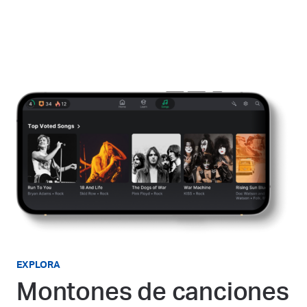
EXPLORA
Montones de canciones