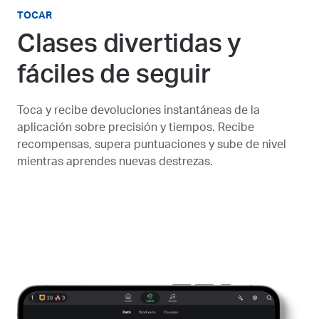
TOCAR
Clases divertidas y
fáciles de seguir
Toca y recibe devoluciones instantáneas de la
aplicación sobre precisión y tiempos. Recibe
recompensas, supera puntuaciones y sube de nivel
mientras aprendes nuevas destrezas.