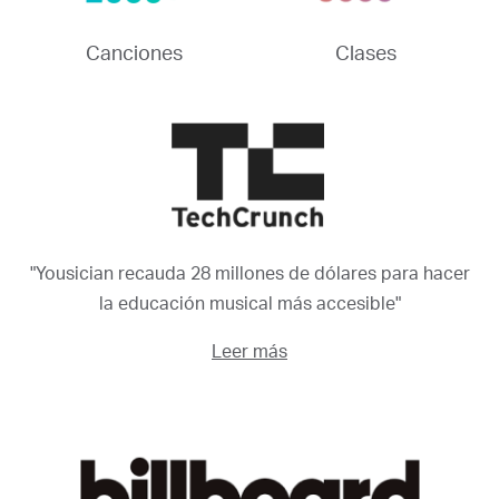
Canciones
Clases
"Yousician recauda 28 millones de dólares para hacer
la educación musical más accesible"
Leer más