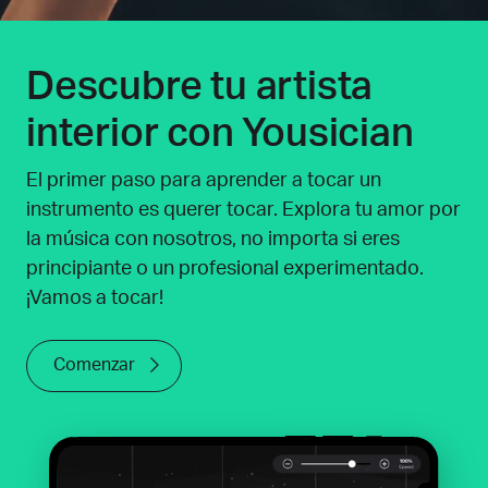
Descubre tu artista
interior con Yousician
El primer paso para aprender a tocar un
instrumento es querer tocar. Explora tu amor por
la música con nosotros, no importa si eres
principiante o un profesional experimentado.
¡Vamos a tocar!
Comenzar