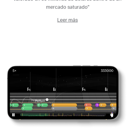
mercado saturado"
Leer más