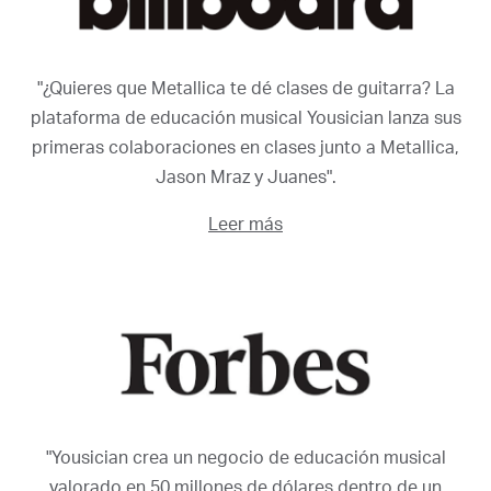
"¿Quieres que Metallica te dé clases de guitarra? La
plataforma de educación musical Yousician lanza sus
primeras colaboraciones en clases junto a Metallica,
Jason Mraz y Juanes".
Leer más
"Yousician crea un negocio de educación musical
valorado en 50 millones de dólares dentro de un