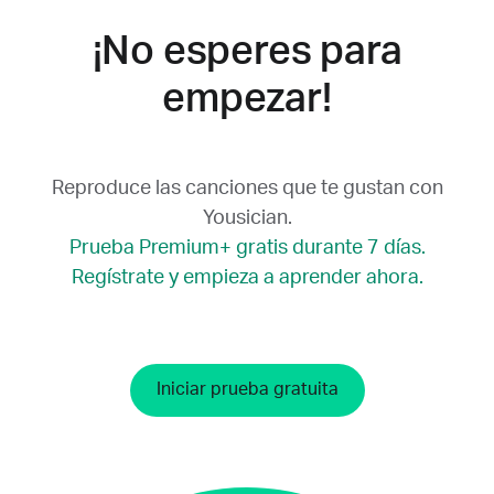
¡No esperes para
empezar!
Reproduce las canciones que te gustan con
Yousician.
Prueba Premium+ gratis durante 7 días.
Regístrate y empieza a aprender ahora.
Iniciar prueba gratuita