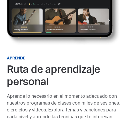
APRENDE
Ruta de aprendizaje
personal
Aprende lo necesario en el momento adecuado con
nuestros programas de clases con miles de sesiones,
ejercicios y videos. Explora temas y canciones para
cada nivel y aprende las técnicas que te interesan.