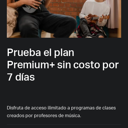
Prueba el plan
Premium+ sin costo por
7 días
Disfruta de acceso ilimitado a programas de clases
creados por profesores de música.