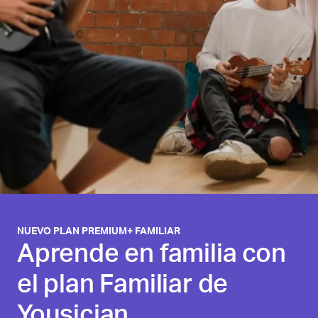
NUEVO PLAN PREMIUM+ FAMILIAR
Aprende en familia con
el plan Familiar de
Yousician