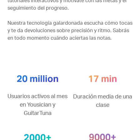
tutoriales interactivos y motívate con las metas y el
seguimiento del progreso.
Nuestra tecnología galardonada escucha cómo tocas
y te da devoluciones sobre precisión y ritmo. Sabrás
en todo momento cuándo aciertas las notas.
Usuarios activos al mes
Duración media de una
en Yousician y
clase
GuitarTuna