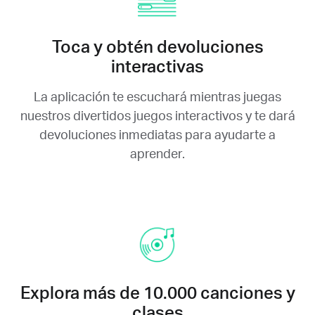
Toca y obtén devoluciones
interactivas
La aplicación te escuchará mientras juegas
nuestros divertidos juegos interactivos y te dará
devoluciones inmediatas para ayudarte a
aprender.
Explora más de 10.000 canciones y
clases