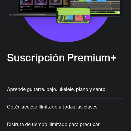
Suscripción Premium+
Aprende guitarra, bajo, ukelele, piano y canto.
Obtén acceso ilimitado a todas las clases.
Disfruta de tiempo ilimitado para practicar.