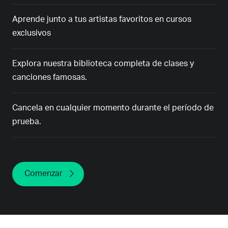
Aprende junto a tus artistas favoritos en cursos
exclusivos
Explora nuestra biblioteca completa de clases y
canciones famosas.
Cancela en cualquier momento durante el período de
prueba.
Comenzar