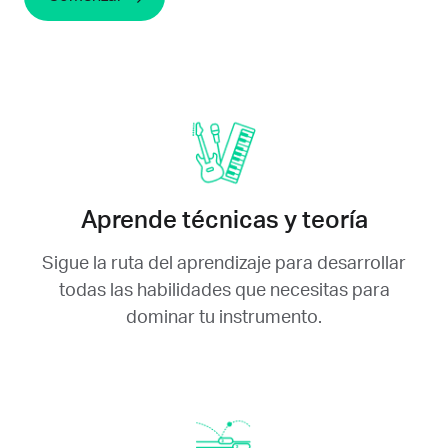
Aprende técnicas y teoría
Sigue la ruta del aprendizaje para desarrollar
todas las habilidades que necesitas para
dominar tu instrumento.