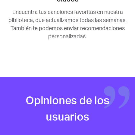
Encuentra tus canciones favoritas en nuestra
biblioteca, que actualizamos todas las semanas.
También te podemos enviar recomendaciones
personalizadas.
Opiniones de los
usuarios