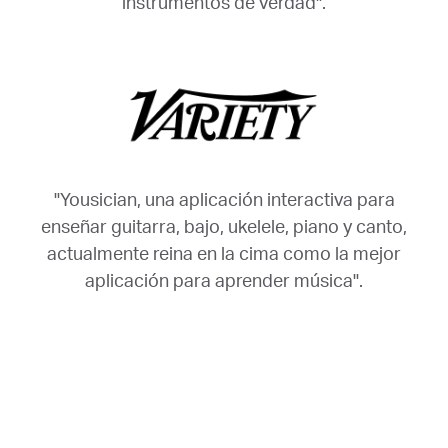
instrumentos de verdad".
"Yousician, una aplicación interactiva para
enseñar guitarra, bajo, ukelele, piano y canto,
actualmente reina en la cima como la mejor
aplicación para aprender música".