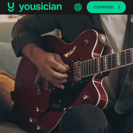
Comenzar