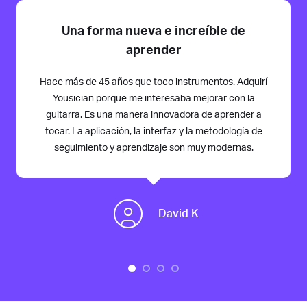
Una forma nueva e increíble de
aprender
Hace más de 45 años que toco instrumentos. Adquirí
Yousician porque me interesaba mejorar con la
guitarra. Es una manera innovadora de aprender a
tocar. La aplicación, la interfaz y la metodología de
seguimiento y aprendizaje son muy modernas.
David K