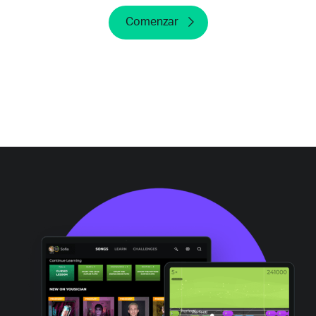
Comenzar