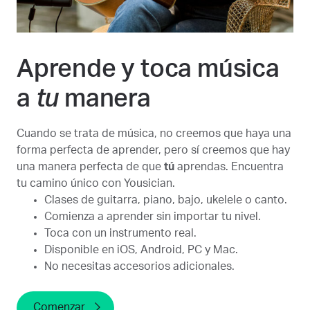
Aprende y toca música
a
tu
manera
Cuando se trata de música, no creemos que haya una
forma perfecta de aprender, pero sí creemos que hay
una manera perfecta de que
tú
aprendas. Encuentra
tu camino único con Yousician.
Clases de guitarra, piano, bajo, ukelele o canto.
Comienza a aprender sin importar tu nivel.
Toca con un instrumento real.
Disponible en iOS, Android, PC y Mac.
No necesitas accesorios adicionales.
Comenzar