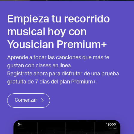
Empieza tu recorrido
musical hoy con
Yousician Premium+
Aprende a tocar las canciones que más te
gustan con clases en línea.
Regístrate ahora para disfrutar de una prueba
gratuita de 7 días del plan Premium+.
Comenzar