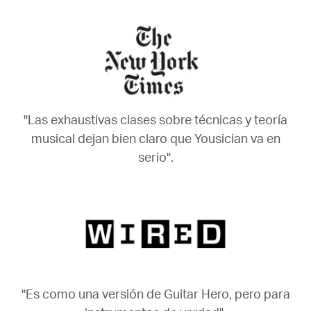
"Las exhaustivas clases sobre técnicas y teoría
musical dejan bien claro que Yousician va en
serio".
"Es como una versión de Guitar Hero, pero para