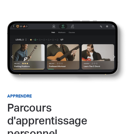
APPRENDRE
Parcours
d'apprentissage