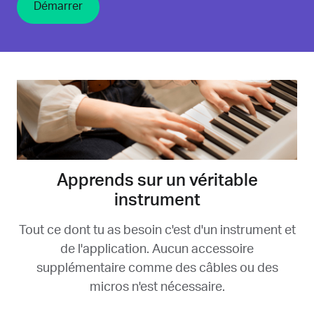
Démarrer
Apprends sur un véritable
instrument
Tout ce dont tu as besoin c'est d'un instrument et
de l'application. Aucun accessoire
supplémentaire comme des câbles ou des
micros n'est nécessaire.