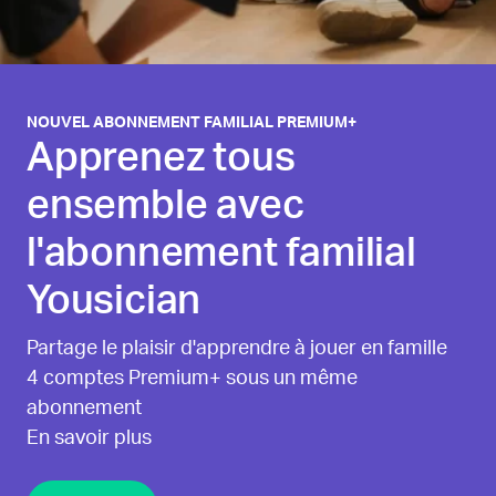
NOUVEL ABONNEMENT FAMILIAL PREMIUM+
Apprenez tous
ensemble avec
l'abonnement familial
Yousician
Partage le plaisir d'apprendre à jouer en famille
4 comptes Premium+ sous un même
abonnement
En savoir plus