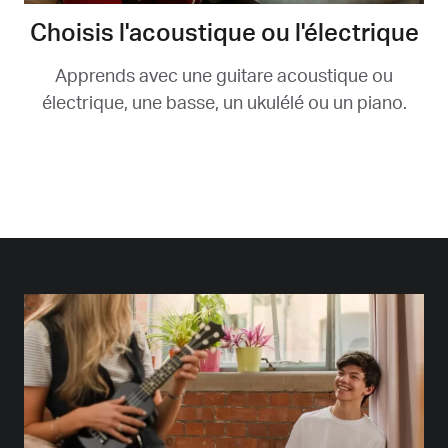
Choisis l'acoustique ou l'électrique
Apprends avec une guitare acoustique ou
électrique, une basse, un ukulélé ou un piano.