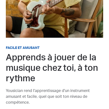
FACILE ET AMUSANT
Apprends à jouer de la
musique chez toi, à ton
rythme
Yousician rend l'apprentissage d'un instrument
amusant et facile, quel que soit ton niveau de
compétence.