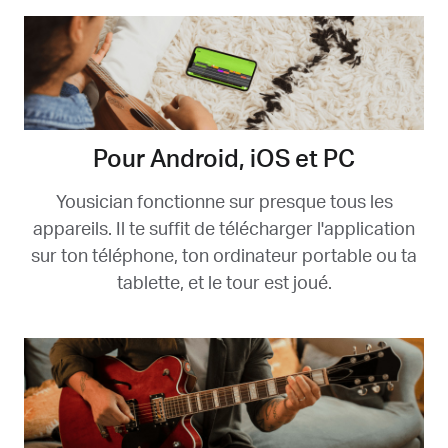
Pour Android, iOS et PC
Yousician fonctionne sur presque tous les
appareils. Il te suffit de télécharger l'application
sur ton téléphone, ton ordinateur portable ou ta
tablette, et le tour est joué.