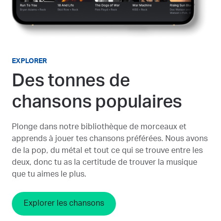
EXPLORER
Des tonnes de
chansons populaires
Plonge dans notre bibliothèque de morceaux et
apprends à jouer tes chansons préférées. Nous avons
de la pop, du métal et tout ce qui se trouve entre les
deux, donc tu as la certitude de trouver la musique
que tu aimes le plus.
Explorer les chansons