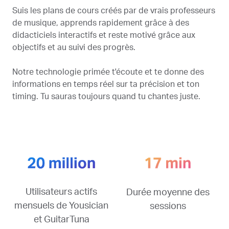
Suis les plans de cours créés par de vrais professeurs
de musique, apprends rapidement grâce à des
didacticiels interactifs et reste motivé grâce aux
objectifs et au suivi des progrès.
Notre technologie primée t'écoute et te donne des
informations en temps réel sur ta précision et ton
timing. Tu sauras toujours quand tu chantes juste.
Utilisateurs actifs
Durée moyenne des
mensuels de Yousician
sessions
et GuitarTuna