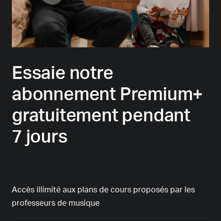
Essaie notre
abonnement Premium+
gratuitement pendant
7 jours
Accès illimité aux plans de cours proposés par les
professeurs de musique