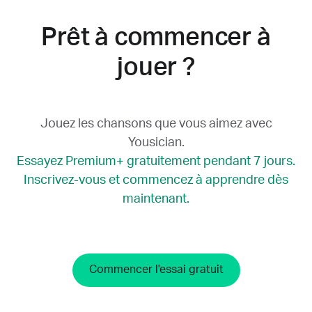
Prêt à commencer à
jouer ?
Jouez les chansons que vous aimez avec
Yousician.
Essayez Premium+ gratuitement pendant 7 jours.
Inscrivez-vous et commencez à apprendre dès
maintenant.
Commencer l'essai gratuit