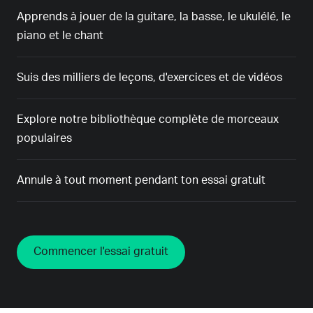
Apprends à jouer de la guitare, la basse, le ukulélé, le
piano et le chant
Suis des milliers de leçons, d'exercices et de vidéos
Explore notre bibliothèque complète de morceaux
populaires
Annule à tout moment pendant ton essai gratuit
Commencer l'essai gratuit