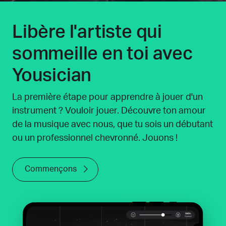
Libère l'artiste qui
sommeille en toi avec
Yousician͏
La première étape pour apprendre à jouer d'un
instrument ? Vouloir jouer. Découvre ton amour
de la musique avec nous, que tu sois un débutant
ou un professionnel chevronné. Jouons !
Commençons