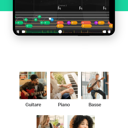
Guitare
Piano
Basse