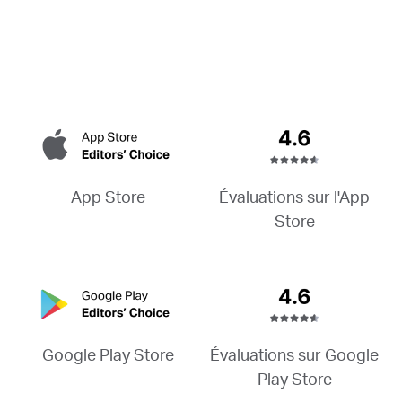
Évaluations sur l'App
App Store
Store
Évaluations sur Google
Google Play Store
Play Store