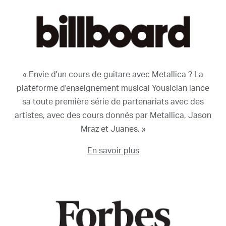
« Envie d'un cours de guitare avec Metallica ? La
plateforme d'enseignement musical Yousician lance
sa toute première série de partenariats avec des
artistes, avec des cours donnés par Metallica, Jason
Mraz et Juanes. »
En savoir plus