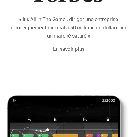
« It's All In The Game : diriger une entreprise
d'enseignement musical à 50 millions de dollars sur
un marché saturé »
En savoir plus