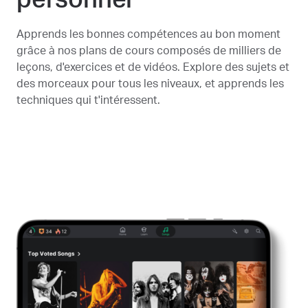
personnel
Apprends les bonnes compétences au bon moment
grâce à nos plans de cours composés de milliers de
leçons, d'exercices et de vidéos. Explore des sujets et
des morceaux pour tous les niveaux, et apprends les
techniques qui t'intéressent.