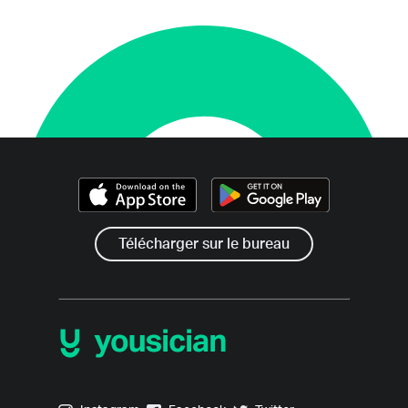
Télécharger sur le bureau