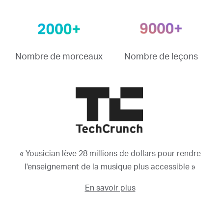
Nombre de morceaux
Nombre de leçons
« Yousician lève 28 millions de dollars pour rendre
l'enseignement de la musique plus accessible »
En savoir plus