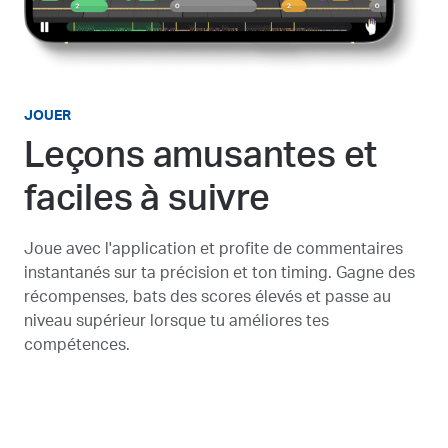
JOUER
Leçons amusantes et
faciles à suivre
Joue avec l'application et profite de commentaires
instantanés sur ta précision et ton timing. Gagne des
récompenses, bats des scores élevés et passe au
niveau supérieur lorsque tu améliores tes
compétences.