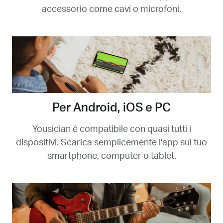
accessorio come cavi o microfoni.
Per Android, iOS e PC
Yousician è compatibile con quasi tutti i
dispositivi. Scarica semplicemente l'app sul tuo
smartphone, computer o tablet.