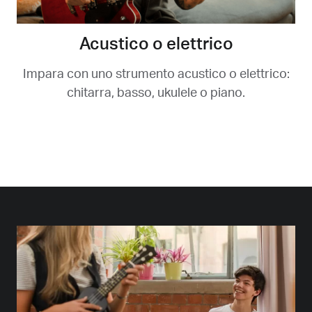
Acustico o elettrico
Impara con uno strumento acustico o elettrico:
chitarra, basso, ukulele o piano.