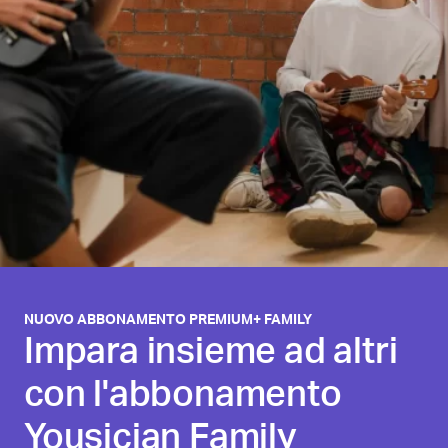
NUOVO ABBONAMENTO PREMIUM+ FAMILY
Impara insieme ad altri
con l'abbonamento
Yousician Family