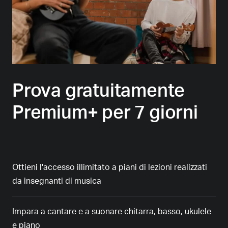
Prova gratuitamente
Premium+ per 7 giorni
Ottieni l'accesso illimitato a piani di lezioni realizzati
da insegnanti di musica
Impara a cantare e a suonare chitarra, basso, ukulele
e piano