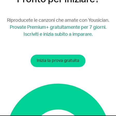
Riproducete le canzoni che amate con Yousician.
Provate Premium+ gratuitamente per 7 giorni.
Iscriviti e inizia subito a imparare.
Inizia la prova gratuita