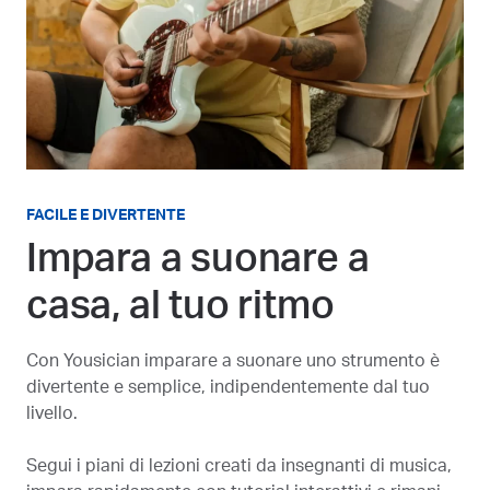
FACILE E DIVERTENTE
Impara a suonare a
casa, al tuo ritmo
Con Yousician imparare a suonare uno strumento è
divertente e semplice, indipendentemente dal tuo
livello.
Segui i piani di lezioni creati da insegnanti di musica,