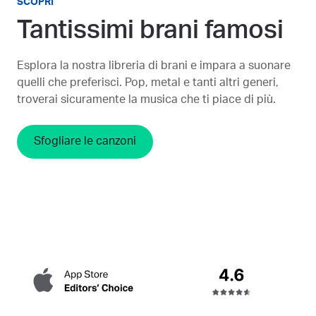
SCOPRI
Tantissimi brani famosi
Esplora la nostra libreria di brani e impara a suonare
quelli che preferisci. Pop, metal e tanti altri generi,
troverai sicuramente la musica che ti piace di più.
Sfogliare le canzoni