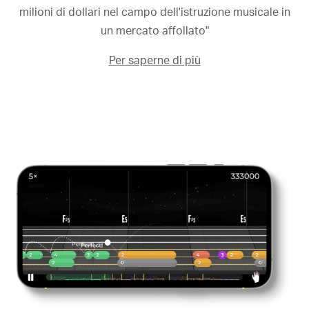
milioni di dollari nel campo dell'istruzione musicale in
un mercato affollato"
Per saperne di più