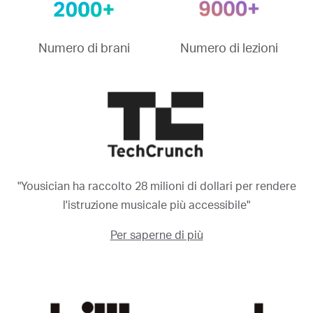
Numero di brani
Numero di lezioni
"Yousician ha raccolto 28 milioni di dollari per rendere
l'istruzione musicale più accessibile"
Per saperne di più