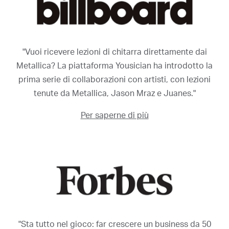
"Vuoi ricevere lezioni di chitarra direttamente dai
Metallica? La piattaforma Yousician ha introdotto la
prima serie di collaborazioni con artisti, con lezioni
tenute da Metallica, Jason Mraz e Juanes."
Per saperne di più
"Sta tutto nel gioco: far crescere un business da 50