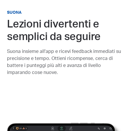
SUONA
Lezioni divertenti e
semplici da seguire
Suona insieme all'app e ricevi feedback immediati su
precisione e tempo. Ottieni ricompense, cerca di
battere i punteggi più alti e avanza di livello
imparando cose nuove.