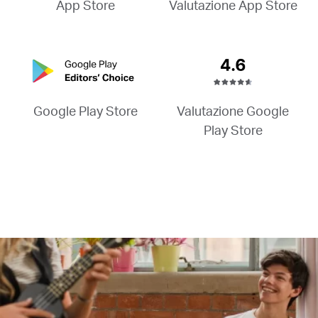
Valutazione App Store
App Store
Valutazione Google
Google Play Store
Play Store