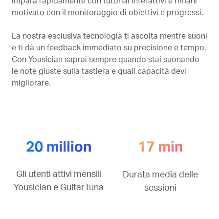
impara rapidamente con tutorial interattivi e rimani
motivato con il monitoraggio di obiettivi e progressi.
La nostra esclusiva tecnologia ti ascolta mentre suoni
e ti dà un feedback immediato su precisione e tempo.
Con Yousician saprai sempre quando stai suonando
le note giuste sulla tastiera e quali capacità devi
migliorare.
Gli utenti attivi mensili
Durata media delle
Yousician e GuitarTuna
sessioni