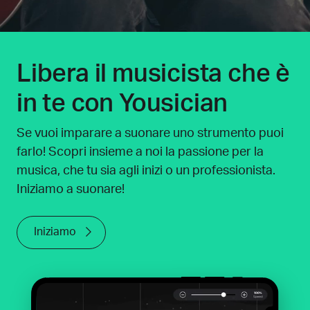
Libera il musicista che è
in te con Yousician
Se vuoi imparare a suonare uno strumento puoi
farlo! Scopri insieme a noi la passione per la
musica, che tu sia agli inizi o un professionista.
Iniziamo a suonare!
Iniziamo