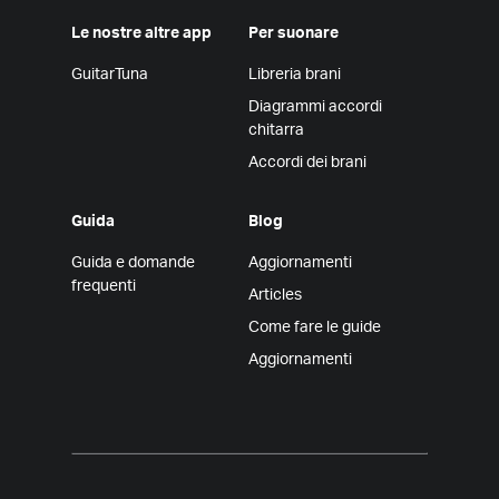
Le nostre altre app
Per suonare
GuitarTuna
Libreria brani
Diagrammi accordi
chitarra
Accordi dei brani
Guida
Blog
Guida e domande
Aggiornamenti
frequenti
Articles
Come fare le guide
Aggiornamenti