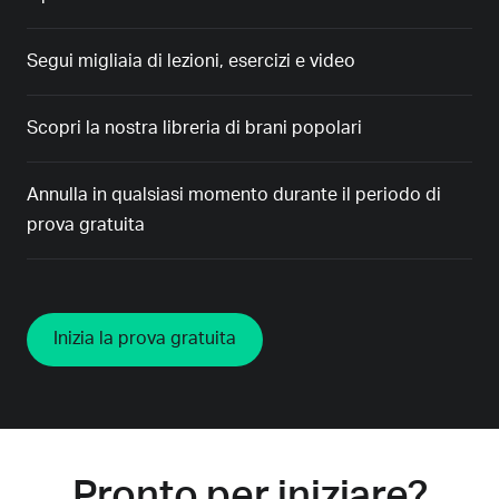
Segui migliaia di lezioni, esercizi e video
Scopri la nostra libreria di brani popolari
Annulla in qualsiasi momento durante il periodo di
prova gratuita
Inizia la prova gratuita
Pronto per iniziare?