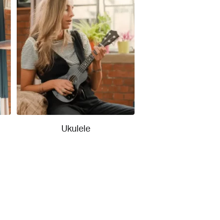
Ukulele