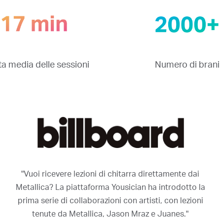
a media delle sessioni
Numero di brani
"Vuoi ricevere lezioni di chitarra direttamente dai
Metallica? La piattaforma Yousician ha introdotto la
prima serie di collaborazioni con artisti, con lezioni
tenute da Metallica, Jason Mraz e Juanes."