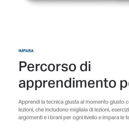
IMPARA
Percorso di
apprendimento p
Apprendi la tecnica giusta al momento giusto con
lezioni, che includono migliaia di lezioni, eserciz
argomenti e i brani per ogni livello e impara le 