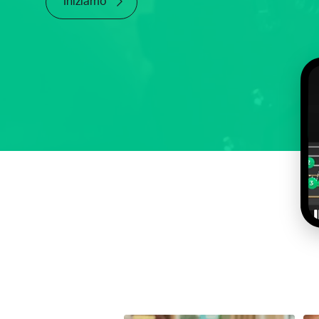
Iniziamo