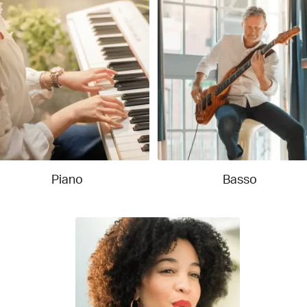
Piano
Basso