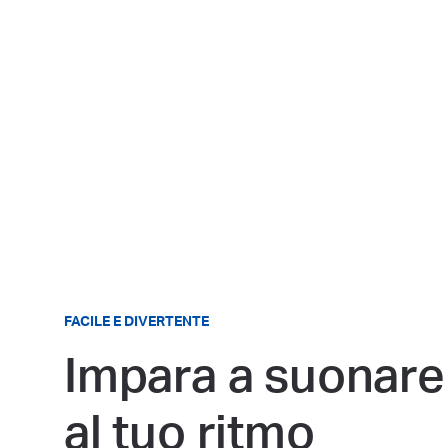
FACILE E DIVERTENTE
Impara a suonare
al tuo ritmo