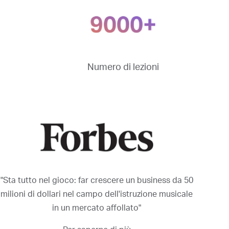
Numero di lezioni
"Sta tutto nel gioco: far crescere un business da 50
milioni di dollari nel campo dell'istruzione musicale
in un mercato affollato"