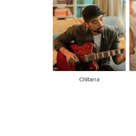
Chitarra