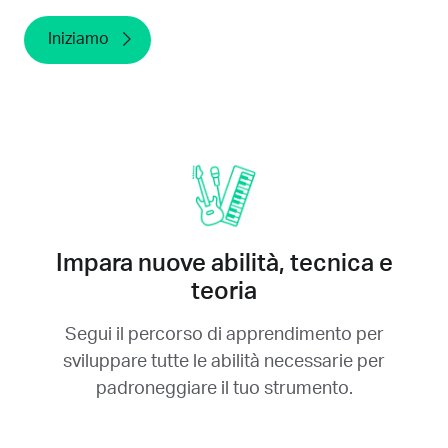
Iniziamo
Impara nuove abilità, tecnica e
teoria
Segui il percorso di apprendimento per
sviluppare tutte le abilità necessarie per
padroneggiare il tuo strumento.