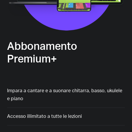
Abbonamento
Premium+
Impara a cantare e a suonare chitarra, basso, ukulele
e piano
Accesso illimitato a tutte le lezioni