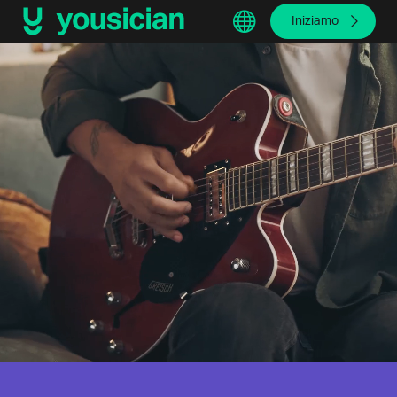
Iniziamo