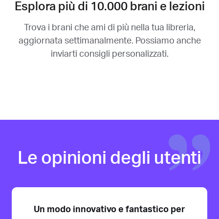
Esplora più di 10.000 brani e lezioni
Trova i brani che ami di più nella tua libreria,
aggiornata settimanalmente. Possiamo anche
inviarti consigli personalizzati.
Le opinioni degli utenti
Un modo innovativo e fantastico per