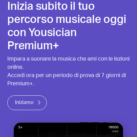
Inizia subito il tuo
percorso musicale oggi
con Yousician
Premium+
Impara a suonare la musica che ami con le lezioni
online.
Accedi ora per un periodo di prova di 7 giorni di
Premium+.
Iniziamo