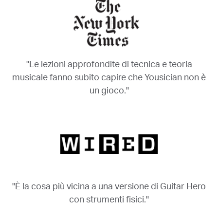
"Le lezioni approfondite di tecnica e teoria
musicale fanno subito capire che Yousician non è
un gioco."
"È la cosa più vicina a una versione di Guitar Hero
con strumenti fisici."