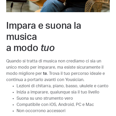
Impara e suona la
musica
a modo
tuo
Quando si tratta di musica non crediamo ci sia un
unico modo per imparare, ma esiste sicuramente il
modo migliore per
te
. Trova il tuo percorso ideale e
continua a portarlo avanti con Yousician.
Lezioni di chitarra, piano, basso, ukulele e canto
Inizia a imparare, qualunque sia il tuo livello
Suona su uno strumento vero
Compatibile con iOS, Android, PC e Mac
Non occorrono accessori