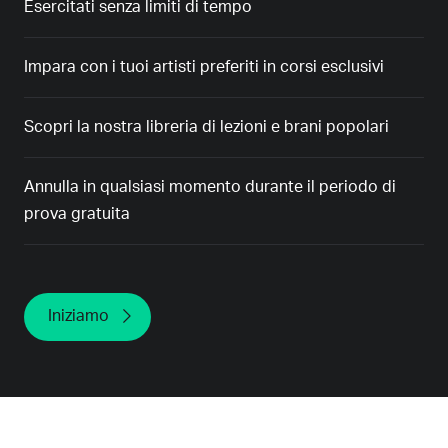
Esercitati senza limiti di tempo
Impara con i tuoi artisti preferiti in corsi esclusivi
Scopri la nostra libreria di lezioni e brani popolari
Annulla in qualsiasi momento durante il periodo di
prova gratuita
Iniziamo