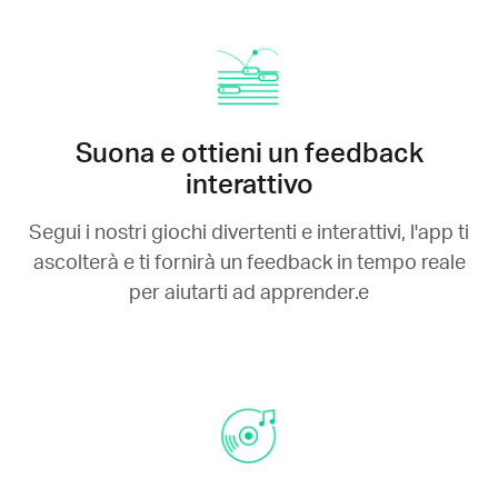
Suona e ottieni un feedback
interattivo
Segui i nostri giochi divertenti e interattivi, l'app ti
ascolterà e ti fornirà un feedback in tempo reale
per aiutarti ad apprender.e