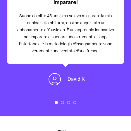
imparare!
Suono da oltre 45 anni, ma volevo migliorare la mia
tecnica sulla chitarra, così ho acquistato un
abbonamento a Yousician. È un approccio innovativo
per imparare a suonare uno strumento. L'app,
l'interfaccia e la metodologia d'insegnamento sono
veramente una ventata d'aria fresca.
David K