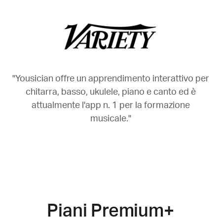
"Yousician offre un apprendimento interattivo per
chitarra, basso, ukulele, piano e canto ed è
attualmente l'app n. 1 per la formazione
musicale."
Piani Premium+