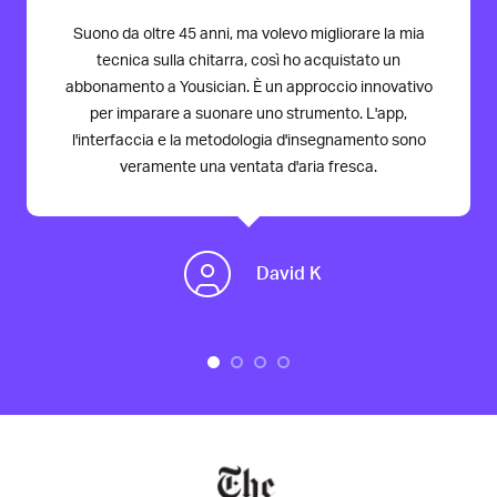
Suono da oltre 45 anni, ma volevo migliorare la mia
tecnica sulla chitarra, così ho acquistato un
abbonamento a Yousician. È un approccio innovativo
per imparare a suonare uno strumento. L'app,
l'interfaccia e la metodologia d'insegnamento sono
veramente una ventata d'aria fresca.
David K