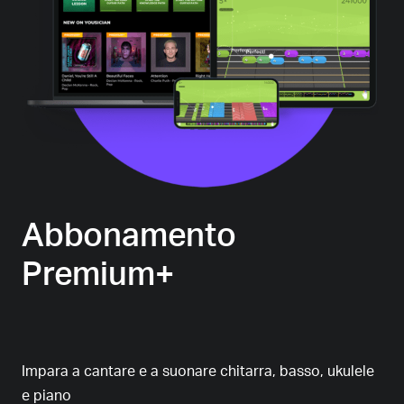
Abbonamento
Premium+
Impara a cantare e a suonare chitarra, basso, ukulele
e piano