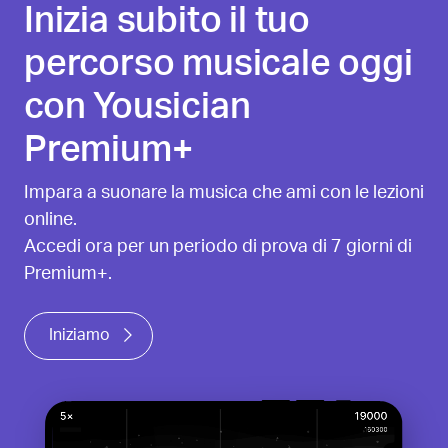
Inizia subito il tuo
percorso musicale oggi
con Yousician
Premium+
Impara a suonare la musica che ami con le lezioni
online.
Accedi ora per un periodo di prova di 7 giorni di
Premium+.
Iniziamo