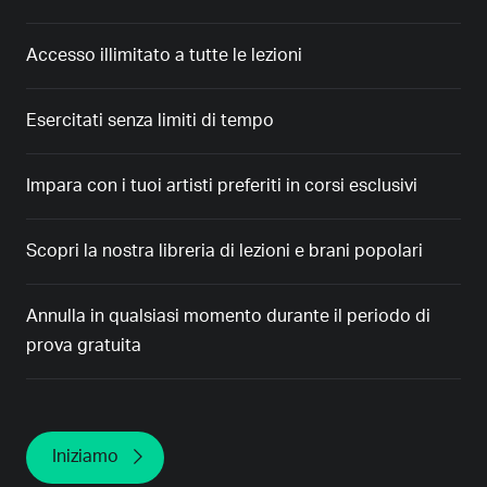
Accesso illimitato a tutte le lezioni
Esercitati senza limiti di tempo
Impara con i tuoi artisti preferiti in corsi esclusivi
Scopri la nostra libreria di lezioni e brani popolari
Annulla in qualsiasi momento durante il periodo di
prova gratuita
Iniziamo