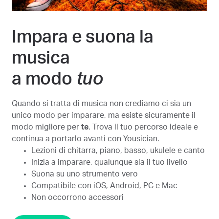
Impara e suona la
musica
a modo
tuo
Quando si tratta di musica non crediamo ci sia un
unico modo per imparare, ma esiste sicuramente il
modo migliore per
te
. Trova il tuo percorso ideale e
continua a portarlo avanti con Yousician.
Lezioni di chitarra, piano, basso, ukulele e canto
Inizia a imparare, qualunque sia il tuo livello
Suona su uno strumento vero
Compatibile con iOS, Android, PC e Mac
Non occorrono accessori