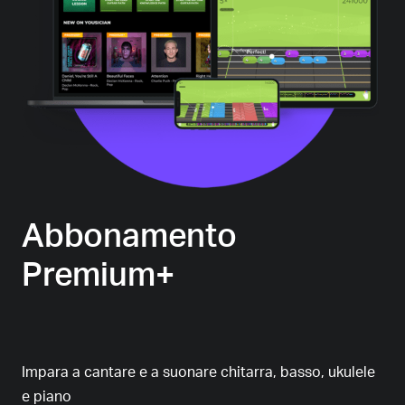
Abbonamento
Premium+
Impara a cantare e a suonare chitarra, basso, ukulele
e piano