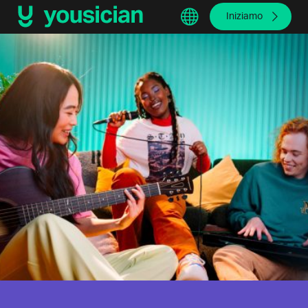
Iniziamo