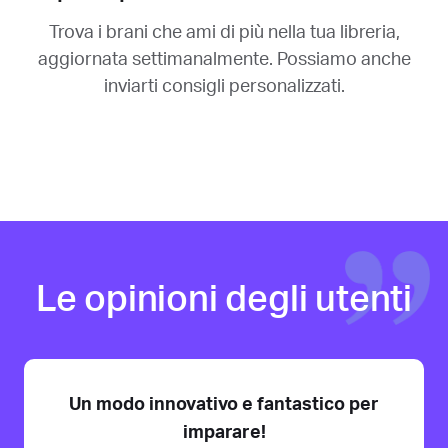
Trova i brani che ami di più nella tua libreria,
aggiornata settimanalmente. Possiamo anche
inviarti consigli personalizzati.
Le opinioni degli utenti
Un modo innovativo e fantastico per
imparare!