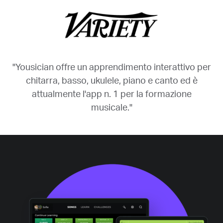
"Yousician offre un apprendimento interattivo per
chitarra, basso, ukulele, piano e canto ed è
attualmente l'app n. 1 per la formazione
musicale."