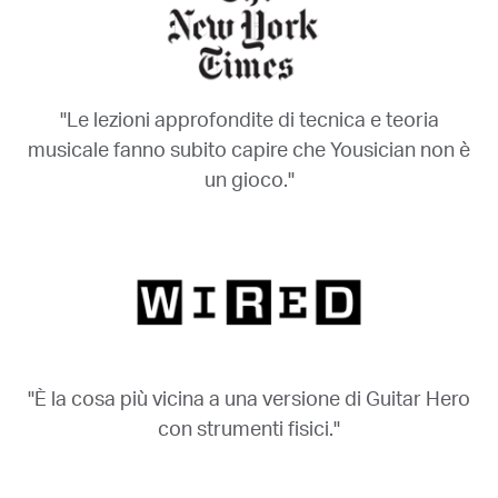
"Le lezioni approfondite di tecnica e teoria
musicale fanno subito capire che Yousician non è
un gioco."
"È la cosa più vicina a una versione di Guitar Hero
con strumenti fisici."