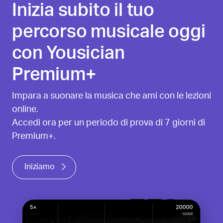
Inizia subito il tuo
percorso musicale oggi
con Yousician
Premium+
Impara a suonare la musica che ami con le lezioni
online.
Accedi ora per un periodo di prova di 7 giorni di
Premium+.
Iniziamo