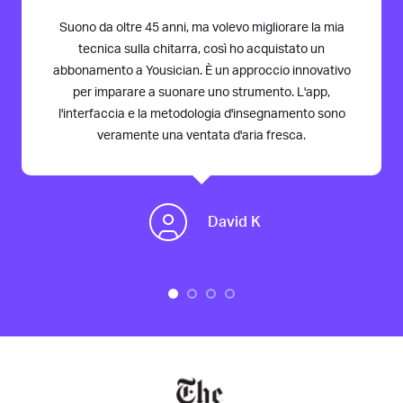
Suono da oltre 45 anni, ma volevo migliorare la mia
tecnica sulla chitarra, così ho acquistato un
abbonamento a Yousician. È un approccio innovativo
per imparare a suonare uno strumento. L'app,
l'interfaccia e la metodologia d'insegnamento sono
veramente una ventata d'aria fresca.
David K