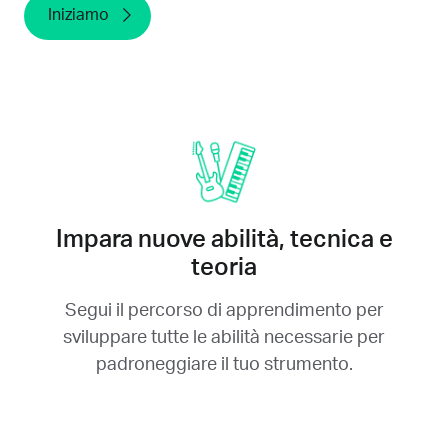
Iniziamo
Impara nuove abilità, tecnica e
teoria
Segui il percorso di apprendimento per
sviluppare tutte le abilità necessarie per
padroneggiare il tuo strumento.