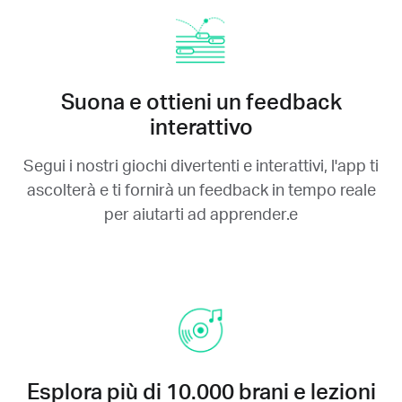
Suona e ottieni un feedback
interattivo
Segui i nostri giochi divertenti e interattivi, l'app ti
ascolterà e ti fornirà un feedback in tempo reale
per aiutarti ad apprender.e
Esplora più di 10.000 brani e lezioni