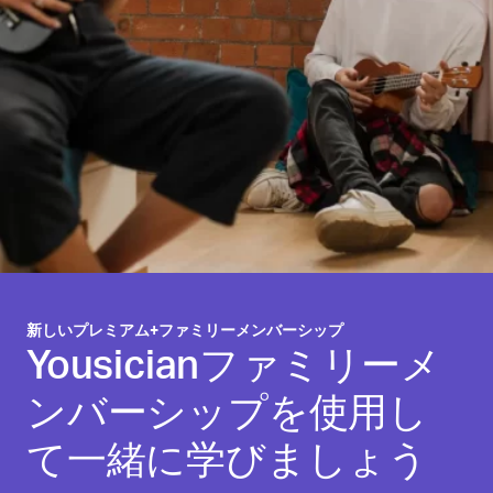
新しいプレミアム+ファミリーメンバーシップ
Yousicianファミリーメ
ンバーシップを使用し
て一緒に学びましょう