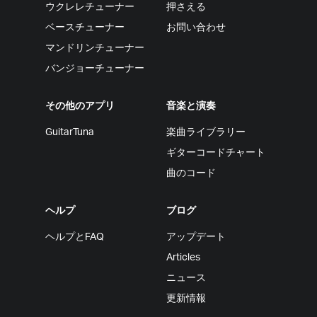
ウクレレチューナー
押さえる
ベースチューナー
お問い合わせ
マンドリンチューナー
バンジョーチューナー
その他のアプリ
音楽と演奏
GuitarTuna
楽曲ライブラリー
ギターコードチャート
曲のコード
ヘルプ
ブログ
ヘルプとFAQ
アップデート
Articles
ニュース
更新情報