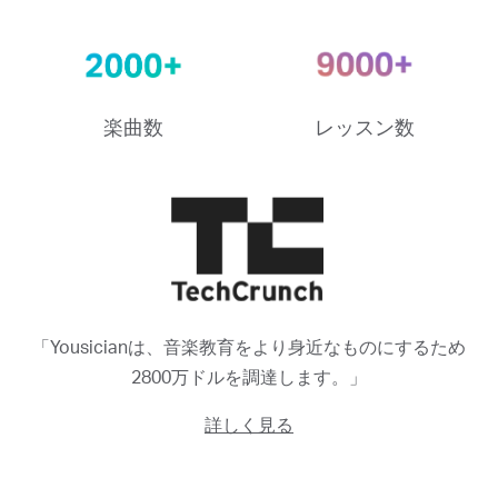
楽曲数
レッスン数
「Yousicianは、音楽教育をより身近なものにするため
2800万ドルを調達します。」
詳しく見る