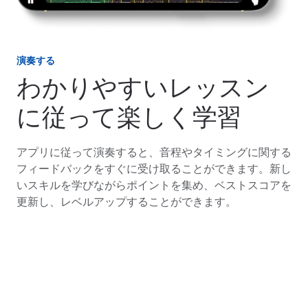
演奏する
わかりやすいレッスン
に従って楽しく学習
アプリに従って演奏すると、音程やタイミングに関する
フィードバックをすぐに受け取ることができます。新し
いスキルを学びながらポイントを集め、ベストスコアを
更新し、レベルアップすることができます。