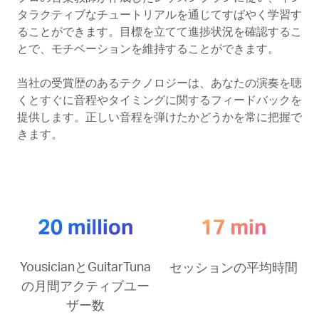
タラクティブなチュートリアルを通じてすばやく学習す
ることができます。目標を立てて進捗状況を確認するこ
とで、モチベーションを維持することができます。
当社の受賞歴のあるテクノロジーは、あなたの演奏を聴
くとすぐに音程やタイミングに関するフィードバックを
提供します。正しい音程を弾けたかどうかを常に把握で
きます。
YousicianとGuitarTuna
セッションの平均時間
の月間アクティブユー
ザー数