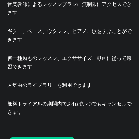
音楽教師によるレッスンプランに無制限にアクセスでき
ます
ギター、ベース、ウクレレ、ピアノ、歌を学ぶことがで
きます
何千種類ものレッスン、エクササイズ、動画に従って練
習できます
人気曲のライブラリーを利用できます
無料トライアルの期間内であればいつでもキャンセルで
きます