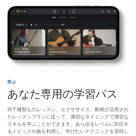
学ぶ
あなた専用の学習パス
何千種類ものレッスン、エクササイズ、動画が活用され
たレッスンプランに従って、適切なタイミングで適切な
スキルを学ぶことができます。あらゆるレベルに対応す
るトピックや曲を利用し、学びたいテクニックを習得し