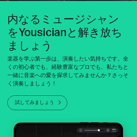
内なるミュージシャン
をYousicianと解き放ち
ましょう
楽器を学ぶ第一歩は、演奏したい気持ちです。全
くの初心者でも、経験豊富なプロでも、私たちと
一緒に音楽への愛を探求してみませんか？さっそ
く演奏しましょう！
試してみましょう