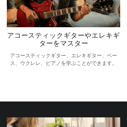
アコースティックギターやエレキギ
ターをマスター
アコースティックギター、エレキギター、ベー
ス、ウクレレ、ピアノを学ぶことができます。