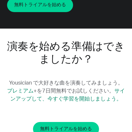
無料トライアルを始める
演奏を始める準備はでき
ましたか？
Yousician で大好きな曲を演奏してみましょう。
プレミアム
+を7日間無料でお試しください。
サイ
ンアップして、今すぐ学習を開始しましょう。
無料トライアルを始める