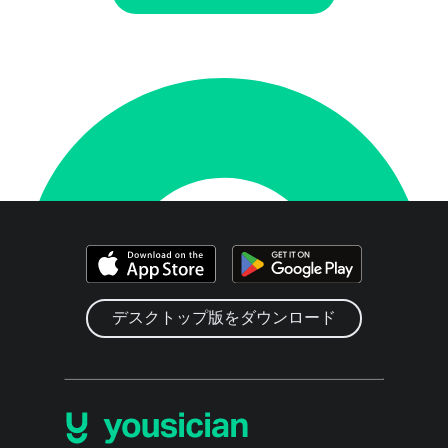
デスクトップ版をダウンロード