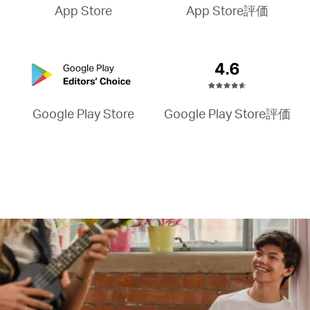
App Store評価
App Store
Google Play Store評価
Google Play Store