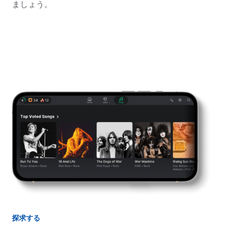
ましょう。
探求する