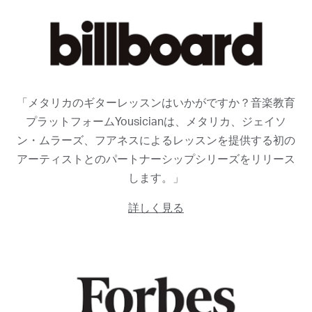
「メタリカのギターレッスンはいかがですか？音楽教育
プラットフォームYousicianは、メタリカ、ジェイソ
ン・ムラーズ、フアネスによるレッスンを提供する初の
アーティストとのパートナーシップシリーズをリリース
します。」
詳しく見る