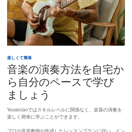
楽しくて簡単
音楽の演奏方法を自宅か
ら自分のペースで学び
ましょう
Yousicianではスキルレベルに関係なく、楽器の演奏を
楽しく簡単に学ぶことができます。
プロの音楽教師が作成したレッスンプランに従い、イン