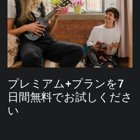
プレミアム+プランを7
日間無料でお試しくださ
い