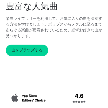
豊富な人気曲
楽曲ライブラリーを利用して、お気に入りの曲を演奏す
る方法を学びましょう。ポップスからメタルに至るまで
あらゆる楽曲が用意されているため、必ずお好きな曲が
見つかります。
曲をブラウズする