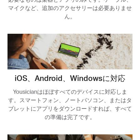
マイクなど、追加のアクセサリーは必要ありませ
ん。
iOS、Android、Windowsに対応
Yousicianはほぼすべてのデバイスに対応しま
す。スマートフォン、ノートパソコン、またはタ
ブレットにアプリをダウンロードすれば、すべて
の準備は完了です。