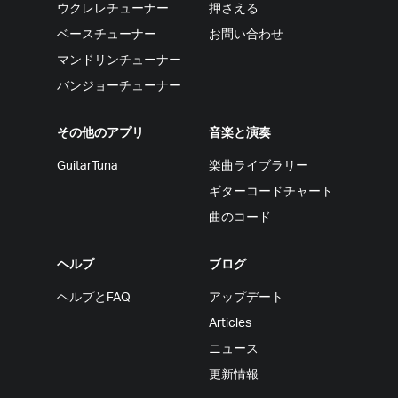
ウクレレチューナー
押さえる
ベースチューナー
お問い合わせ
マンドリンチューナー
バンジョーチューナー
その他のアプリ
音楽と演奏
GuitarTuna
楽曲ライブラリー
ギターコードチャート
曲のコード
ヘルプ
ブログ
ヘルプとFAQ
アップデート
Articles
ニュース
更新情報