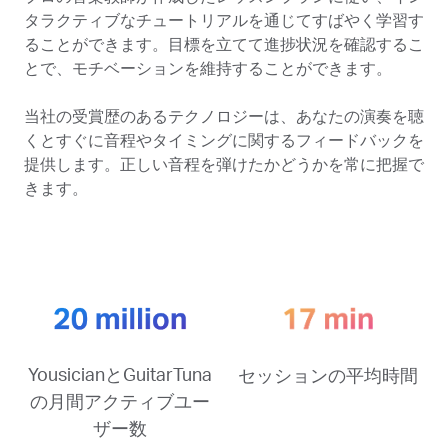
タラクティブなチュートリアルを通じてすばやく学習す
ることができます。目標を立てて進捗状況を確認するこ
とで、モチベーションを維持することができます。
当社の受賞歴のあるテクノロジーは、あなたの演奏を聴
くとすぐに音程やタイミングに関するフィードバックを
提供します。正しい音程を弾けたかどうかを常に把握で
きます。
YousicianとGuitarTuna
セッションの平均時間
の月間アクティブユー
ザー数