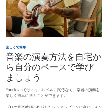
楽しくて簡単
音楽の演奏方法を自宅か
ら自分のペースで学び
ましょう
Yousicianではスキルレベルに関係なく、楽器の演奏を
楽しく簡単に学ぶことができます。
プロの音楽教師が作成したレッスンプランに従い、イン