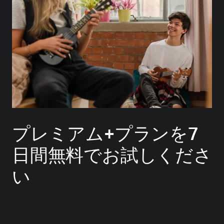
プレミアム+プランを7
日間無料でお試しくださ
い