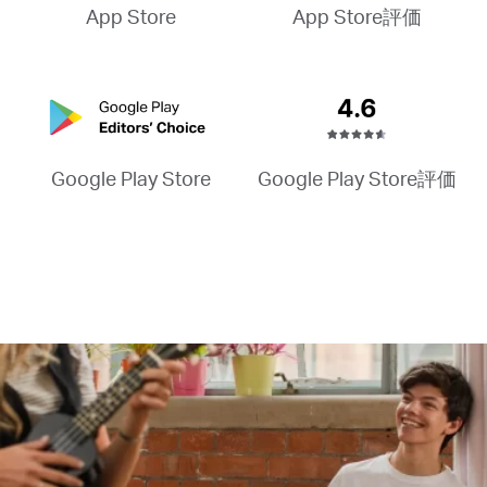
App Store評価
App Store
Google Play Store評価
Google Play Store