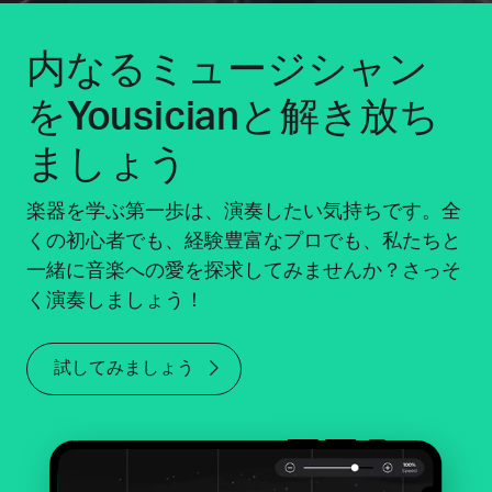
内なるミュージシャン
をYousicianと解き放ち
ましょう
楽器を学ぶ第一歩は、演奏したい気持ちです。全
くの初心者でも、経験豊富なプロでも、私たちと
一緒に音楽への愛を探求してみませんか？さっそ
く演奏しましょう！
試してみましょう