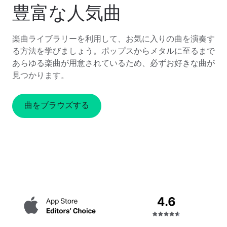
豊富な人気曲
楽曲ライブラリーを利用して、お気に入りの曲を演奏す
る方法を学びましょう。ポップスからメタルに至るまで
あらゆる楽曲が用意されているため、必ずお好きな曲が
見つかります。
曲をブラウズする