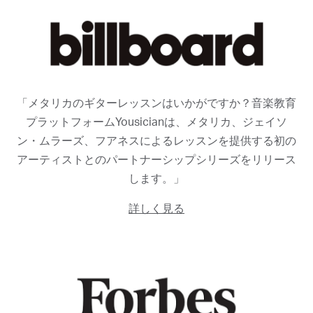
「メタリカのギターレッスンはいかがですか？音楽教育
プラットフォームYousicianは、メタリカ、ジェイソ
ン・ムラーズ、フアネスによるレッスンを提供する初の
アーティストとのパートナーシップシリーズをリリース
します。」
詳しく見る