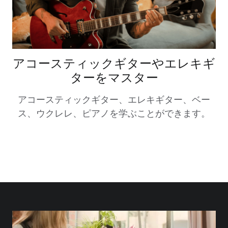
アコースティックギターやエレキギ
ターをマスター
アコースティックギター、エレキギター、ベー
ス、ウクレレ、ピアノを学ぶことができます。