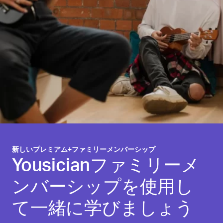
新しいプレミアム+ファミリーメンバーシップ
Yousicianファミリーメ
ンバーシップを使用し
て一緒に学びましょう