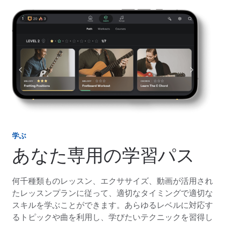
学ぶ
あなた専用の学習パス
何千種類ものレッスン、エクササイズ、動画が活用され
たレッスンプランに従って、適切なタイミングで適切な
スキルを学ぶことができます。あらゆるレベルに対応す
るトピックや曲を利用し、学びたいテクニックを習得し