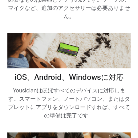
マイクなど、追加のアクセサリーは必要ありませ
ん。
iOS、Android、Windowsに対応
Yousicianはほぼすべてのデバイスに対応しま
す。スマートフォン、ノートパソコン、またはタ
ブレットにアプリをダウンロードすれば、すべて
の準備は完了です。