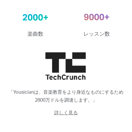
楽曲数
レッスン数
「Yousicianは、音楽教育をより身近なものにするため
2800万ドルを調達します。」
詳しく見る