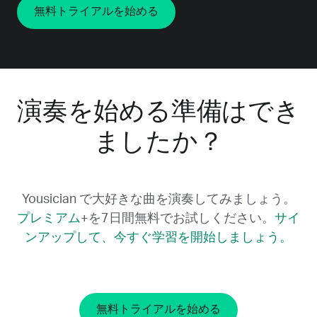
無料トライアルを始める
演奏を始める準備はでき
ましたか？
Yousician で大好きな曲を演奏してみましょう。
プレミアム
+を7日間無料でお試しください。
サイ
ンアップして、今すぐ学習を開始しましょう。
無料トライアルを始める