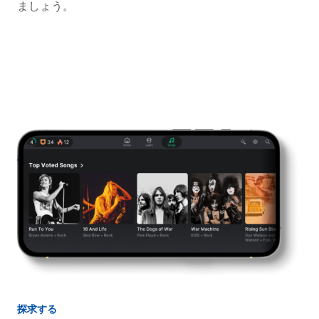
ましょう。
探求する