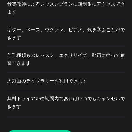
音楽教師によるレッスンプランに無制限にアクセスでき
ます
ギター、ベース、ウクレレ、ピアノ、歌を学ぶことがで
きます
何千種類ものレッスン、エクササイズ、動画に従って練
習できます
人気曲のライブラリーを利用できます
無料トライアルの期間内であればいつでもキャンセルで
きます