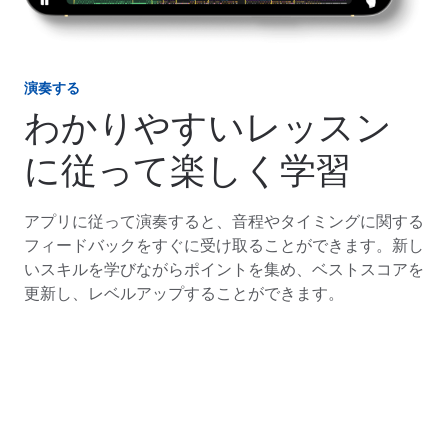
演奏する
わかりやすいレッスン
に従って楽しく学習
アプリに従って演奏すると、音程やタイミングに関する
フィードバックをすぐに受け取ることができます。新し
いスキルを学びながらポイントを集め、ベストスコアを
更新し、レベルアップすることができます。