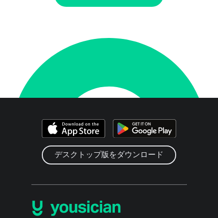
デスクトップ版をダウンロード