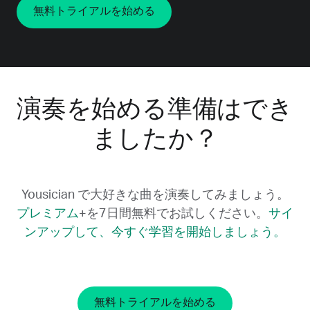
無料トライアルを始める
演奏を始める準備はでき
ましたか？
Yousician で大好きな曲を演奏してみましょう。
プレミアム
+を7日間無料でお試しください。
サイ
ンアップして、今すぐ学習を開始しましょう。
無料トライアルを始める