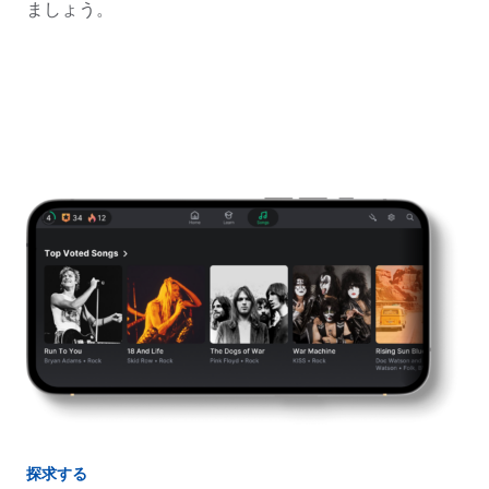
ましょう。
探求する