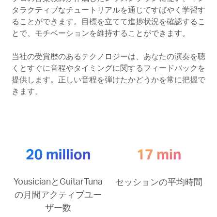
タラクティブなチュートリアルを通じてすばやく学習す
ることができます。目標を立てて進捗状況を確認するこ
とで、モチベーションを維持することができます。
当社の受賞歴のあるテクノロジーは、あなたの演奏を聴
くとすぐに音程やタイミングに関するフィードバックを
提供します。正しい音程を弾けたかどうかを常に把握で
きます。
YousicianとGuitarTuna
セッションの平均時間
の月間アクティブユー
ザー数