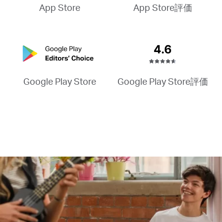
App Store評価
App Store
Google Play Store評価
Google Play Store