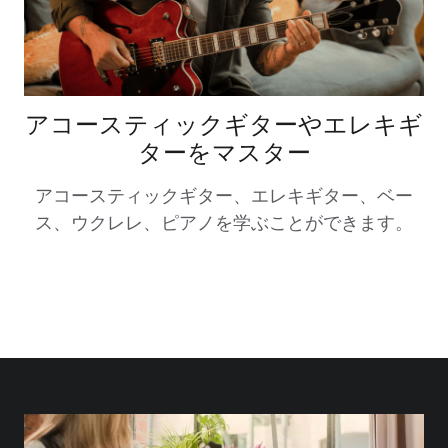
アコースティックギターやエレキギ
ターをマスター
アコースティックギター、エレキギター、ベー
ス、ウクレレ、ピアノを学ぶことができます。