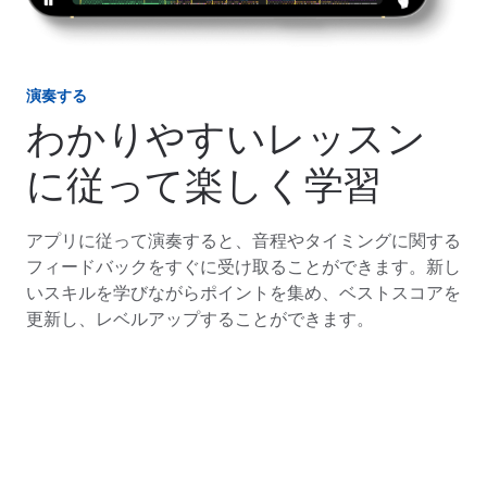
演奏する
わかりやすいレッスン
に従って楽しく学習
アプリに従って演奏すると、音程やタイミングに関する
フィードバックをすぐに受け取ることができます。新し
いスキルを学びながらポイントを集め、ベストスコアを
更新し、レベルアップすることができます。