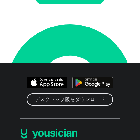
デスクトップ版をダウンロード