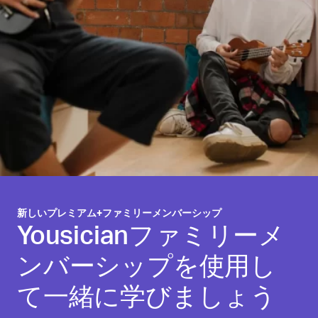
新しいプレミアム+ファミリーメンバーシップ
Yousicianファミリーメ
ンバーシップを使用し
て一緒に学びましょう