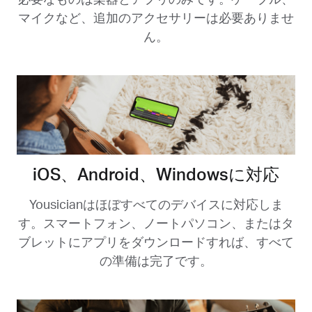
マイクなど、追加のアクセサリーは必要ありませ
ん。
iOS、Android、Windowsに対応
Yousicianはほぼすべてのデバイスに対応しま
す。スマートフォン、ノートパソコン、またはタ
ブレットにアプリをダウンロードすれば、すべて
の準備は完了です。