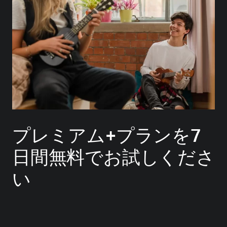
プレミアム+プランを7
日間無料でお試しくださ
い