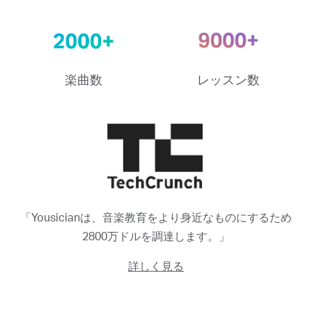
楽曲数
レッスン数
「Yousicianは、音楽教育をより身近なものにするため
2800万ドルを調達します。」
詳しく見る