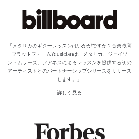
「メタリカのギターレッスンはいかがですか？音楽教育
プラットフォームYousicianは、メタリカ、ジェイソ
ン・ムラーズ、フアネスによるレッスンを提供する初の
アーティストとのパートナーシップシリーズをリリース
します。」
詳しく見る