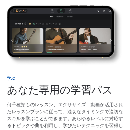
学ぶ
あなた専用の学習パス
何千種類ものレッスン、エクササイズ、動画が活用され
たレッスンプランに従って、適切なタイミングで適切な
スキルを学ぶことができます。あらゆるレベルに対応す
るトピックや曲を利用し、学びたいテクニックを習得し