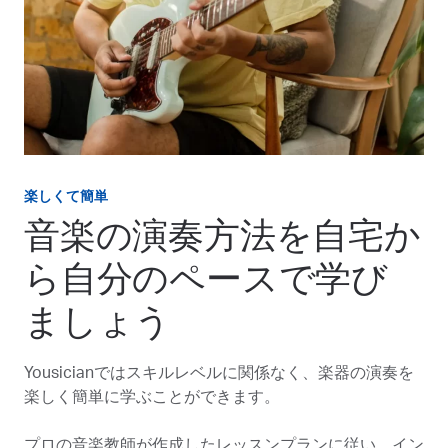
楽しくて簡単
音楽の演奏方法を自宅か
ら自分のペースで学び
ましょう
Yousicianではスキルレベルに関係なく、楽器の演奏を
楽しく簡単に学ぶことができます。
プロの音楽教師が作成したレッスンプランに従い、イン