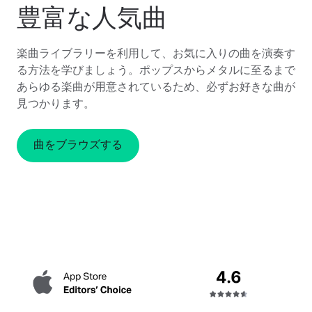
豊富な人気曲
楽曲ライブラリーを利用して、お気に入りの曲を演奏す
る方法を学びましょう。ポップスからメタルに至るまで
あらゆる楽曲が用意されているため、必ずお好きな曲が
見つかります。
曲をブラウズする