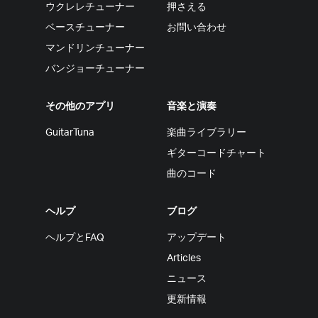
ウクレレチューナー
押さえる
ベースチューナー
お問い合わせ
マンドリンチューナー
バンジョーチューナー
その他のアプリ
音楽と演奏
GuitarTuna
楽曲ライブラリー
ギターコードチャート
曲のコード
ヘルプ
ブログ
ヘルプとFAQ
アップデート
Articles
ニュース
更新情報