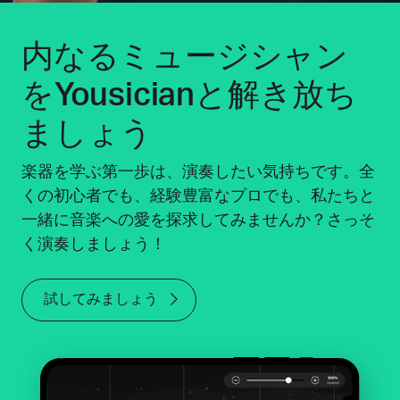
内なるミュージシャン
をYousicianと解き放ち
ましょう
楽器を学ぶ第一歩は、演奏したい気持ちです。全
くの初心者でも、経験豊富なプロでも、私たちと
一緒に音楽への愛を探求してみませんか？さっそ
く演奏しましょう！
試してみましょう