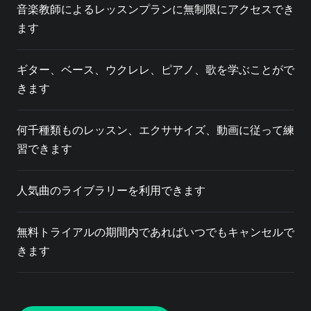
音楽教師によるレッスンプランに無制限にアクセスでき
ます
ギター、ベース、ウクレレ、ピアノ、歌を学ぶことがで
きます
何千種類ものレッスン、エクササイズ、動画に従って練
習できます
人気曲のライブラリーを利用できます
無料トライアルの期間内であればいつでもキャンセルで
きます