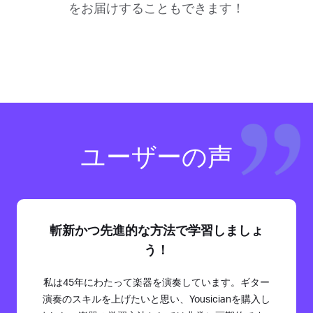
をお届けすることもできます！
ユーザーの声
斬新かつ先進的な方法で学習しましょ
う！
私は45年にわたって楽器を演奏しています。ギター
演奏のスキルを上げたいと思い、Yousicianを購入し