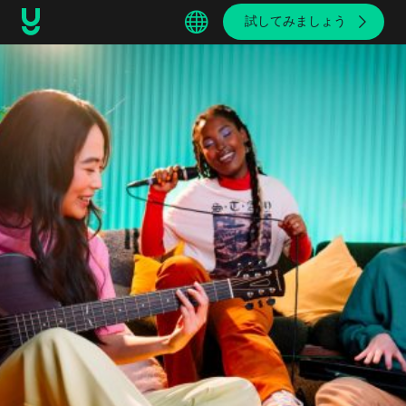
試してみましょう