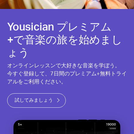
Yousician プレミアム
+で音楽の旅を始めまし
ょう
オンラインレッスンで大好きな音楽を学ぼう。
今すぐ登録して、7日間のプレミアム+無料トライ
アルをご利用ください。
試してみましょう