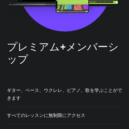
プレミアム+メンバーシ
ップ
ギター、ベース、ウクレレ、ピアノ、歌を学ぶことがで
きます
すべてのレッスンに無制限にアクセス