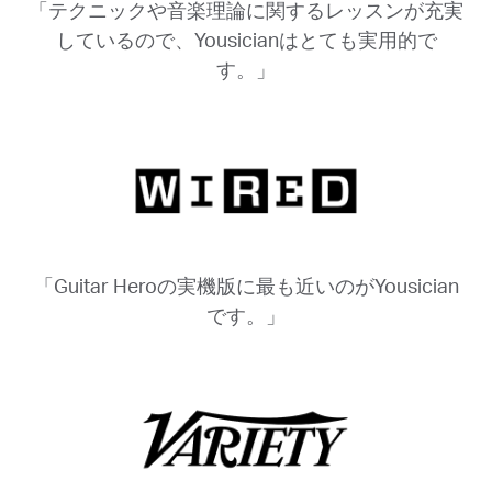
「テクニックや音楽理論に関するレッスンが充実
しているので、Yousicianはとても実用的で
す。」
「Guitar Heroの実機版に最も近いのがYousician
です。」