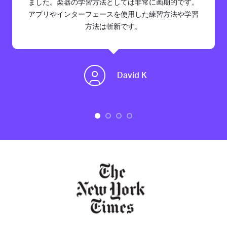
ました。楽器の学習方法としては非常に画期的です。
アプリやインターフェースを使用した練習方法や学習
方法は斬新です。
David K