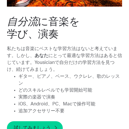
自分流
に音楽を
学び、演奏
私たちは音楽にベストな学習方法はないと考えていま
す。しかし、
あなた
にとって最適な学習方法はあると信
じています。Yousicianで自分だけの学習方法を見つ
け、続けてみましょう。
ギター、ピアノ、ベース、ウクレレ、歌のレッス
ン
どのスキルレベルでも学習開始可能
実際の楽器で演奏
iOS、Android、PC、Macで操作可能
追加アクセサリー不要
試してみましょう