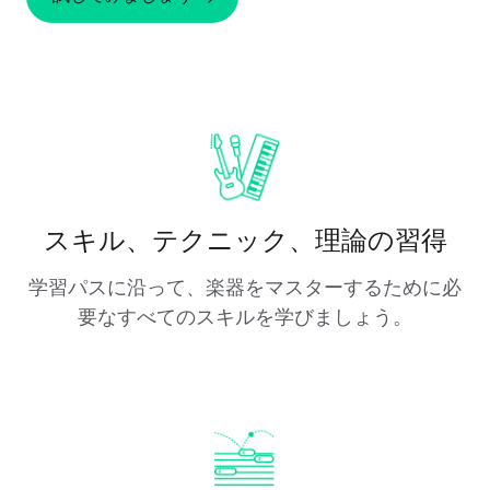
スキル、テクニック、理論の習得
学習パスに沿って、楽器をマスターするために必
要なすべてのスキルを学びましょう。