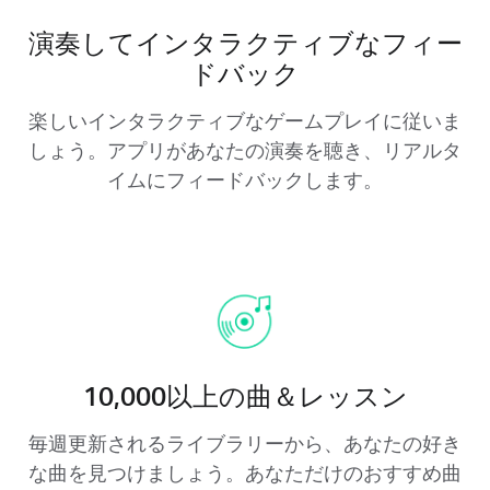
演奏してインタラクティブなフィー
ドバック
楽しいインタラクティブなゲームプレイに従いま
しょう。アプリがあなたの演奏を聴き、リアルタ
イムにフィードバックします。
10,000以上の曲＆レッスン
毎週更新されるライブラリーから、あなたの好き
な曲を見つけましょう。あなただけのおすすめ曲