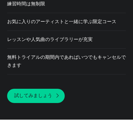
練習時間は無制限
お気に入りのアーティストと一緒に学ぶ限定コース
レッスンや人気曲のライブラリーが充実
無料トライアルの期間内であればいつでもキャンセルで
きます
試してみましょう