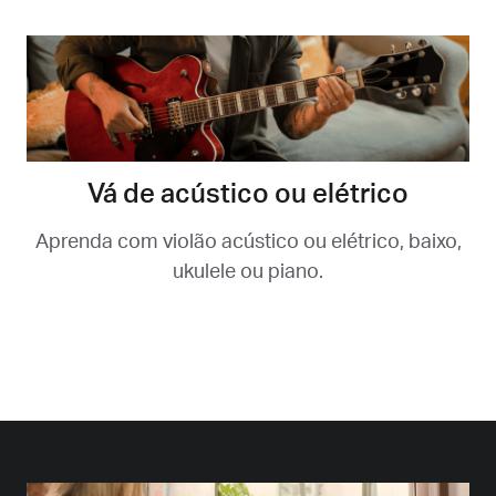
Vá de acústico ou elétrico
Aprenda com violão acústico ou elétrico, baixo,
ukulele ou piano.