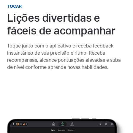
TOCAR
Lições divertidas e
fáceis de acompanhar
Toque junto com o aplicativo e receba feedback
instantâneo de sua precisão e ritmo. Receba
recompensas, alcance pontuações elevadas e suba
de nível conforme aprende novas habilidades.