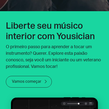
Liberte seu músico
interior com Yousician
O primeiro passo para aprender a tocar um
instrumento? Querer. Explore esta paixão
conosco, seja você um iniciante ou um veterano
profissional. Vamos tocar!
Vamos começar