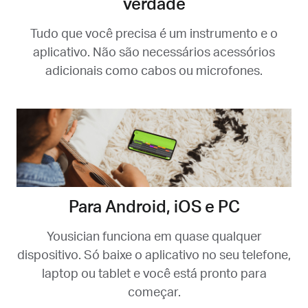
verdade
Tudo que você precisa é um instrumento e o
aplicativo. Não são necessários acessórios
adicionais como cabos ou microfones.
Para Android, iOS e PC
Yousician funciona em quase qualquer
dispositivo. Só baixe o aplicativo no seu telefone,
laptop ou tablet e você está pronto para
começar.