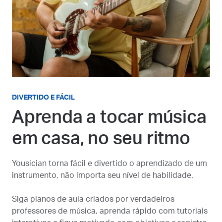
DIVERTIDO E FÁCIL
Aprenda a tocar música
em casa, no seu ritmo
Yousician torna fácil e divertido o aprendizado de um
instrumento, não importa seu nível de habilidade.
Siga planos de aula criados por verdadeiros
professores de música, aprenda rápido com tutoriais