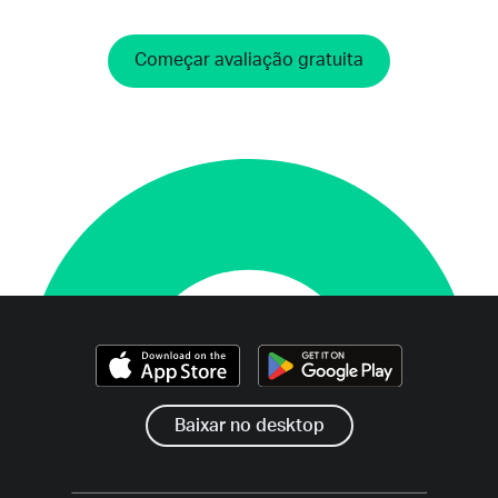
Começar avaliação gratuita
Baixar no desktop