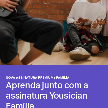
NOVA ASSINATURA PREMIUM+ FAMÍLIA
Aprenda junto com a
assinatura Yousician
Família