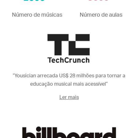
Número de músicas
Número de aulas
“Yousician arrecada US$ 28 milhões para tornar a
educação musical mais acessível”
Ler mais