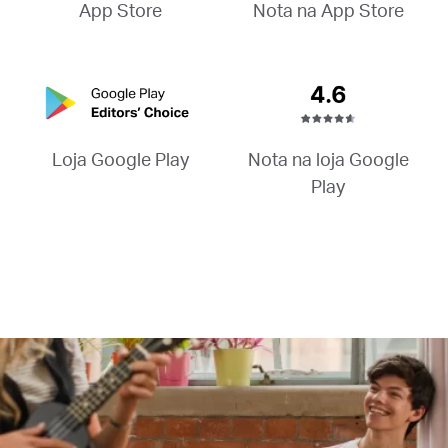
Nota na App Store
App Store
Nota na loja Google
Loja Google Play
Play