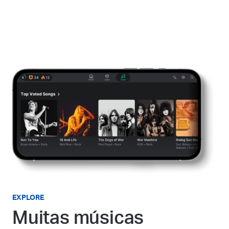
EXPLORE
Muitas músicas