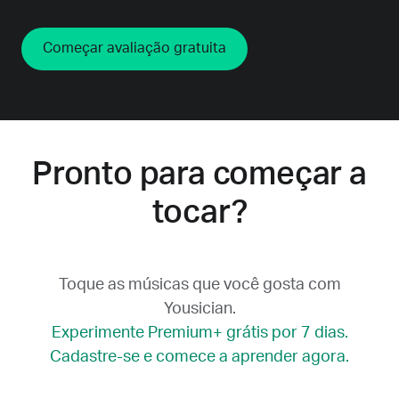
Começar avaliação gratuita
Pronto para começar a
tocar?
Toque as músicas que você gosta com
Yousician.
Experimente Premium+ grátis por 7 dias.
Cadastre-se e comece a aprender agora.