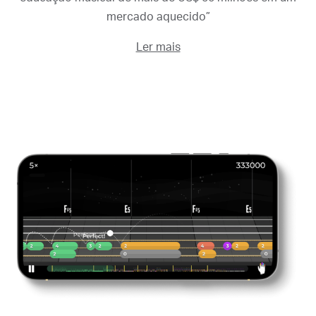
mercado aquecido”
Ler mais