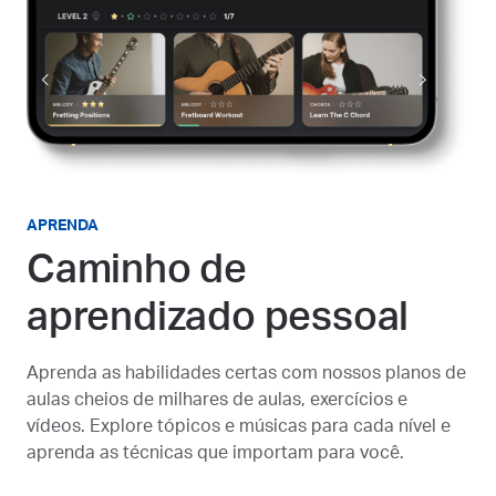
APRENDA
Caminho de
aprendizado pessoal
Aprenda as habilidades certas com nossos planos de
aulas cheios de milhares de aulas, exercícios e
vídeos. Explore tópicos e músicas para cada nível e
aprenda as técnicas que importam para você.