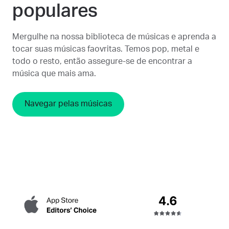
populares
Mergulhe na nossa biblioteca de músicas e aprenda a
tocar suas músicas faovritas. Temos pop, metal e
todo o resto, então assegure-se de encontrar a
música que mais ama.
Navegar pelas músicas