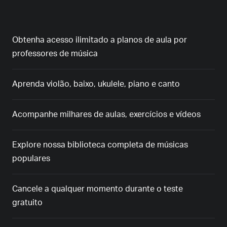
Obtenha acesso ilimitado a planos de aula por
professores de música
Aprenda violão, baixo, ukulele, piano e canto
Acompanhe milhares de aulas, exercícios e vídeos
Explore nossa biblioteca completa de músicas
populares
Cancele a qualquer momento durante o teste
gratuito