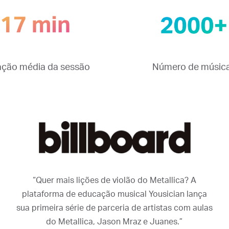
ção média da sessão
Número de músic
“Quer mais lições de violão do Metallica? A
plataforma de educação musical Yousician lança
sua primeira série de parceria de artistas com aulas
do Metallica, Jason Mraz e Juanes.”