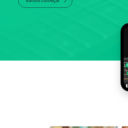
Vamos começar