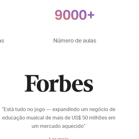
as
Número de aulas
“Está tudo no jogo — expandindo um negócio de
educação musical de mais de US$ 50 milhões em
um mercado aquecido”