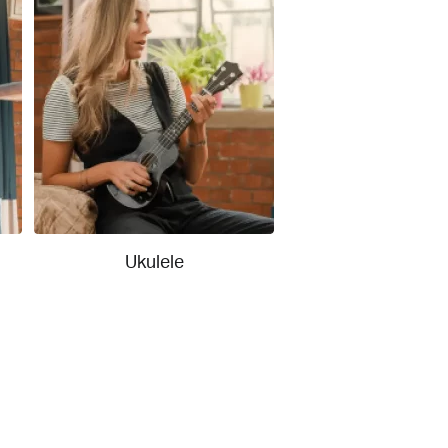
Ukulele