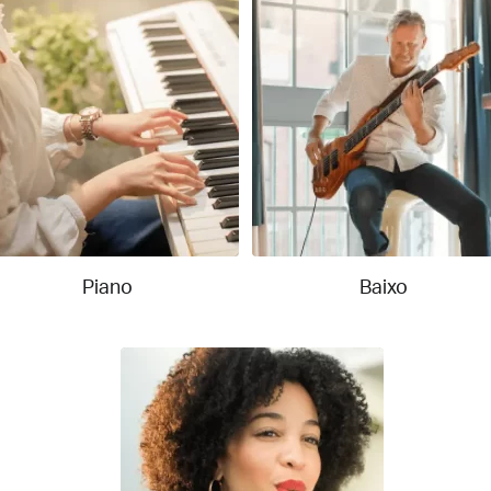
Piano
Baixo