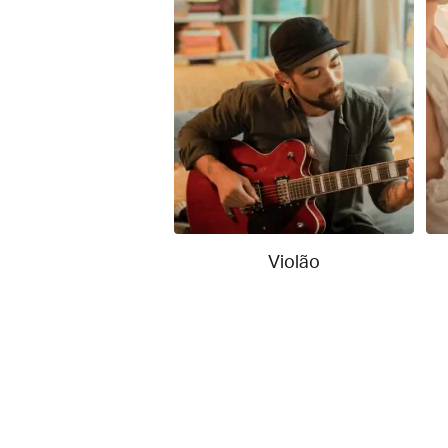
Violão