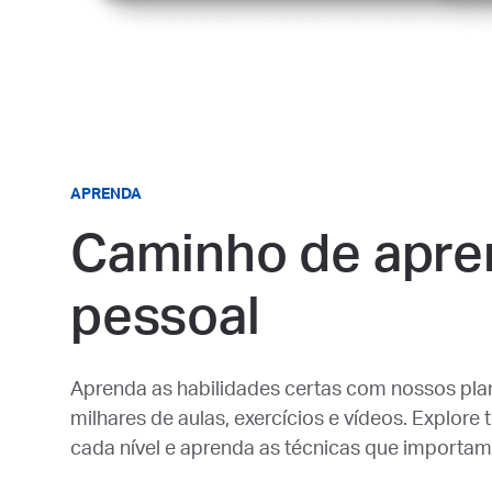
APRENDA
Caminho de apre
pessoal
Aprenda as habilidades certas com nossos pla
milhares de aulas, exercícios e vídeos. Explore
cada nível e aprenda as técnicas que importam