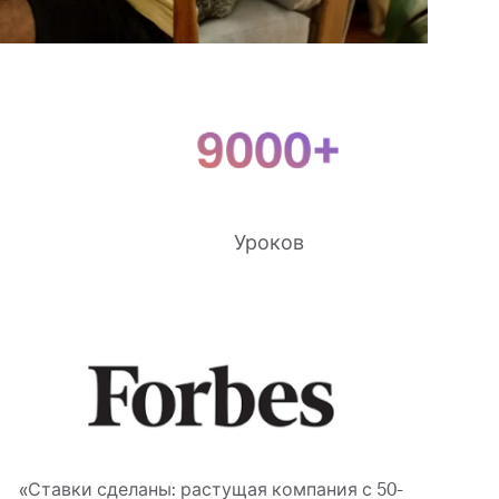
Уроков
«Ставки сделаны: растущая компания с 50-