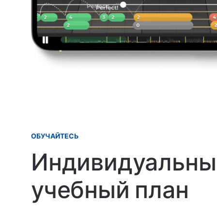
ОБУЧАЙТЕСЬ
Индивидуальны
учебный план