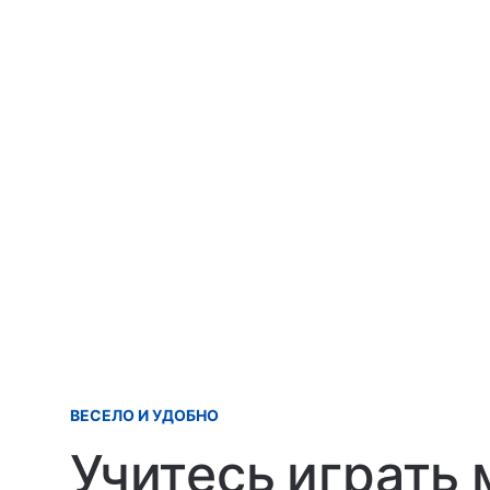
ВЕСЕЛО И УДОБНО
Учитесь играть