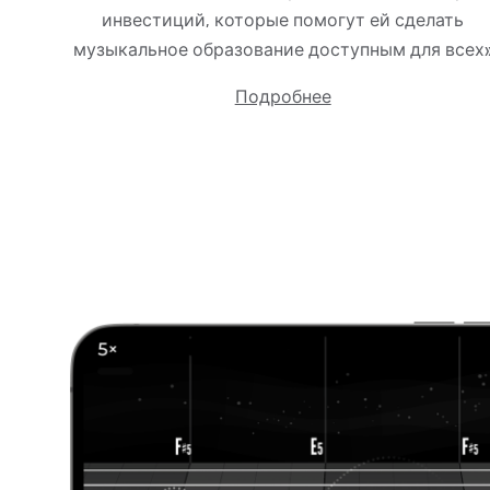
инвестиций, которые помогут ей сделать
музыкальное образование доступным для всех
Подробнее