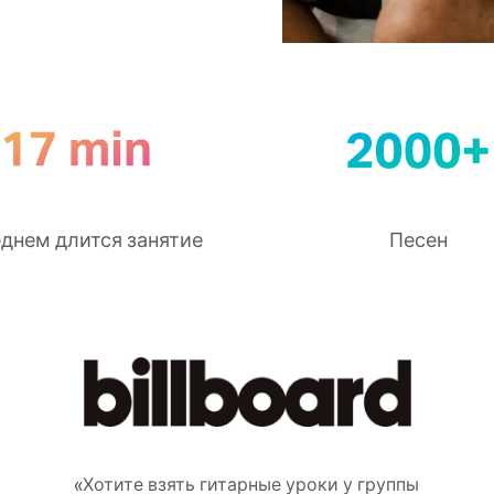
еднем длится занятие
Песен
«Хотите взять гитарные уроки у группы