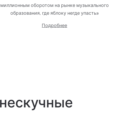
миллионным оборотом на рынке музыкального
образования, где яблоку негде упасть»
Подробнее
 нескучные