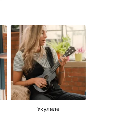
Укулеле