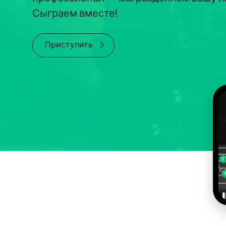
Сыграем вместе!
Приступить