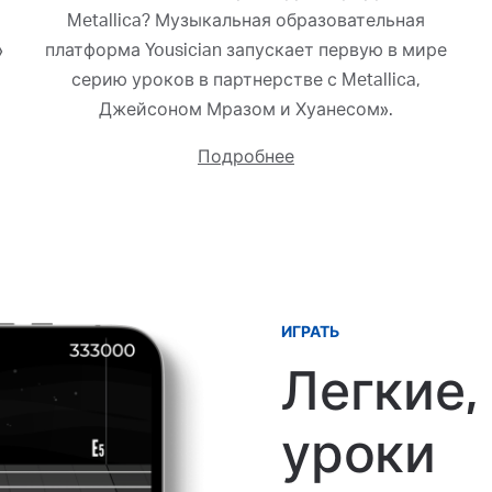
Metallica? Музыкальная образовательная
»
платформа Yousician запускает первую в мире
серию уроков в партнерстве с Metallica,
Джейсоном Мразом и Хуанесом».
Подробнее
ИГРАТЬ
Легкие,
уроки