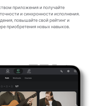
ством приложения и получайте
точности и синхронности исполнения.
дения, повышайте свой рейтинг и
ере приобретения новых навыков.