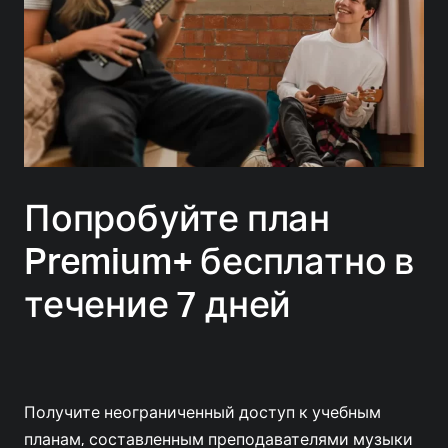
Попробуйте план
Premium+ бесплатно в
течение 7 дней
Получите неограниченный доступ к учебным
планам, составленным преподавателями музыки