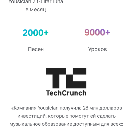
Yousician и GuitarTuna
в месяц
Песен
Уроков
«Компания Yousician получила 28 млн долларов
инвестиций, которые помогут ей сделать
музыкальное образование доступным для всех»