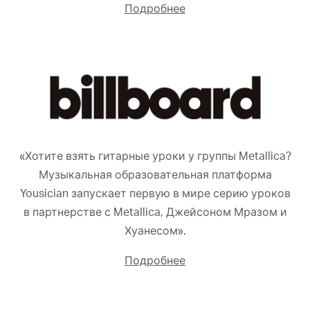
Подробнее
«Хотите взять гитарные уроки у группы Metallica?
Музыкальная образовательная платформа
Yousician запускает первую в мире серию уроков
в партнерстве с Metallica, Джейсоном Мразом и
Хуанесом».
Подробнее