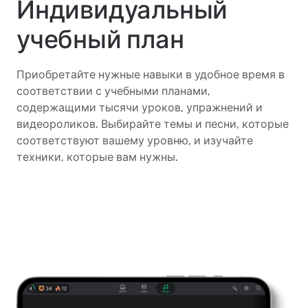
Индивидуальный
учебный план
Приобретайте нужные навыки в удобное время в
соответствии с учебными планами,
содержащими тысячи уроков, упражнений и
видеороликов. Выбирайте темы и песни, которые
соответствуют вашему уровню, и изучайте
техники, которые вам нужны.