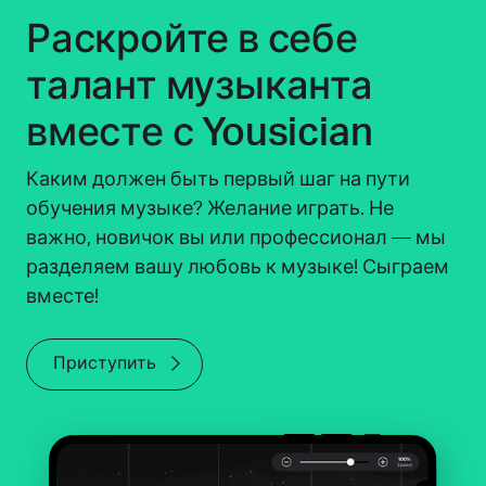
Раскройте в себе
талант музыканта
вместе с Yousician
Каким должен быть первый шаг на пути
обучения музыке? Желание играть. Не
важно, новичок вы или профессионал — мы
разделяем вашу любовь к музыке! Сыграем
вместе!
Приступить