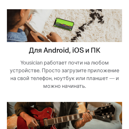
Для Android, iOS и ПК
Yousician работает почти на любом
устройстве. Просто загрузите приложение
на свой телефон, ноутбук или планшет — и
можно начинать.