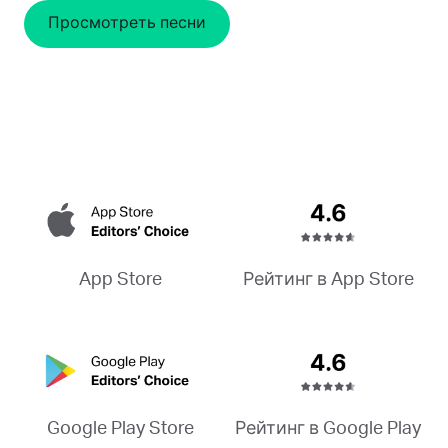
Просмотреть песни
Рейтинг в App Store
App Store
Рейтинг в Google Play
Google Play Store