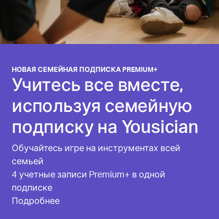
НОВАЯ СЕМЕЙНАЯ ПОДПИСКА PREMIUM+
Учитесь все вместе,
используя семейную
подписку на Yousician
Обучайтесь игре на инструментах всей
семьей
4 учетные записи Premium+ в одной
подписке
Подробнее