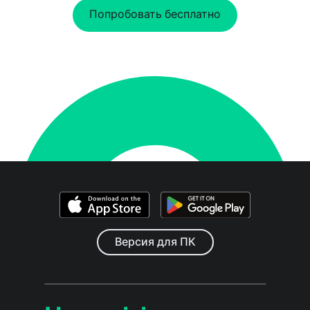
Попробовать бесплатно
Версия для ПК