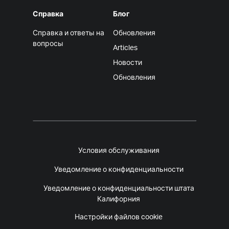
Справка
Блог
Справка и ответы на
Обновления
вопросы
Articles
Новости
Обновления
Условия обслуживания
Уведомление о конфиденциальности
Уведомление о конфиденциальности штата
Калифорния
Настройки файлов cookie