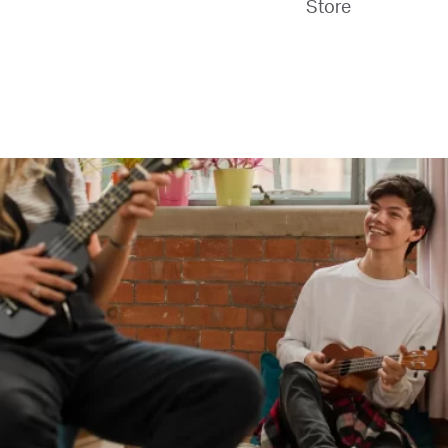
Store