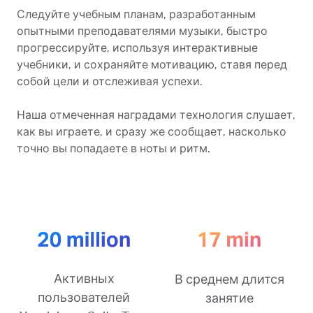
Следуйте учебным планам, разработанным
опытными преподавателями музыки, быстро
прогрессируйте, используя интерактивные
учебники, и сохраняйте мотивацию, ставя перед
собой цели и отслеживая успехи.
Наша отмеченная наградами технология слушает,
как вы играете, и сразу же сообщает, насколько
точно вы попадаете в ноты и ритм.
Активных
В среднем длится
пользователей
занятие