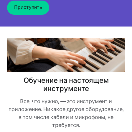
Приступить
Обучение на настоящем
инструменте
Все, что нужно, — это инструмент и
приложение. Никакое другое оборудование,
в том числе кабели и микрофоны, не
требуется.