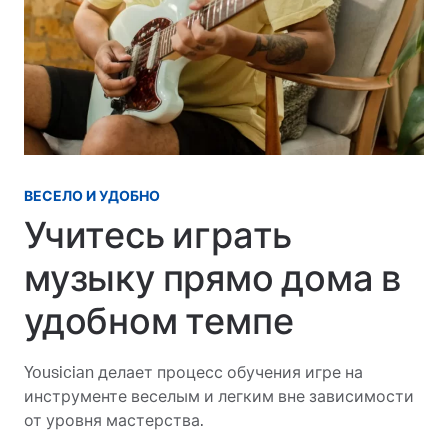
ВЕСЕЛО И УДОБНО
Учитесь играть
музыку прямо дома в
удобном темпе
Yousician делает процесс обучения игре на
инструменте веселым и легким вне зависимости
от уровня мастерства.