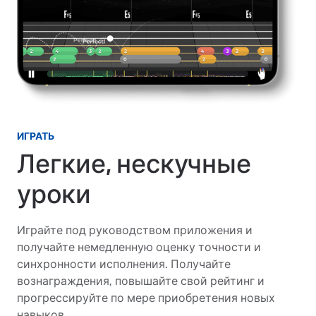
ИГРАТЬ
Легкие, нескучные
уроки
Играйте под руководством приложения и
получайте немедленную оценку точности и
синхронности исполнения. Получайте
вознаграждения, повышайте свой рейтинг и
прогрессируйте по мере приобретения новых
навыков.