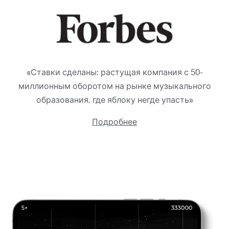
«Ставки сделаны: растущая компания с 50-
миллионным оборотом на рынке музыкального
образования, где яблоку негде упасть»
Подробнее