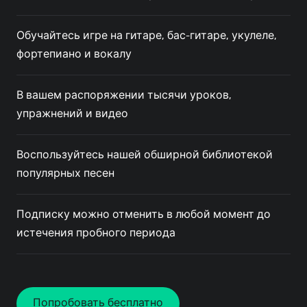
Обучайтесь игре на гитаре, бас-гитаре, укулеле,
фортепиано и вокалу
В вашем распоряжении тысячи уроков,
упражнений и видео
Воспользуйтесь нашей обширной библиотекой
популярных песен
Подписку можно отменить в любой момент до
истечения пробного периода
Попробовать бесплатно