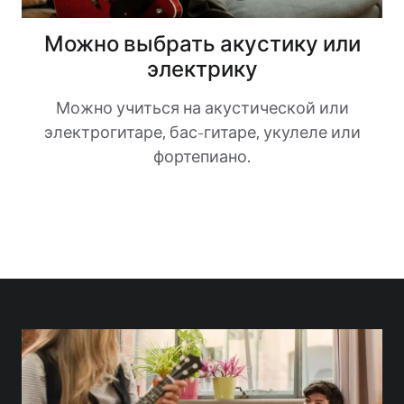
Можно выбрать акустику или
электрику
Можно учиться на акустической или
электрогитаре, бас-гитаре, укулеле или
фортепиано.