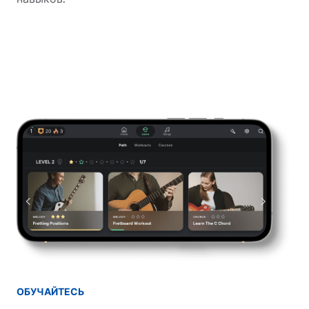
ОБУЧАЙТЕСЬ