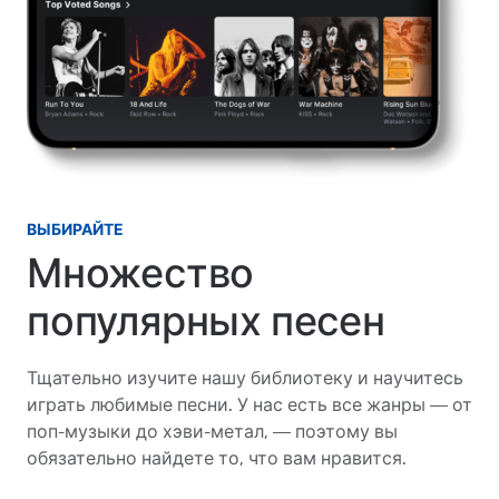
ВЫБИРАЙТЕ
Множество
популярных песен
Тщательно изучите нашу библиотеку и научитесь
играть любимые песни. У нас есть все жанры — от
поп-музыки до хэви-метал, — поэтому вы
обязательно найдете то, что вам нравится.