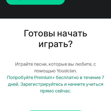
Готовы начать
играть?
Играйте песни, которые вы любите, с
помощью Yousician.
Попробуйте Premium+ бесплатно в течение 7
дней. Зарегистрируйтесь и начните учиться
прямо сейчас.