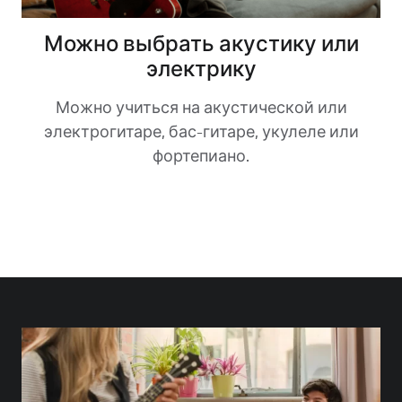
Можно выбрать акустику или
электрику
Можно учиться на акустической или
электрогитаре, бас-гитаре, укулеле или
фортепиано.