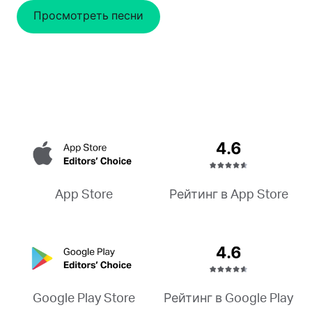
Просмотреть песни
Рейтинг в App Store
App Store
Рейтинг в Google Play
Google Play Store