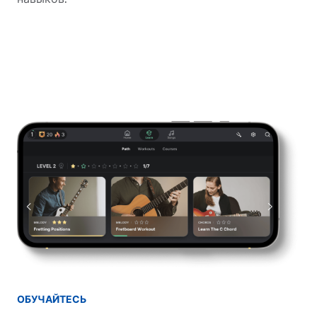
ОБУЧАЙТЕСЬ