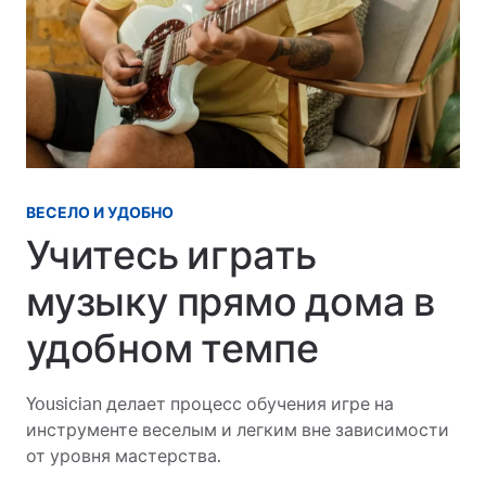
ВЕСЕЛО И УДОБНО
Учитесь играть
музыку прямо дома в
удобном темпе
Yousician делает процесс обучения игре на
инструменте веселым и легким вне зависимости
от уровня мастерства.