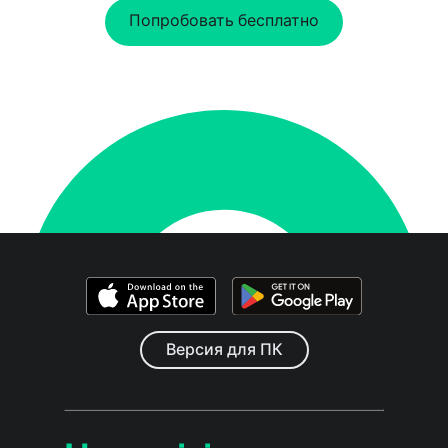
Попробовать бесплатно
Версия для ПК