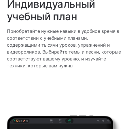
Индивидуальный
учебный план
Приобретайте нужные навыки в удобное время в
соответствии с учебными планами,
содержащими тысячи уроков, упражнений и
видеороликов. Выбирайте темы и песни, которые
соответствуют вашему уровню, и изучайте
техники, которые вам нужны.