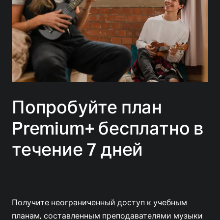
Попробуйте план
Premium+ бесплатно в
течение 7 дней
Получите неограниченный доступ к учебным
планам, составленным преподавателями музыки