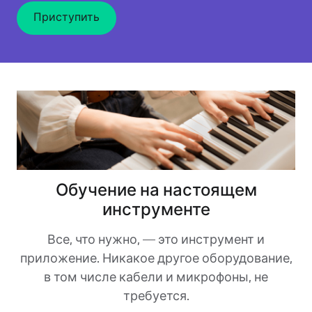
Приступить
Обучение на настоящем
инструменте
Все, что нужно, — это инструмент и
приложение. Никакое другое оборудование,
в том числе кабели и микрофоны, не
требуется.