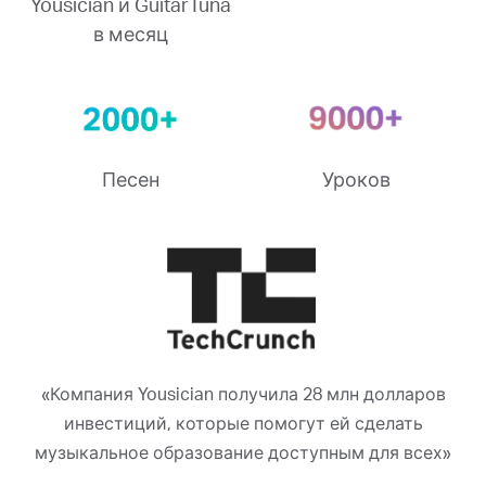
Yousician и GuitarTuna
в месяц
Песен
Уроков
«Компания Yousician получила 28 млн долларов
инвестиций, которые помогут ей сделать
музыкальное образование доступным для всех»