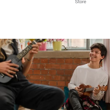
Store