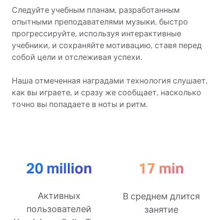
Следуйте учебным планам, разработанным
опытными преподавателями музыки, быстро
прогрессируйте, используя интерактивные
учебники, и сохраняйте мотивацию, ставя перед
собой цели и отслеживая успехи.
Наша отмеченная наградами технология слушает,
как вы играете, и сразу же сообщает, насколько
точно вы попадаете в ноты и ритм.
Активных
В среднем длится
пользователей
занятие