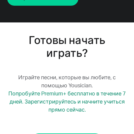
Готовы начать
играть?
Играйте песни, которые вы любите, с
помощью Yousician.
Попробуйте Premium+ бесплатно в течение 7
дней. Зарегистрируйтесь и начните учиться
прямо сейчас.