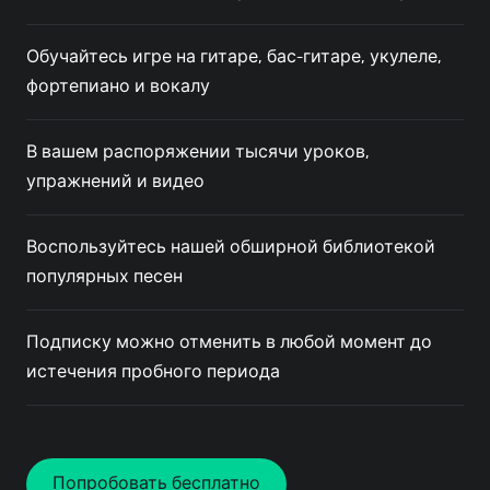
Обучайтесь игре на гитаре, бас-гитаре, укулеле,
фортепиано и вокалу
В вашем распоряжении тысячи уроков,
упражнений и видео
Воспользуйтесь нашей обширной библиотекой
популярных песен
Подписку можно отменить в любой момент до
истечения пробного периода
Попробовать бесплатно