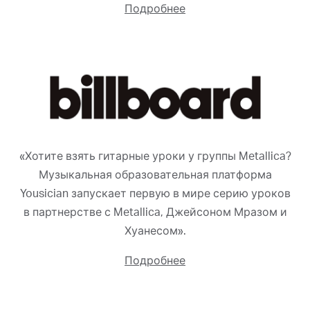
Подробнее
«Хотите взять гитарные уроки у группы Metallica?
Музыкальная образовательная платформа
Yousician запускает первую в мире серию уроков
в партнерстве с Metallica, Джейсоном Мразом и
Хуанесом».
Подробнее