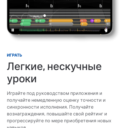
ИГРАТЬ
Легкие, нескучные
уроки
Играйте под руководством приложения и
получайте немедленную оценку точности и
синхронности исполнения. Получайте
вознаграждения, повышайте свой рейтинг и
прогрессируйте по мере приобретения новых
навыков.