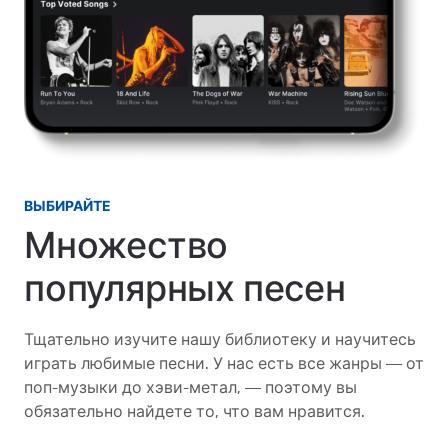
ВЫБИРАЙТЕ
Множество
популярных песен
Тщательно изучите нашу библиотеку и научитесь
играть любимые песни. У нас есть все жанры — от
поп-музыки до хэви-метал, — поэтому вы
обязательно найдете то, что вам нравится.