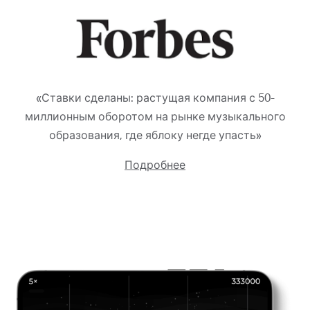
«Ставки сделаны: растущая компания с 50-
миллионным оборотом на рынке музыкального
образования, где яблоку негде упасть»
Подробнее