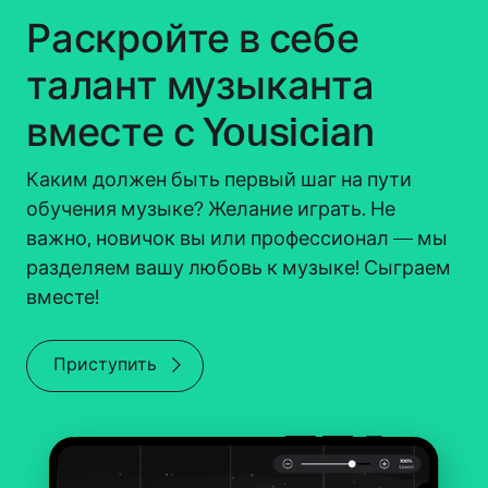
Раскройте в себе
талант музыканта
вместе с Yousician
Каким должен быть первый шаг на пути
обучения музыке? Желание играть. Не
важно, новичок вы или профессионал — мы
разделяем вашу любовь к музыке! Сыграем
вместе!
Приступить