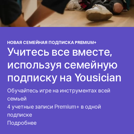
НОВАЯ СЕМЕЙНАЯ ПОДПИСКА PREMIUM+
Учитесь все вместе,
используя семейную
подписку на Yousician
Обучайтесь игре на инструментах всей
семьей
4 учетные записи Premium+ в одной
подписке
Подробнее