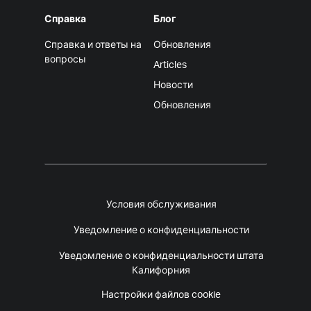
Справка
Блог
Справка и ответы на
Обновления
вопросы
Articles
Новости
Обновления
Условия обслуживания
Уведомление о конфиденциальности
Уведомление о конфиденциальности штата
Калифорния
Настройки файлов cookie