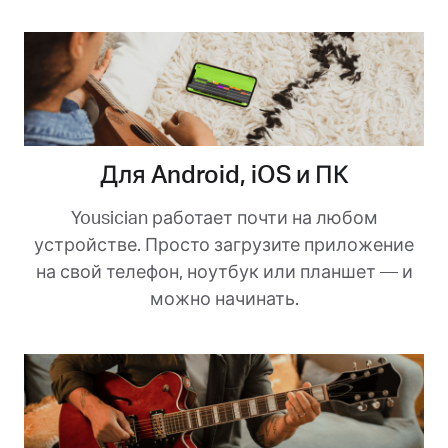
Для Android, iOS и ПК
Yousician работает почти на любом
устройстве. Просто загрузите приложение
на свой телефон, ноутбук или планшет — и
можно начинать.