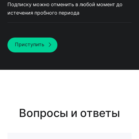
Подписку можно отменить в любой момент до
истечения пробного периода
Приступить
Вопросы и ответы