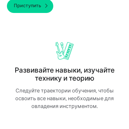
Приступить
Развивайте навыки, изучайте
технику и теорию
Следуйте траектории обучения, чтобы
освоить все навыки, необходимые для
овладения инструментом.