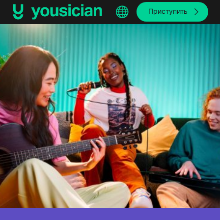
Приступить