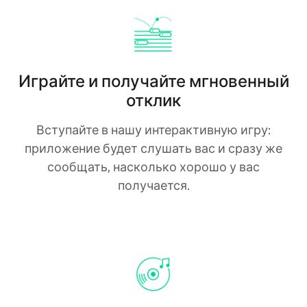
Играйте и получайте мгновенный
отклик
Вступайте в нашу интерактивную игру:
приложение будет слушать вас и сразу же
сообщать, насколько хорошо у вас
получается.