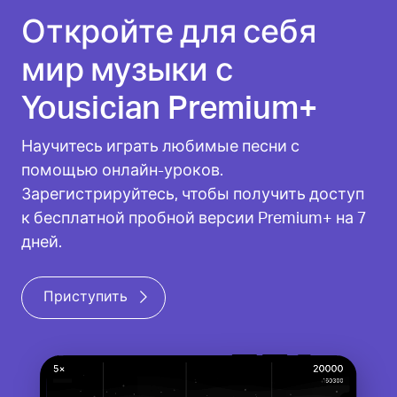
Откройте для себя
мир музыки с
Yousician Premium+
Научитесь играть любимые песни с
помощью онлайн-уроков.
Зарегистрируйтесь, чтобы получить доступ
к бесплатной пробной версии Premium+ на 7
дней.
Приступить