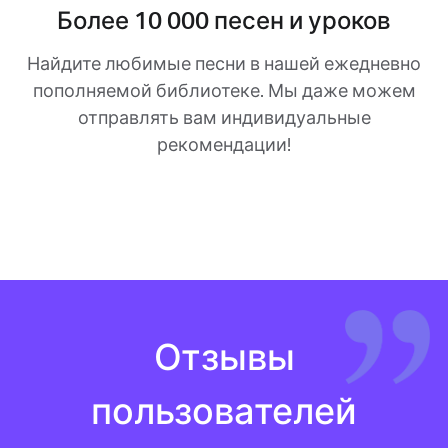
Более 10 000 песен и уроков
Найдите любимые песни в нашей ежедневно
пополняемой библиотеке. Мы даже можем
отправлять вам индивидуальные
рекомендации!
Отзывы
пользователей