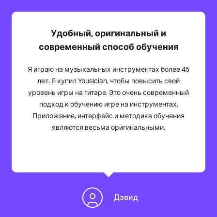
Удобный, оригинальный и
современный способ обучения
Я играю на музыкальных инструментах более 45
лет. Я купил Yousician, чтобы повысить свой
уровень игры на гитаре. Это очень современный
подход к обучению игре на инструментах.
Приложение, интерфейс и методика обучения
являются весьма оригинальными.
Дэвид