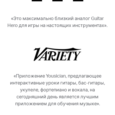
«Это максимально близкий аналог Guitar
Hero для игры на настоящих инструментах».
«Приложение Yousician, предлагающее
интерактивные уроки гитары, бас-гитары,
укулеле, фортепиано и вокала, на
сегодняшний день является лучшим
приложением для обучения музыке».