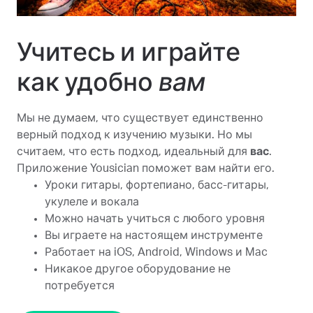
Учитесь и играйте
как удобно
вам
Мы не думаем, что существует единственно
верный подход к изучению музыки. Но мы
считаем, что есть подход, идеальный для
вас
.
Приложение Yousician поможет вам найти его.
Уроки гитары, фортепиано, басс-гитары,
укулеле и вокала
Можно начать учиться с любого уровня
Вы играете на настоящем инструменте
Работает на iOS, Android, Windows и Mac
Никакое другое оборудование не
потребуется