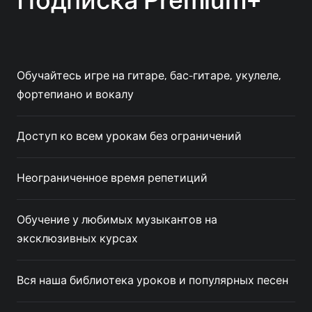
Подписка Premium+
Обучайтесь игре на гитаре, бас-гитаре, укулеле,
фортепиано и вокалу
Доступ ко всем урокам без ограничений
Неограниченное время репетиций
Обучение у любимых музыкантов на
эксклюзивных курсах
Вся наша библиотека уроков и популярных песен