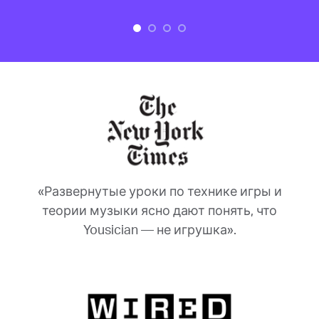
«Развернутые уроки по технике игры и
теории музыки ясно дают понять, что
Yousician — не игрушка».