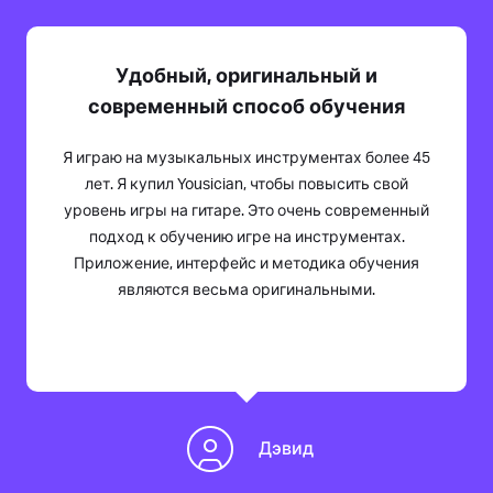
Удобный, оригинальный и
современный способ обучения
Я играю на музыкальных инструментах более 45
лет. Я купил Yousician, чтобы повысить свой
уровень игры на гитаре. Это очень современный
подход к обучению игре на инструментах.
Приложение, интерфейс и методика обучения
являются весьма оригинальными.
Дэвид