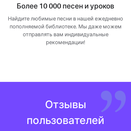
Более 10 000 песен и уроков
Найдите любимые песни в нашей ежедневно
пополняемой библиотеке. Мы даже можем
отправлять вам индивидуальные
рекомендации!
Отзывы
пользователей