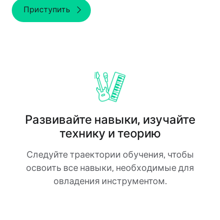
Приступить
Развивайте навыки, изучайте
технику и теорию
Следуйте траектории обучения, чтобы
освоить все навыки, необходимые для
овладения инструментом.