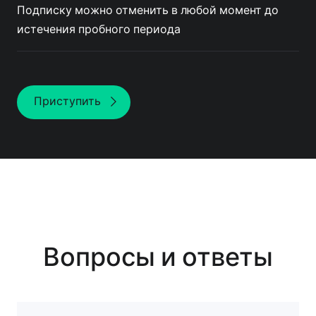
Подписку можно отменить в любой момент до
истечения пробного периода
Приступить
Вопросы и ответы