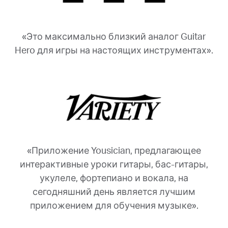
«Это максимально близкий аналог Guitar
Hero для игры на настоящих инструментах».
«Приложение Yousician, предлагающее
интерактивные уроки гитары, бас-гитары,
укулеле, фортепиано и вокала, на
сегодняшний день является лучшим
приложением для обучения музыке».