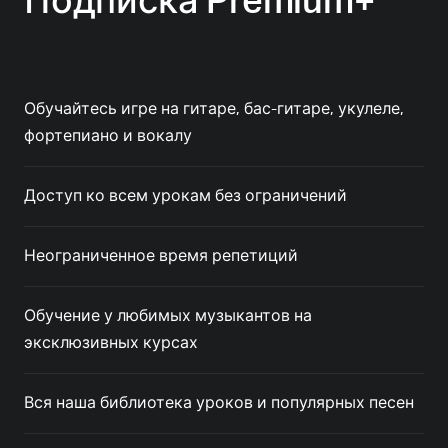
Подписка Premium+
Обучайтесь игре на гитаре, бас-гитаре, укулеле,
фортепиано и вокалу
Доступ ко всем урокам без ограничений
Неограниченное время репетиций
Обучение у любимых музыкантов на
эксклюзивных курсах
Вся наша библиотека уроков и популярных песен