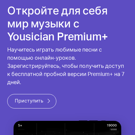
Откройте для себя
мир музыки с
Yousician Premium+
Научитесь играть любимые песни с
помощью онлайн-уроков.
Зарегистрируйтесь, чтобы получить доступ
к бесплатной пробной версии Premium+ на 7
дней.
Приступить