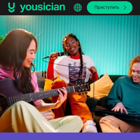
Приступить