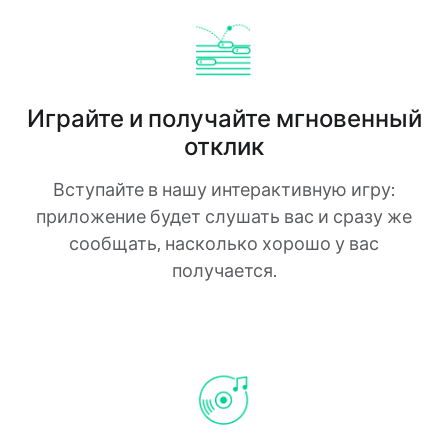
Играйте и получайте мгновенный
отклик
Вступайте в нашу интерактивную игру:
приложение будет слушать вас и сразу же
сообщать, насколько хорошо у вас
получается.