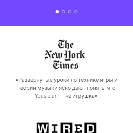
«Развернутые уроки по технике игры и
теории музыки ясно дают понять, что
Yousician — не игрушка».