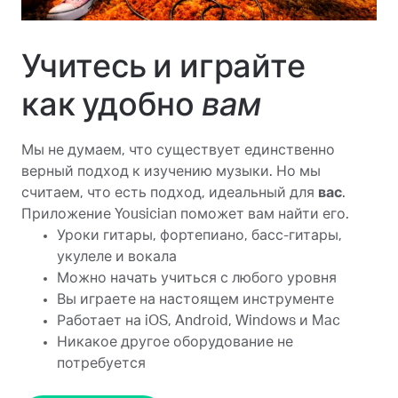
Учитесь и играйте
как удобно
вам
Мы не думаем, что существует единственно
верный подход к изучению музыки. Но мы
считаем, что есть подход, идеальный для
вас
.
Приложение Yousician поможет вам найти его.
Уроки гитары, фортепиано, басс-гитары,
укулеле и вокала
Можно начать учиться с любого уровня
Вы играете на настоящем инструменте
Работает на iOS, Android, Windows и Mac
Никакое другое оборудование не
потребуется