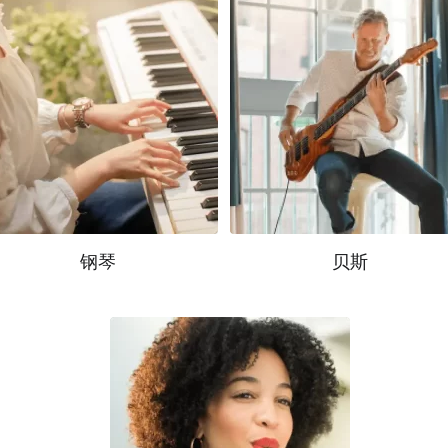
钢琴
贝斯