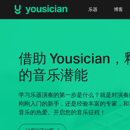
乐器
博客
借助 Yousician
的音乐潜能
学习乐器演奏的第一步是什么？就是对演奏
刚刚入门的新手，还是经验丰富的专家，和
音乐的热爱。开启您的音乐征程！