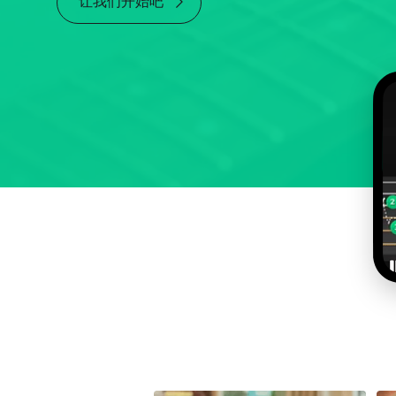
让我们开始吧