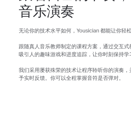
音乐演奏
无论你的技术水平如何，Yousician 都能让你
跟随真人音乐教师制定的课程方案，通过交互式
吸引人的趣味游戏和进度追踪，让你时刻保持学
我们采用屡获殊荣的技术让程序聆听你的演奏，
予实时反馈。你可以全程掌握音符是否弹对。