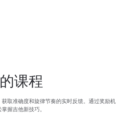
的课程
，获取准确度和旋律节奏的实时反馈。通过奖励机
松掌握吉他新技巧。