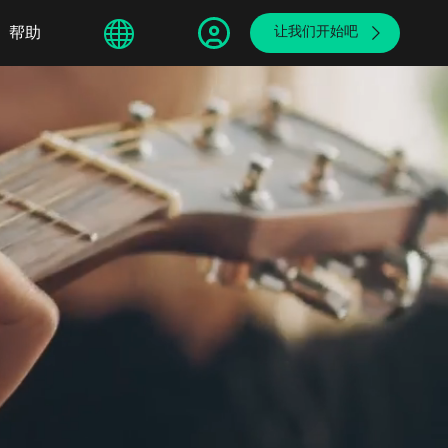
sphere
帮助
繁體中文
让我们开始吧