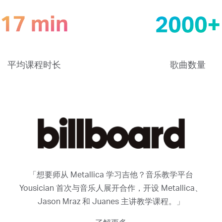
平均课程时长
歌曲数量
「想要师从 Metallica 学习吉他？音乐教学平台
Yousician 首次与音乐人展开合作，开设 Metallica、
Jason Mraz 和 Juanes 主讲教学课程。」