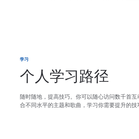
学习
个人学习路径
随时随地，提高技巧。你可以随心访问数千首互
合不同水平的主题和歌曲，学习你需要提升的技