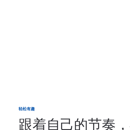
轻松有趣
跟着自己的节奏，