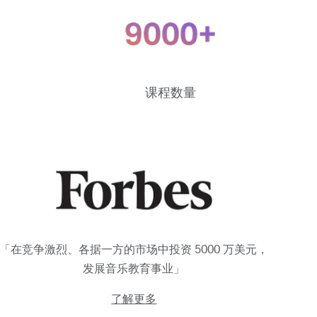
课程数量
「在竞争激烈、各据一方的市场中投资 5000 万美元，
发展音乐教育事业」
了解更多