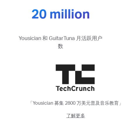
Yousician 和 GuitarTuna 月活跃用户
数
「Yousician 募集 2800 万美元普及音乐教育」
了解更多