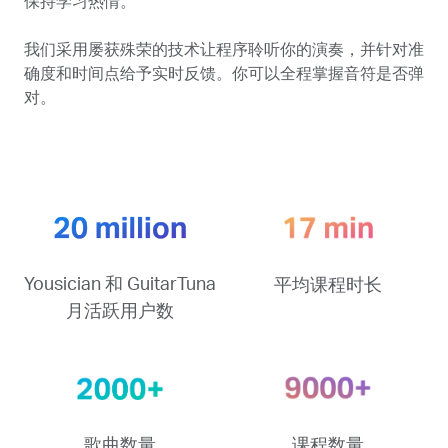
保持学习热情。
我们采用屡获殊荣的技术让程序聆听你的演奏，并针对准
确度和时间点给予实时反馈。你可以全程掌握音符是否弹
对。
Yousician 和 GuitarTuna
平均课程时长
月活跃用户数
歌曲数量
课程数量