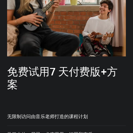
免费试用7 天付费版+方
案
无限制访问由音乐老师打造的课程计划