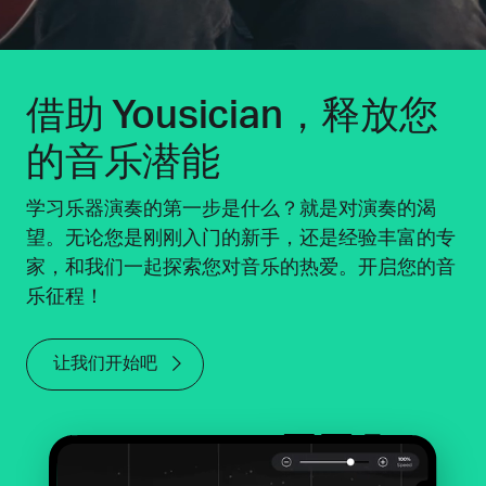
借助 Yousician，释放您
的音乐潜能
学习乐器演奏的第一步是什么？就是对演奏的渴
望。无论您是刚刚入门的新手，还是经验丰富的专
家，和我们一起探索您对音乐的热爱。开启您的音
乐征程！
让我们开始吧