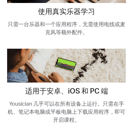
使用真实乐器学习
只需一台乐器和一个应用程序，无需使用电线或麦
克风等额外配件。
适用于安卓、iOS 和 PC 端
Yousician 几乎可以在所有设备上运行。只需在手
机、笔记本电脑或平板电脑上下载应用程序，即可
开启课程。