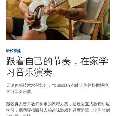
轻松有趣
跟着自己的节奏，在家学
习音乐演奏
无论你的技术水平如何，Yousician 都能让你轻松愉快地
学习弹奏乐器。
跟随真人音乐教师制定的课程方案，通过交互式教程快速
学习，期间穿插吸引人的趣味游戏和进度追踪，让你时刻