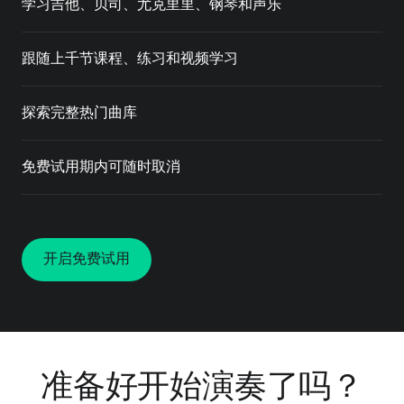
学习吉他、贝司、尤克里里、钢琴和声乐
跟随上千节课程、练习和视频学习
探索完整热门曲库
免费试用期内可随时取消
开启免费试用
准备好开始演奏了吗？