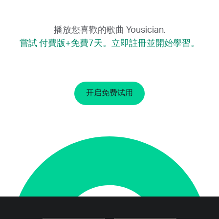
播放您喜歡的歌曲 Yousician.
嘗試 付費版+免費7天。立即註冊並開始學習。
开启免费试用