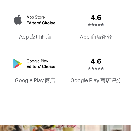
App 商店评分
App 应用商店
Google Play 商店评分
Google Play 商店