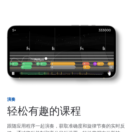
演奏
轻松有趣的课程
跟随应用程序一起演奏，获取准确度和旋律节奏的实时反