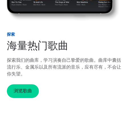
探索
海量热门歌曲
探索我们的曲库，学习演奏自己挚爱的歌曲。曲库中囊括
流行乐、金属乐以及所有流派的音乐，应有尽有，不会让
你失望。
浏览歌曲