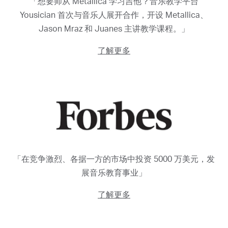
「想要师从 Metallica 学习吉他？音乐教学平台
Yousician 首次与音乐人展开合作，开设 Metallica、
Jason Mraz 和 Juanes 主讲教学课程。」
了解更多
「在竞争激烈、各据一方的市场中投资 5000 万美元，发
展音乐教育事业」
了解更多