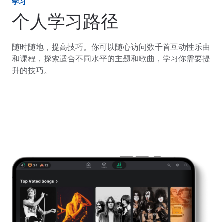
学习
个人学习路径
随时随地，提高技巧。你可以随心访问数千首互动性乐曲
和课程，探索适合不同水平的主题和歌曲，学习你需要提
升的技巧。