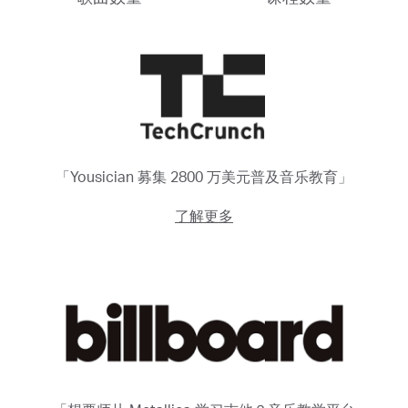
「Yousician 募集 2800 万美元普及音乐教育」
了解更多