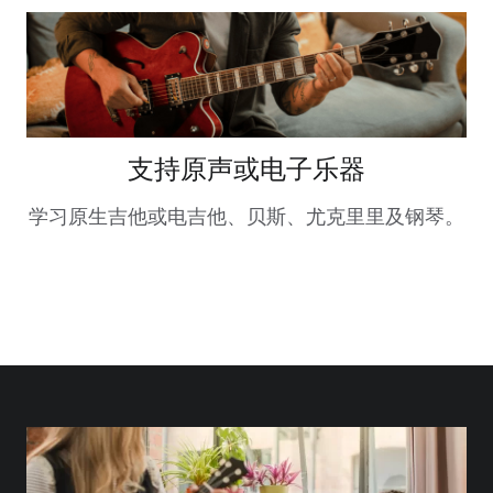
支持原声或电子乐器
学习原生吉他或电吉他、贝斯、尤克里里及钢琴。