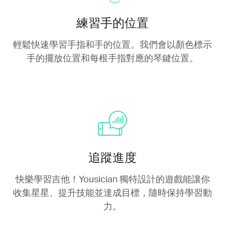
練習手的位置
輕鬆快速學習手指和手的位置。我們會以顏色標示
手的擺放位置和每根手指對應的琴鍵位置。
追蹤進度
快樂學習吉他！Yousician 獨特設計的遊戲能讓你
收集星星、提升技能並達成目標，隨時保持學習動
力。