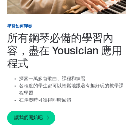
學習如何彈奏
所有鋼琴必備的學習內
容，盡在 Yousician 應用
程式
探索一萬多首歌曲、課程和練習
各程度的學生都可以輕鬆地跟著有趣好玩的教學課
程學習
在彈奏時可獲得即時回饋
讓我們開始吧