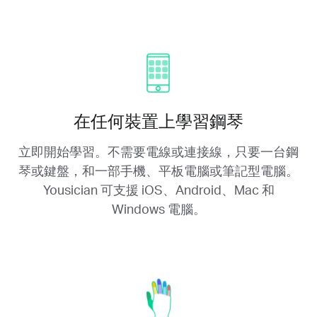
在任何裝置上學習鋼琴
立即開始學習。不需要電線或連接線，只要一台鋼
琴或鍵盤，和一部手機、平板電腦或筆記型電腦。
Yousician 可支援 iOS、Android、Mac 和
Windows 電腦。