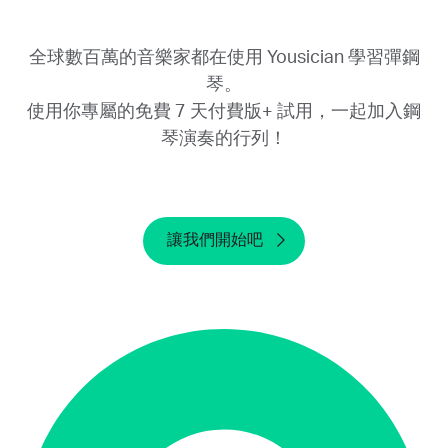
用期結束後才取消，我們將無法進行退款。
全球數百萬的音樂家都在使用 Yousician 學習彈鋼
琴。
使用你專屬的免費 7 天付費版+ 試用，一起加入鋼
琴演奏的行列！
讓我們開始吧