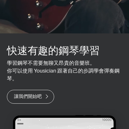
快速有趣的鋼琴學習
學習鋼琴不需要無聊又昂貴的音樂班。
你可以使用 Yousician 跟著自己的步調學會彈奏鋼
琴。
讓我們開始吧