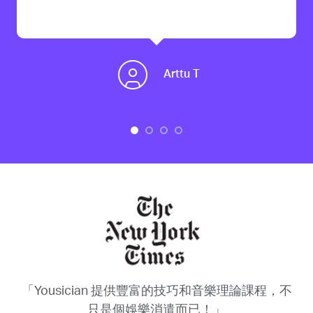
Arttu T
「Yousician 提供豐富的技巧和音樂理論課程，不
只是個娛樂消遣而已！」