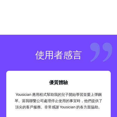
使用者感言
優質體驗
Yousician 應用程式幫助我的兒子開始學習並愛上彈鋼
琴。當我聯繫公司處理停止使用的事宜時，他們提供了
頂尖的客戶服務。非常感謝 Yousician 的各方面協助。