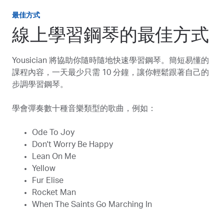
最佳方式
線上學習鋼琴的最佳方式
Yousician 將協助你隨時隨地快速學習鋼琴。簡短易懂的
課程內容，一天最少只需 10 分鐘，讓你輕鬆跟著自己的
步調學習鋼琴。
學會彈奏數十種音樂類型的歌曲，例如：
Ode To Joy
Don't Worry Be Happy
Lean On Me
Yellow
Fur Elise
Rocket Man
When The Saints Go Marching In