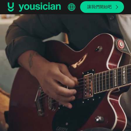
讓我們開始吧