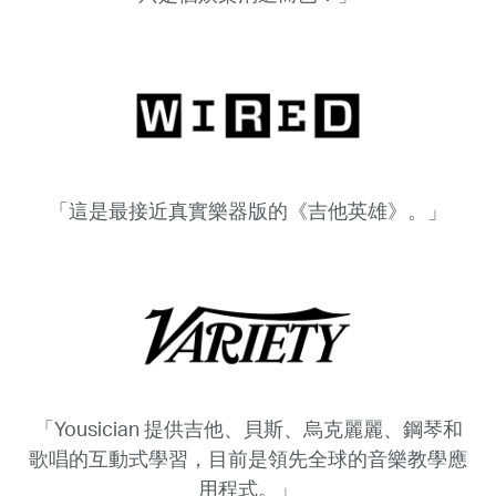
「這是最接近真實樂器版的《吉他英雄》。」
「Yousician 提供吉他、貝斯、烏克麗麗、鋼琴和
歌唱的互動式學習，目前是領先全球的音樂教學應
用程式。」