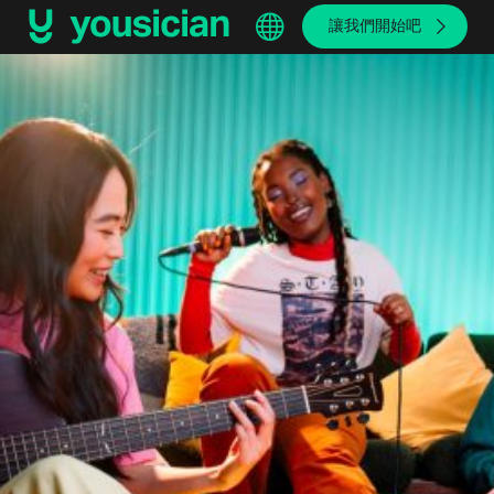
讓我們開始吧