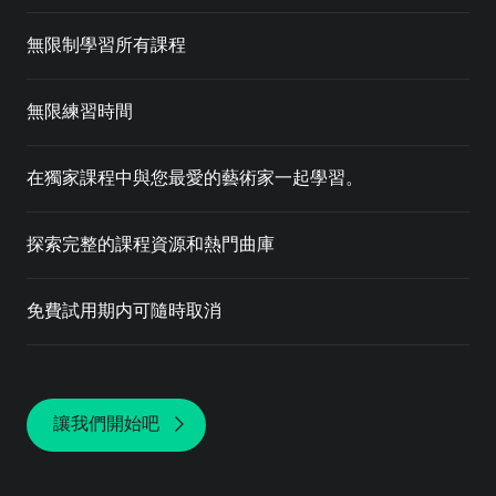
無限制學習所有課程
無限練習時間
在獨家課程中與您最愛的藝術家一起學習。
探索完整的課程資源和熱門曲庫
免費試用期内可隨時取消
讓我們開始吧