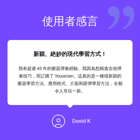
使用者感言
新穎、絶妙的現代學習方式！
我有超過 45 年的樂器彈奏經驗。我因為想精進吉他彈
奏技巧，而訂購了 Yousician。這真的是一種很新穎的
樂器學習方法。應用程式、介面和跟彈學習方法，全都
令人耳目一新。
David K