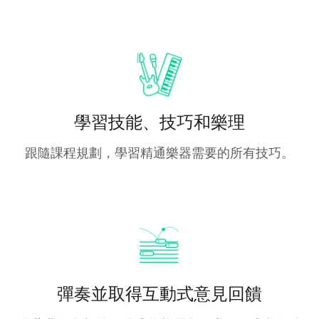
學習技能、技巧和樂理
跟隨課程規劃，學習精通樂器需要的所有技巧。
彈奏並取得互動式意見回饋