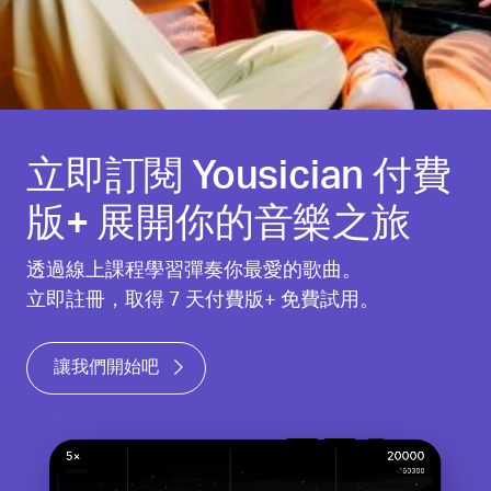
立即訂閱 Yousician 付費
版+ 展開你的音樂之旅
透過線上課程學習彈奏你最愛的歌曲。
立即註冊，取得 7 天付費版+ 免費試用。
讓我們開始吧