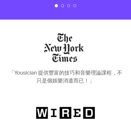
「Yousician 提供豐富的技巧和音樂理論課程，不
只是個娛樂消遣而已！」