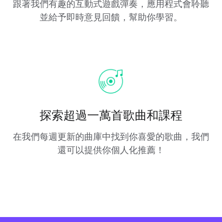
跟著我們有趣的互動式遊戲彈奏，應用程式會聆聽
並給予即時意見回饋，幫助你學習。
探索超過一萬首歌曲和課程
在我們每週更新的曲庫中找到你喜愛的歌曲，我們
還可以提供你個人化推薦！