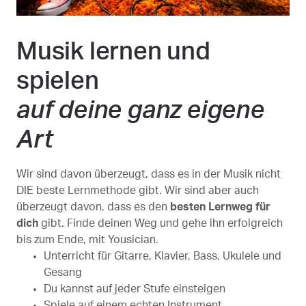
Musik lernen und
spielen
auf deine ganz eigene
Art
Wir sind davon überzeugt, dass es in der Musik nicht
DIE beste Lernmethode gibt. Wir sind aber auch
überzeugt davon, dass es den
besten Lernweg für
dich
gibt. Finde deinen Weg und gehe ihn erfolgreich
bis zum Ende, mit Yousician.
Unterricht für Gitarre, Klavier, Bass, Ukulele und
Gesang
Du kannst auf jeder Stufe einsteigen
Spiele auf einem echten Instrument