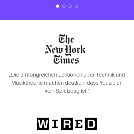
„Die umfangreichen Lektionen über Technik und
Musiktheorie machen deutlich, dass Yousician
kein Spielzeug ist.“