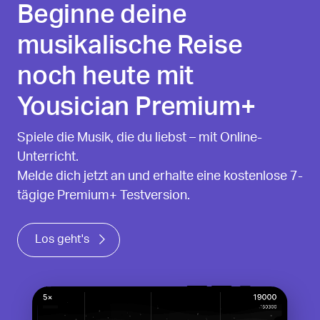
Beginne deine
musikalische Reise
noch heute mit
Yousician Premium+
Spiele die Musik, die du liebst – mit Online-
Unterricht.
Melde dich jetzt an und erhalte eine kostenlose 7-
tägige Premium+ Testversion.
Los geht's