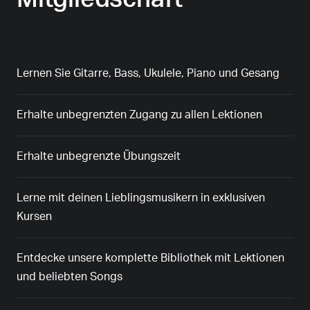
Lernen Sie Gitarre, Bass, Ukulele, Piano und Gesang
Erhalte unbegrenzten Zugang zu allen Lektionen
Erhalte unbegrenzte Übungszeit
Lerne mit deinen Lieblingsmusikern in exklusiven
Kursen
Entdecke unsere komplette Bibliothek mit Lektionen
und beliebten Songs