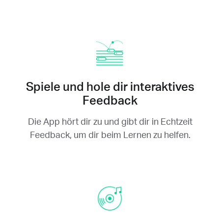
Spiele und hole dir interaktives
Feedback
Die App hört dir zu und gibt dir in Echtzeit
Feedback, um dir beim Lernen zu helfen.