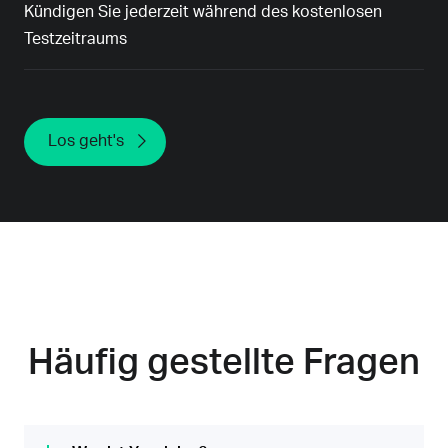
Kündigen Sie jederzeit während des kostenlosen
Testzeitraums
Los geht's
Häufig gestellte Fragen