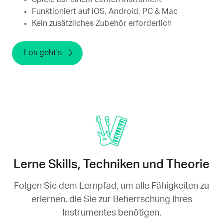
Funktioniert auf iOS, Android, PC & Mac
Kein zusätzliches Zubehör erforderlich
Los geht's
Lerne Skills, Techniken und Theorie
Folgen Sie dem Lernpfad, um alle Fähigkeiten zu
erlernen, die Sie zur Beherrschung Ihres
Instrumentes benötigen.