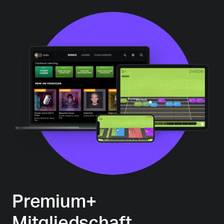
Premium+
Mitgliedschaft