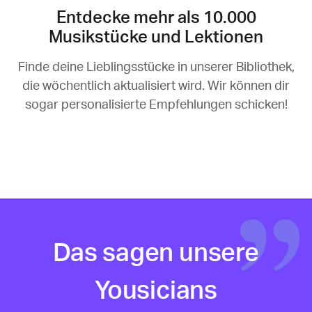
Entdecke mehr als 10.000
Musikstücke und Lektionen
Finde deine Lieblingsstücke in unserer Bibliothek,
die wöchentlich aktualisiert wird. Wir können dir
sogar personalisierte Empfehlungen schicken!
Das sagen unsere
Yousicians