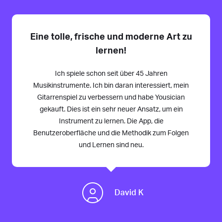
Eine tolle, frische und moderne Art zu
lernen!
Ich spiele schon seit über 45 Jahren
Musikinstrumente. Ich bin daran interessiert, mein
Gitarrenspiel zu verbessern und habe Yousician
gekauft. Dies ist ein sehr neuer Ansatz, um ein
Instrument zu lernen. Die App, die
Benutzeroberfläche und die Methodik zum Folgen
und Lernen sind neu.
David K