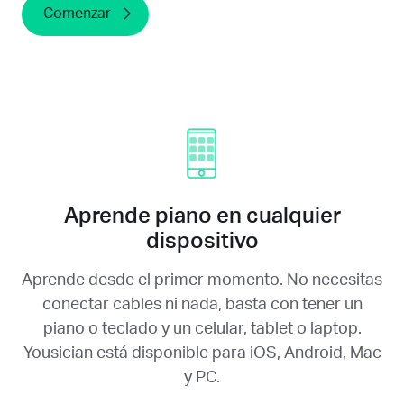
Comenzar
Aprende piano en cualquier
dispositivo
Aprende desde el primer momento. No necesitas
conectar cables ni nada, basta con tener un
piano o teclado y un celular, tablet o laptop.
Yousician está disponible para iOS, Android, Mac
y PC.