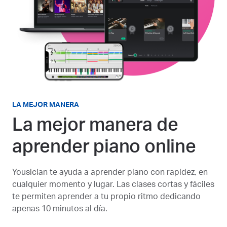
LA MEJOR MANERA
La mejor manera de
aprender piano online
Yousician te ayuda a aprender piano con rapidez, en
cualquier momento y lugar. Las clases cortas y fáciles
te permiten aprender a tu propio ritmo dedicando
apenas 10 minutos al día.