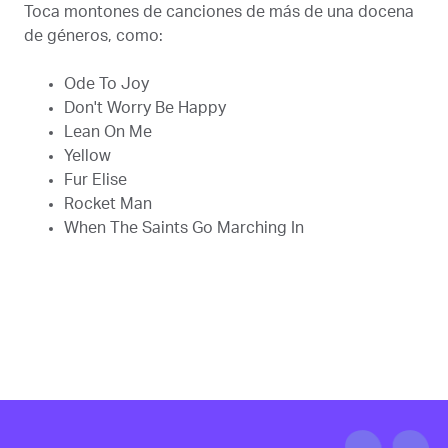
Toca montones de canciones de más de una docena
de géneros, como:
Ode To Joy
Don't Worry Be Happy
Lean On Me
Yellow
Fur Elise
Rocket Man
When The Saints Go Marching In