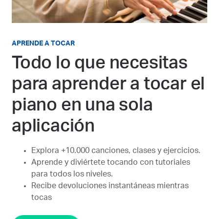
APRENDE A TOCAR
Todo lo que necesitas
para aprender a tocar el
piano en una sola
aplicación
Explora +10.000 canciones, clases y ejercicios.
Aprende y diviértete tocando con tutoriales
para todos los niveles.
Recibe devoluciones instantáneas mientras
tocas