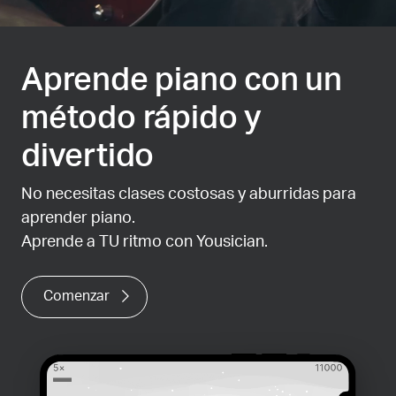
Aprende piano con un
método rápido y
divertido
No necesitas clases costosas y aburridas para
aprender piano.
Aprende a TU ritmo con Yousician.
Comenzar