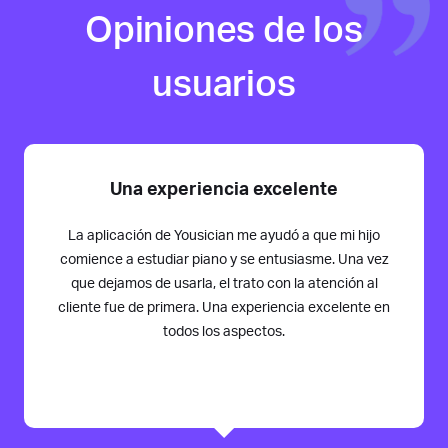
Opiniones de los
usuarios
Una experiencia excelente
La aplicación de Yousician me ayudó a que mi hijo
comience a estudiar piano y se entusiasme. Una vez
que dejamos de usarla, el trato con la atención al
cliente fue de primera. Una experiencia excelente en
todos los aspectos.