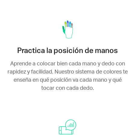
Practica la posición de manos
Aprende a colocar bien cada mano y dedo con
rapidez y facilidad. Nuestro sistema de colores te
enseña en qué posición va cada mano y qué
tocar con cada dedo.