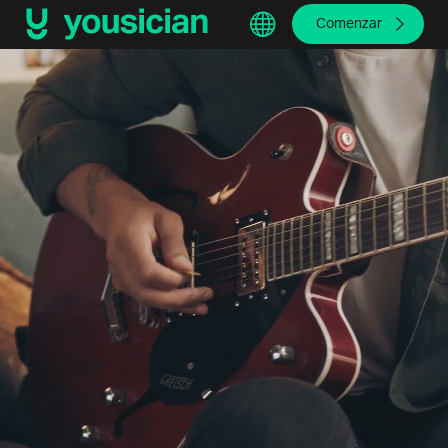
Comenzar