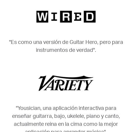
"Es como una versión de Guitar Hero, pero para
instrumentos de verdad".
"Yousician, una aplicación interactiva para
enseñar guitarra, bajo, ukelele, piano y canto,
actualmente reina en la cima como la mejor