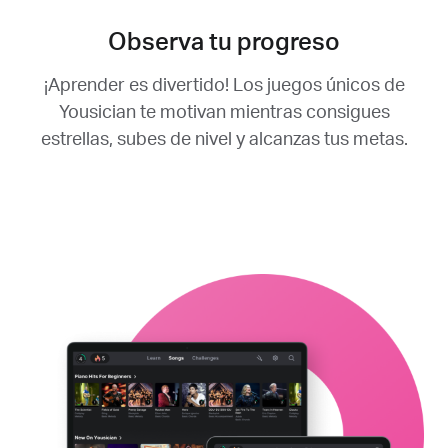
Observa tu progreso
¡Aprender es divertido! Los juegos únicos de
Yousician te motivan mientras consigues
estrellas, subes de nivel y alcanzas tus metas.