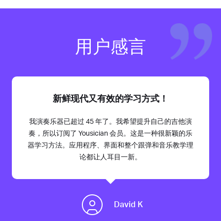
用户感言
新鲜现代又有效的学习方式！
我演奏乐器已超过 45 年了。我希望提升自己的吉他演
奏，所以订阅了 Yousician 会员。这是一种很新颖的乐
器学习方法。应用程序、界面和整个跟弹和音乐教学理
论都让人耳目一新。
David K