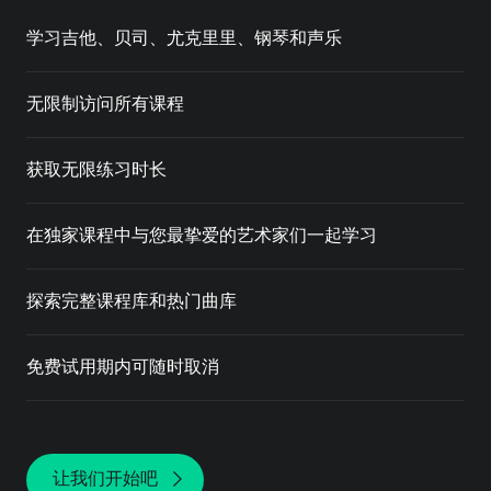
学习吉他、贝司、尤克里里、钢琴和声乐
无限制访问所有课程
获取无限练习时长
在独家课程中与您最挚爱的艺术家们一起学习
探索完整课程库和热门曲库
免费试用期内可随时取消
让我们开始吧