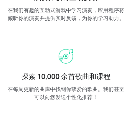
在我们有趣的互动式游戏中学习演奏，应用程序将
倾听你的演奏并提供实时反馈，为你的学习助力。
探索 10,000 余首歌曲和课程
在每周更新的曲库中找到你挚爱的歌曲。我们甚至
可以向您发送个性化推荐！