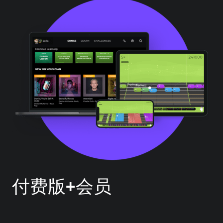
付费版+会员