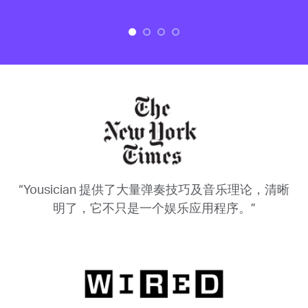
“Yousician 提供了大量弹奏技巧及音乐理论，清晰
明了，它不只是一个娱乐应用程序。”