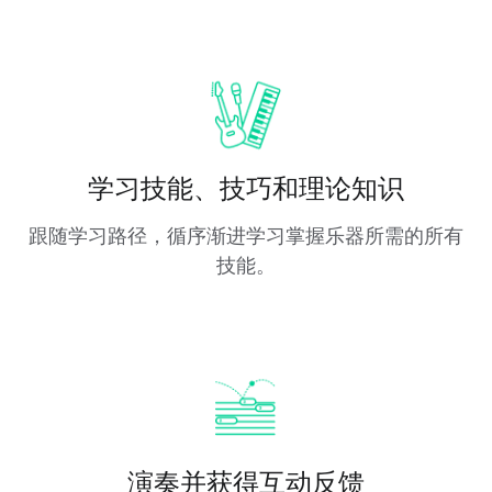
学习技能、技巧和理论知识
跟随学习路径，循序渐进学习掌握乐器所需的所有
技能。
演奏并获得互动反馈