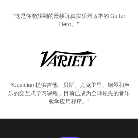
“这是你能找到的最接近真实乐器版本的 Guitar
Hero。”
“Yousician 提供吉他、贝斯、尤克里里、钢琴和声
乐的交互式学习课程，目前已成为全球领先的音乐
教学应用程序。”