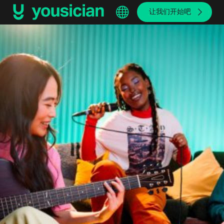
让我们开始吧