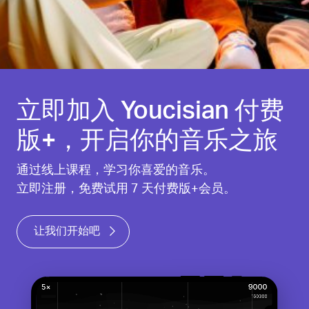
立即加入 Youcisian 付费
版+，开启你的音乐之旅
通过线上课程，学习你喜爱的音乐。
立即注册，免费试用 7 天付费版+会员。
让我们开始吧