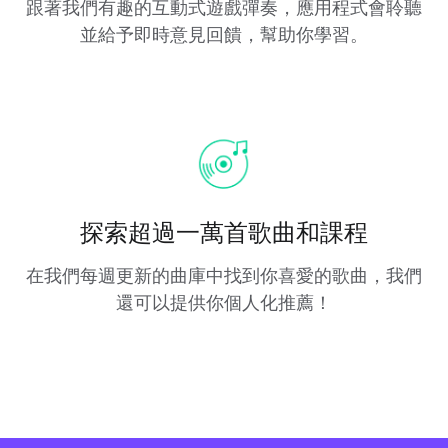
跟著我們有趣的互動式遊戲彈奏，應用程式會聆聽
並給予即時意見回饋，幫助你學習。
探索超過一萬首歌曲和課程
在我們每週更新的曲庫中找到你喜愛的歌曲，我們
還可以提供你個人化推薦！