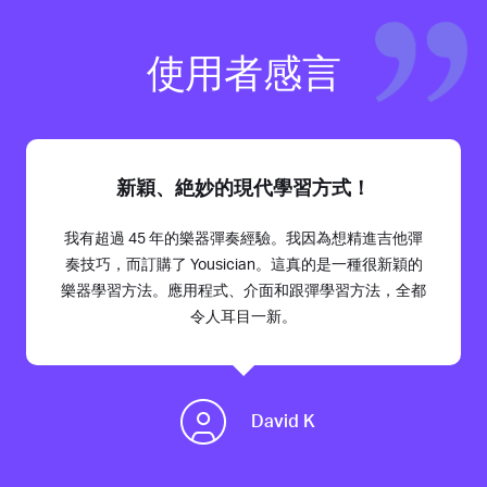
使用者感言
新穎、絶妙的現代學習方式！
我有超過 45 年的樂器彈奏經驗。我因為想精進吉他彈
奏技巧，而訂購了 Yousician。這真的是一種很新穎的
樂器學習方法。應用程式、介面和跟彈學習方法，全都
令人耳目一新。
David K