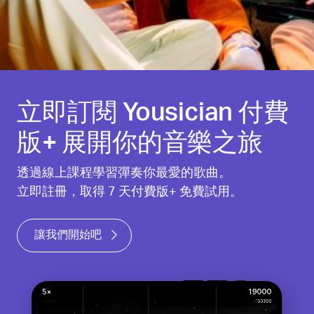
立即訂閱 Yousician 付費
版+ 展開你的音樂之旅
透過線上課程學習彈奏你最愛的歌曲。
立即註冊，取得 7 天付費版+ 免費試用。
讓我們開始吧