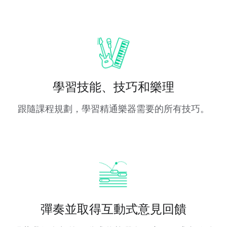
學習技能、技巧和樂理
跟隨課程規劃，學習精通樂器需要的所有技巧。
彈奏並取得互動式意見回饋