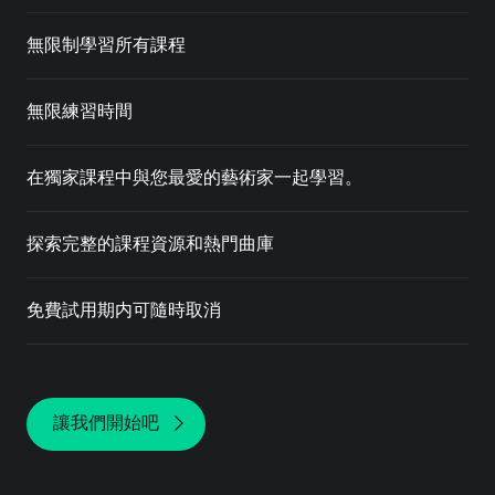
無限制學習所有課程
無限練習時間
在獨家課程中與您最愛的藝術家一起學習。
探索完整的課程資源和熱門曲庫
免費試用期内可隨時取消
讓我們開始吧