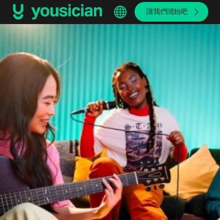
讓我們開始吧