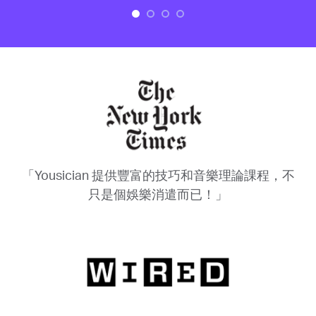
「Yousician 提供豐富的技巧和音樂理論課程，不
只是個娛樂消遣而已！」