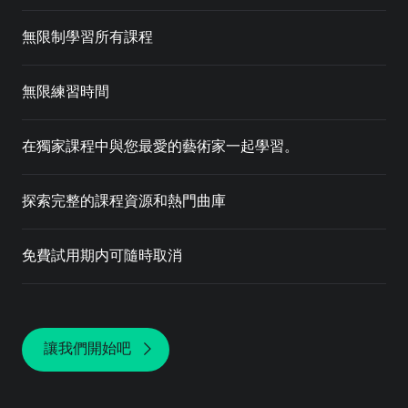
無限制學習所有課程
無限練習時間
在獨家課程中與您最愛的藝術家一起學習。
探索完整的課程資源和熱門曲庫
免費試用期内可隨時取消
讓我們開始吧