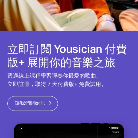
立即訂閱 Yousician 付費
版+ 展開你的音樂之旅
透過線上課程學習彈奏你最愛的歌曲。
立即註冊，取得 7 天付費版+ 免費試用。
讓我們開始吧