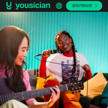
讓我們開始吧