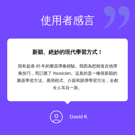
使用者感言
新穎、絶妙的現代學習方式！
我有超過 45 年的樂器彈奏經驗。我因為想精進吉他彈
奏技巧，而訂購了 Yousician。這真的是一種很新穎的
樂器學習方法。應用程式、介面和跟彈學習方法，全都
令人耳目一新。
David K