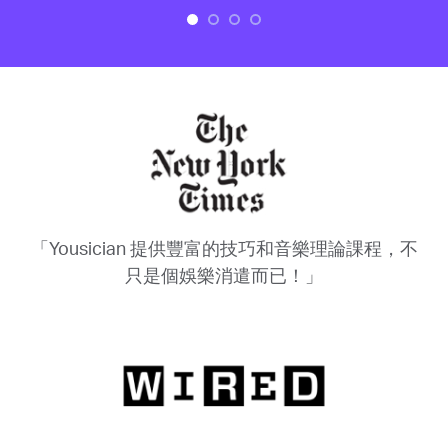
「Yousician 提供豐富的技巧和音樂理論課程，不
只是個娛樂消遣而已！」