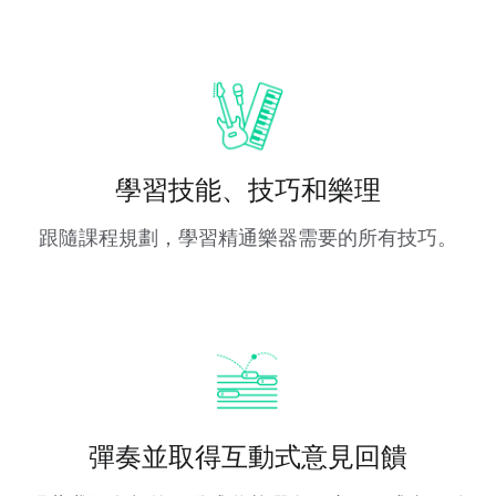
學習技能、技巧和樂理
跟隨課程規劃，學習精通樂器需要的所有技巧。
彈奏並取得互動式意見回饋