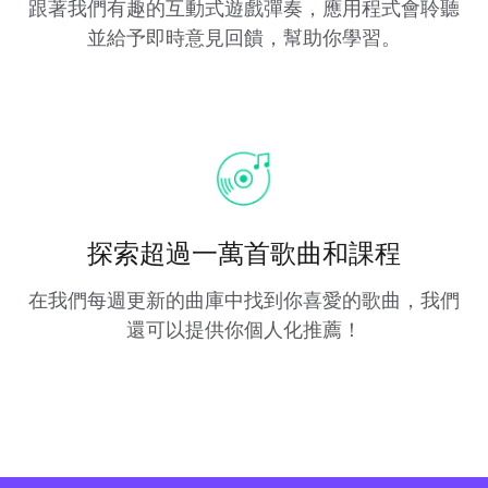
跟著我們有趣的互動式遊戲彈奏，應用程式會聆聽
並給予即時意見回饋，幫助你學習。
探索超過一萬首歌曲和課程
在我們每週更新的曲庫中找到你喜愛的歌曲，我們
還可以提供你個人化推薦！