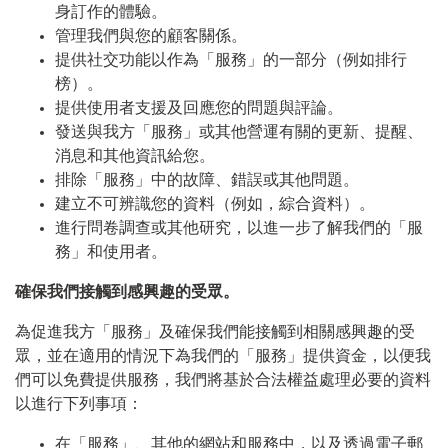
身訂作的體驗。
管理我們與您的顧客關係。
提供社交功能以作為「服務」的一部分（例如排行
榜）。
提供使用者支援及回應您的問題與評論。
發送與我方「服務」或其他營運有關的更新、提醒、
消息和其他資訊給您。
排除「服務」中的故障、錯誤或其他問題。
建立不可辨識您的資料（例如，綜合資料）。
進行問卷調查或其他研究，以進一步了解我們的「服
務」和使用者。
確保我們接觸到感興趣的受眾。
為促進我方「服務」及確保我們能接觸到相關感興趣的受
眾，並在適用的情況下為我們的「服務」提供資金，以便我
們可以免費提供服務，我們將基於合法權益處理必要的資料
以進行下列事項：
在「服務」、其他的網站和服務中，以及透過電子郵