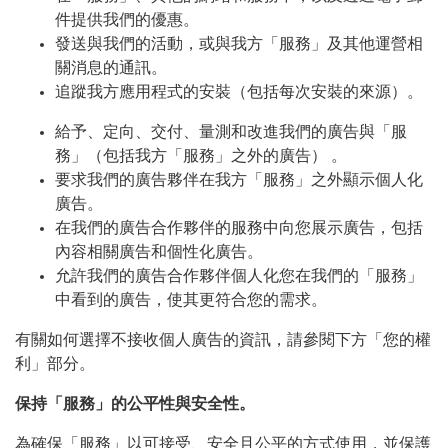
件提供我們的優惠。
發送與我們的活動，或與我方「服務」及其他運營相
關消息的通訊。
追蹤我方應用程式的安裝（包括每次安裝的來源）。
給予、定向、交付、量測和改進我們的廣告與「服
務」（包括我方「服務」之外的廣告） 。
要求我們的廣告夥伴在我方「服務」之外顯示個人化
廣告。
在我們的廣告合作夥伴的服務中向您展示廣告，包括
內容相關廣告和個性化廣告。
允許我們的廣告合作夥伴個人化您在我們的「服務」
中看到的廣告，使其更符合您的需求。
有關如何選擇不接收個人廣告的資訊，請參閱下方「您的權
利」部分。
保持「服務」的公平性與安全性。
為確保「服務」以可接受、安全且公平的方式使用，並保護