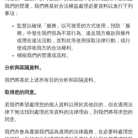
我們的營運，我們將基於合法權益處理必要資料以進行下列
事項：
監督以確保「服務」以可接受的方式使用，預防「服
務」中發生我們視為不當行為、違反我方條款與條件
或潛在違法活動，並對此等使用採取法律行動，或行
使或捍衛我方的合法權利。
稽核我們的營運或流程。
分析與區隔資料。
我們將基於上述所有目的分析和區隔資料。
取得您的同意。
若我們希望處理您的個人資料以用於其他目的，但在適用法
律下無法找到處理此等資料的法律理由，則我們將尋求您的
同意。
我們亦會為遵循我們認為適用的法律義務，在必要時處理您