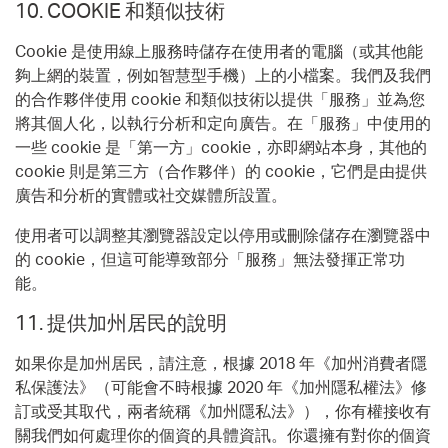
10.
COOKIE 和類似技術
Cookie 是使用線上服務時儲存在使用者的電腦（或其他能
夠上網的裝置，例如智慧型手機）上的小檔案。我們及我們
的合作夥伴使用 cookie 和類似技術以提供「服務」並為您
將其個人化，以執行分析和定向廣告。在「服務」中使用的
一些 cookie 是「第一方」cookie，亦即網站本身，其他的
cookie 則是第三方（合作夥伴）的 cookie，它們是由提供
廣告和分析的實體或社交媒體所設置。
使用者可以調整其瀏覽器設定以停用或刪除儲存在瀏覽器中
的 cookie，但這可能導致部分「服務」無法發揮正常功
能。
11.
提供加州居民的說明
如果你是加州居民，請注意，根據 2018 年《加州消費者隱
私保護法》（可能會不時根據 2020 年《加州隱私權法》修
訂或受其取代，兩者統稱《加州隱私法》），你有權接收有
關我們如何處理你的個資的具體資訊。你還擁有對你的個資