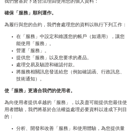
我們會基於下述合法理由使用您的個人資料：
確保「服務」順利運作。
為履行與您的合約，我們會處理您的資料以執行下列工作：
在「服務」中設定和維護您的帳戶（如適用），讓您
能使用「服務」。
營運「服務」。
提供您「服務」以及您要求的產品。
處理交易及驗證和確認付款。
將服務相關訊息發送給您（例如確認函、行政訊息、
技術通知）。
使「服務」更適合我們的使用者。
為向使用者提供卓越的「服務」，以及盡可能提供您最佳使
用者體驗，我們將基於合法權益處理必要資料以達成下列目
的：
分析、開發和改善「服務」和使用體驗，為您提供量