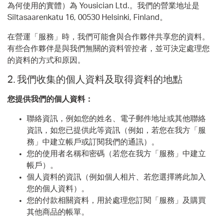
為何使用的實體）為 Yousician Ltd.。我們的營業地址是
Siltasaarenkatu 16, 00530 Helsinki, Finland。
在營運「服務」時，我們可能會與合作夥伴共享您的資料。
有些合作夥伴是與我們無關的資料管控者，並可決定處理您
的資料的方式和原因。
2.
我們收集的個人資料及取得資料的地點
您提供我們的個人資料：
聯絡資訊，例如您的姓名、電子郵件地址或其他聯絡
資訊，如您已提供此等資訊（例如，若您在我方「服
務」中建立帳戶或訂閱我們的通訊）。
您的使用者名稱和密碼（若您在我方「服務」中建立
帳戶）。
個人資料的資訊（例如個人相片、若您選擇將此加入
您的個人資料）。
您的付款相關資料，用於處理您訂閱「服務」及購買
其他商品的帳單。