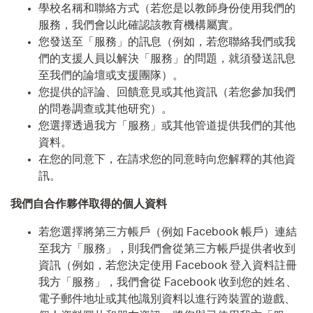
學校名稱和聯絡方式（若您是以教師身份使用我們的
服務，我們會以此確認該教育機構屬實。
您發送至「服務」的訊息（例如，若您聯絡我們或我
們的支援人員以解決「服務」的問題，就須發送訊息
至我們的論壇或支援團隊）。
您提供的評論、回饋意見或其他資訊（若您參加我們
的問卷調查或其他研究）。
您選擇透過我方「服務」或其他管道提供我們的其他
資料。
在您的同意下，在請求您的同意時向您解釋的其他資
訊。
我們自合作夥伴取得的個人資料
若您選擇將第三方帳戶（例如 Facebook 帳戶）連結
至我方「服務」，則我們會從第三方帳戶提供者收到
資訊（例如，若您決定使用 Facebook 登入資料註冊
我方「服務」，我們會從 Facebook 收到您的姓名、
電子郵件地址或其他識別資料以進行跨裝置的遊戲、