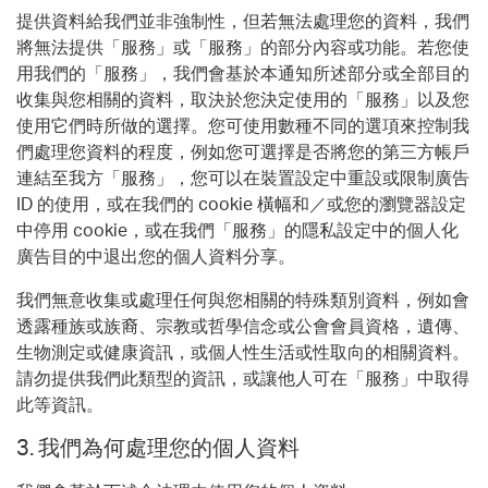
提供資料給我們並非強制性，但若無法處理您的資料，我們
將無法提供「服務」或「服務」的部分內容或功能。若您使
用我們的「服務」，我們會基於本通知所述部分或全部目的
收集與您相關的資料，取決於您決定使用的「服務」以及您
使用它們時所做的選擇。您可使用數種不同的選項來控制我
們處理您資料的程度，例如您可選擇是否將您的第三方帳戶
連結至我方「服務」，您可以在裝置設定中重設或限制廣告
ID 的使用，或在我們的 cookie 橫幅和／或您的瀏覽器設定
中停用 cookie，或在我們「服務」的隱私設定中的個人化
廣告目的中退出您的個人資料分享。
我們無意收集或處理任何與您相關的特殊類別資料，例如會
透露種族或族裔、宗教或哲學信念或公會會員資格，遺傳、
生物測定或健康資訊，或個人性生活或性取向的相關資料。
請勿提供我們此類型的資訊，或讓他人可在「服務」中取得
此等資訊。
3. 我們為何處理您的個人資料