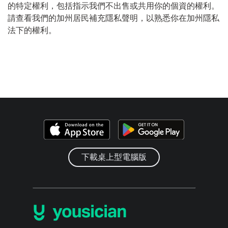
的特定權利，包括指示我們不出售或共用你的個資的權利。
請查看我們的加州居民補充隱私聲明，以熟悉你在加州隱私
法下的權利。
下載桌上型電腦版