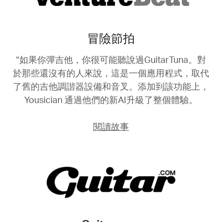
冒險節拍
“如果你彈吉他，你很可能聽說過GuitarTuna。對
於那些還沒有的人來說，這是一個應用程式，取代
了舊的吉他調諧器設備和音叉。添加到該功能上，
Yousician 通過他們的新AI升級了整個體驗。
閱讀故事