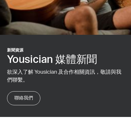
新聞資源
Yousician 媒體新聞
欲深入了解 Yousician 及合作相關資訊，敬請與我
們聯繫。
聯絡我們