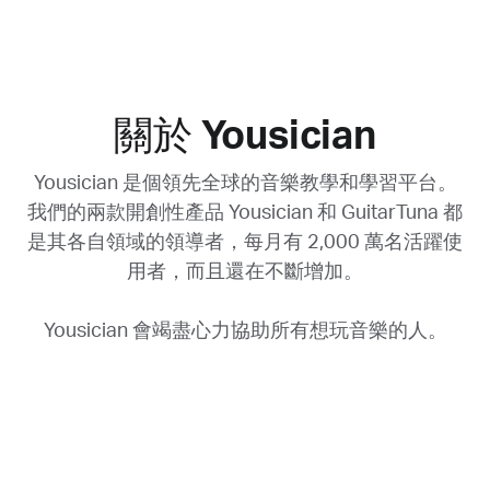
關於
Yousician
Yousician 是個領先全球的音樂教學和學習平台。
我們的兩款開創性產品 Yousician 和 GuitarTuna 都
是其各自領域的領導者，每月有 2,000 萬名活躍使
用者，而且還在不斷增加。
Yousician 會竭盡心力協助所有想玩音樂的人。