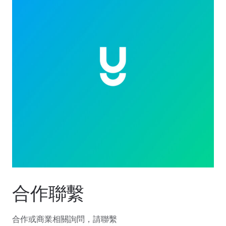
合作聯繫
合作或商業相關詢問，請聯繫