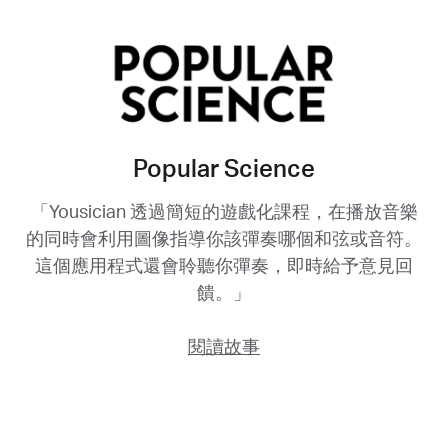
Popular Science
「Yousician 透過簡短的遊戲化課程，在播放音樂
的同時會利用圖像指導你該彈奏哪個和弦或音符。
這個應用程式還會聆聽你彈奏，即時給予意見回
饋。」
閱讀故事