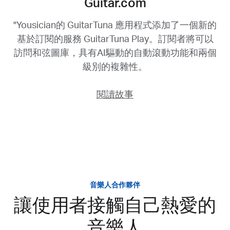
Guitar.com
"Yousician的 GuitarTuna 應用程式添加了一個新的
基於訂閱的服務 GuitarTuna Play。訂閱者將可以
訪問和弦圖庫，具有AI驅動的自動滾動功能和兩個
級別的複雜性。
閱讀故事
音樂人合作夥伴
讓使用者接觸自己熱愛的
音樂人