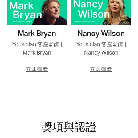
Mark Bryan
Nancy Wilson
Yousician 客座老師 |
Yousician 客座老師 |
Mark Bryan
Nancy Wilson
立即觀看
立即觀看
獎項與認證