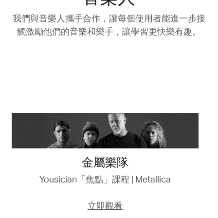
我們與音樂人攜手合作，讓每個使用者能進一步接
觸激勵他們的音樂和樂手，讓學習更快樂有趣。
金屬樂隊
Yousician「焦點」課程 | Metallica
立即觀看