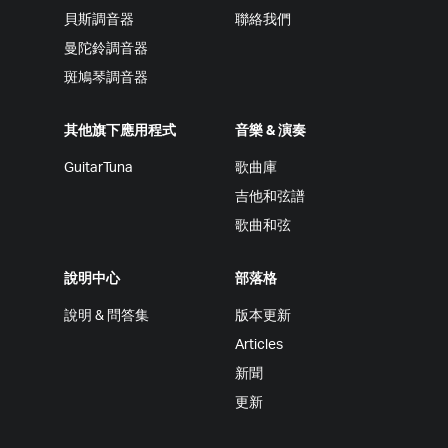
貝斯調音器
聯絡我們
曼陀鈴調音器
斑鳩琴調音器
其他旗下應用程式
音樂 & 演奏
GuitarTuna
歌曲庫
吉他和弦譜
歌曲和弦
說明中心
部落格
說明 & 問答集
版本更新
Articles
新聞
更新