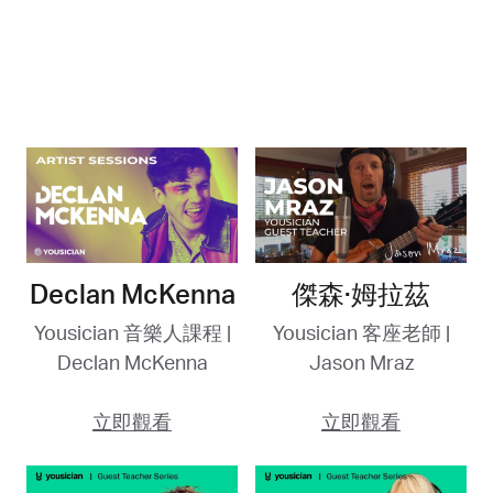
Declan McKenna
傑森·姆拉茲
Yousician 音樂人課程 |
Yousician 客座老師 |
Declan McKenna
Jason Mraz
立即觀看
立即觀看