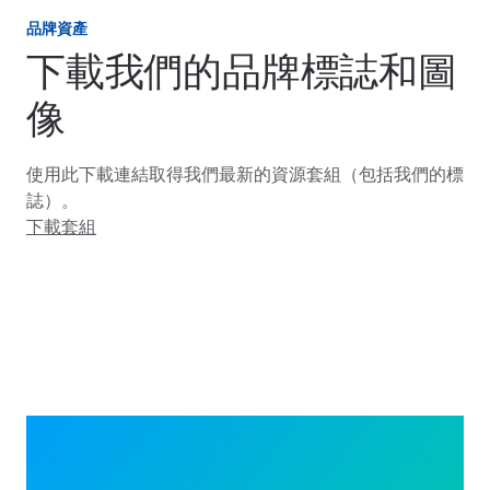
品牌資產
下載我們的品牌標誌和圖
像
使用此下載連結取得我們最新的資源套組（包括我們的標
誌）。
下載套組