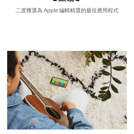
二度獲選為 Apple 編輯精選的最佳應用程式