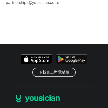
partnerships@yousician.com
。
下載桌上型電腦版