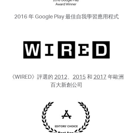
2016 年 Google Play 最佳自我學習應用程式
《WIRED》評選的
2012
、
2015
和
2017
年歐洲
百大新創公司