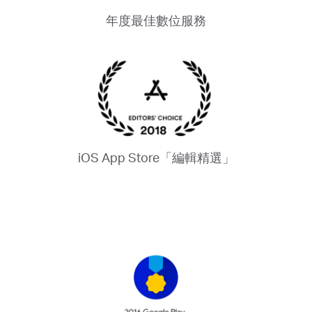
年度最佳數位服務
iOS App Store「編輯精選」