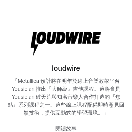
loudwire
「Metallica 預計將在明年於線上音樂教學平台
Yousician 推出『大師級』吉他課程。這將會是
Yousician 破天荒與知名音樂人合作打造的『焦
點』系列課程之一。這些線上課程配備即時意見回
饋技術，提供互動式的學習環境。」
閱讀故事