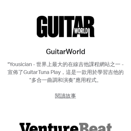
GuitarWorld
"Yousician - 世界上最大的在線吉他課程網站之一 -
宣佈了GuitarTuna Play，這是一款用於學習吉他的
“多合一曲調和演奏”應用程式。
閱讀故事