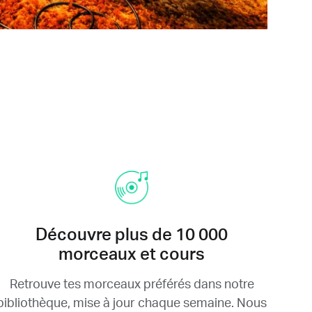
Découvre plus de 10 000
morceaux et cours
Retrouve tes morceaux préférés dans notre
bibliothèque, mise à jour chaque semaine. Nous