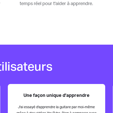
temps réel pour t'aider à apprendre.
r
ilisateurs
Une façon unique d'apprendre
J'ai essayé d'apprendre la guitare par moi-même