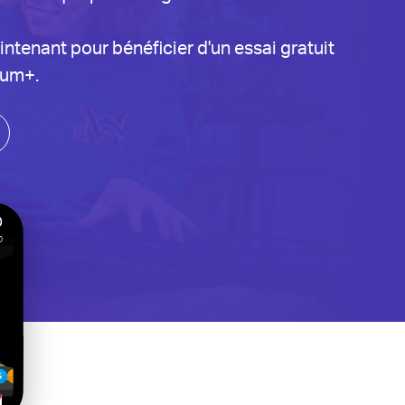
intenant pour bénéficier d'un essai gratuit
ium+.