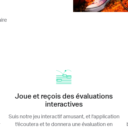
ire
Joue et reçois des évaluations
interactives
Suis notre jeu interactif amusant, et l'application
t'écoutera et te donnera une évaluation en
r