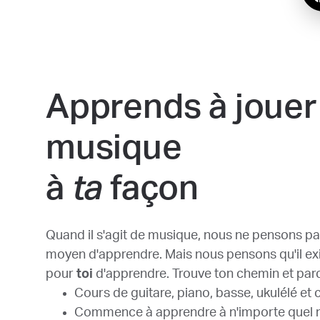
Apprends à jouer 
musique
à
ta
façon
Quand il s'agit de musique, nous ne pensons pas 
moyen d'apprendre. Mais nous pensons qu'il ex
pour
toi
d'apprendre. Trouve ton chemin et parc
Cours de guitare, piano, basse, ukulélé et 
Commence à apprendre à n'importe quel 