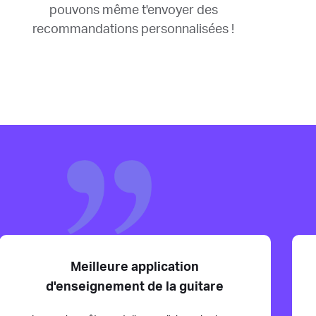
pouvons même t'envoyer des
recommandations personnalisées !
Meilleure application
d'enseignement de la guitare