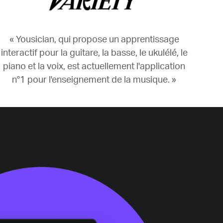
« Yousician, qui propose un apprentissage
interactif pour la guitare, la basse, le ukulélé, le
piano et la voix, est actuellement l'application
n°1 pour l'enseignement de la musique. »