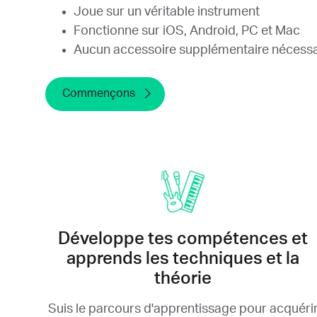
Joue sur un véritable instrument
Fonctionne sur iOS, Android, PC et Mac
Aucun accessoire supplémentaire nécessa
Commençons
Développe tes compétences et
apprends les techniques et la
théorie
Suis le parcours d'apprentissage pour acquéri