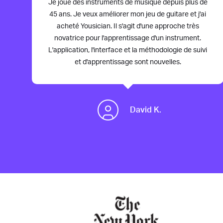
Je joue des instruments de musique depuis plus de
45 ans. Je veux améliorer mon jeu de guitare et j'ai
acheté Yousician. Il s'agit d'une approche très
novatrice pour l'apprentissage d'un instrument.
L'application, l'interface et la méthodologie de suivi
et d'apprentissage sont nouvelles.
David K.