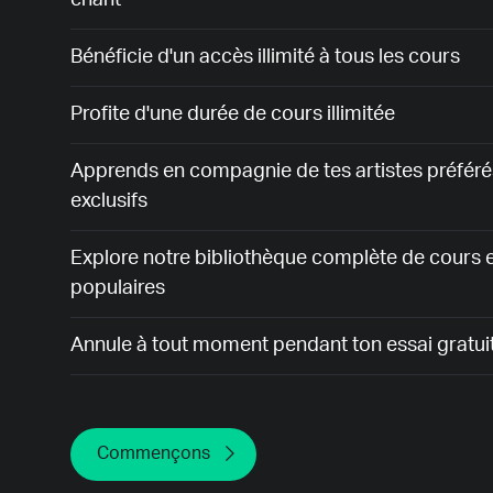
chant
Bénéficie d'un accès illimité à tous les cours
Profite d'une durée de cours illimitée
Apprends en compagnie de tes artistes préféré
exclusifs
Explore notre bibliothèque complète de cours
populaires
Annule à tout moment pendant ton essai gratui
Commençons