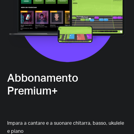
Abbonamento
Premium+
Impara a cantare e a suonare chitarra, basso, ukulele
e piano