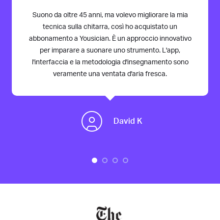
Suono da oltre 45 anni, ma volevo migliorare la mia
tecnica sulla chitarra, così ho acquistato un
abbonamento a Yousician. È un approccio innovativo
per imparare a suonare uno strumento. L'app,
l'interfaccia e la metodologia d'insegnamento sono
veramente una ventata d'aria fresca.
David K