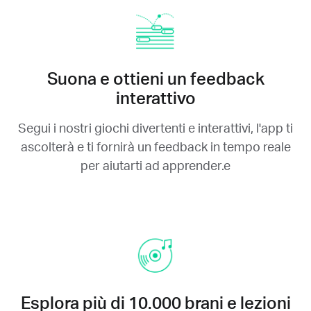
Suona e ottieni un feedback
interattivo
Segui i nostri giochi divertenti e interattivi, l'app ti
ascolterà e ti fornirà un feedback in tempo reale
per aiutarti ad apprender.e
Esplora più di 10.000 brani e lezioni