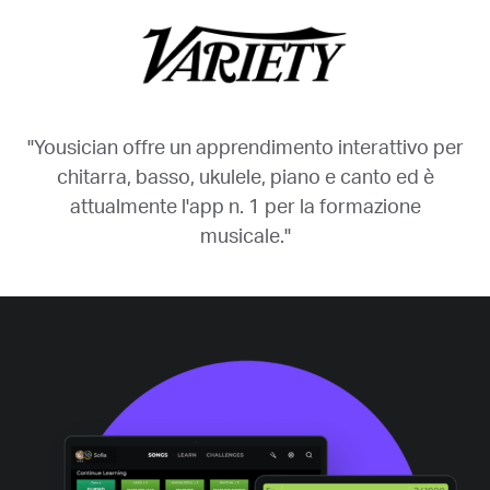
"Yousician offre un apprendimento interattivo per
chitarra, basso, ukulele, piano e canto ed è
attualmente l'app n. 1 per la formazione
musicale."