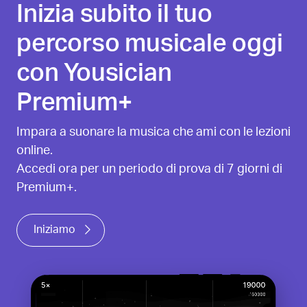
Inizia subito il tuo
percorso musicale oggi
con Yousician
Premium+
Impara a suonare la musica che ami con le lezioni
online.
Accedi ora per un periodo di prova di 7 giorni di
Premium+.
Iniziamo