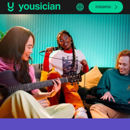
Iniziamo