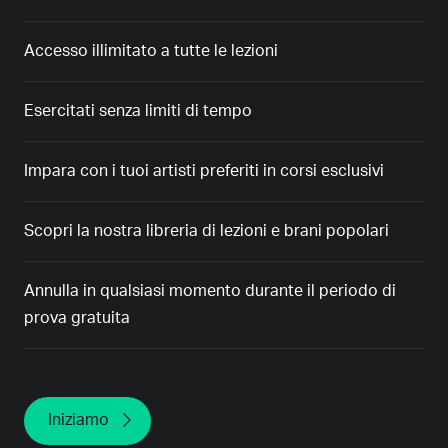
Accesso illimitato a tutte le lezioni
Esercitati senza limiti di tempo
Impara con i tuoi artisti preferiti in corsi esclusivi
Scopri la nostra libreria di lezioni e brani popolari
Annulla in qualsiasi momento durante il periodo di
prova gratuita
Iniziamo