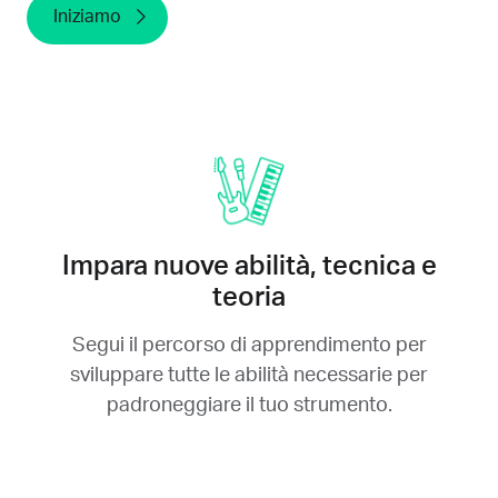
Iniziamo
Impara nuove abilità, tecnica e
teoria
Segui il percorso di apprendimento per
sviluppare tutte le abilità necessarie per
padroneggiare il tuo strumento.