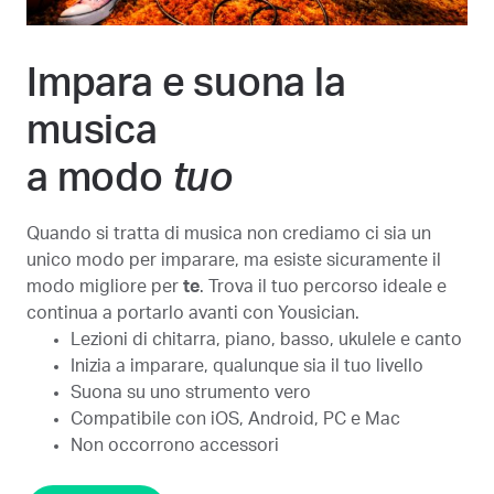
Impara e suona la
musica
a modo
tuo
Quando si tratta di musica non crediamo ci sia un
unico modo per imparare, ma esiste sicuramente il
modo migliore per
te
. Trova il tuo percorso ideale e
continua a portarlo avanti con Yousician.
Lezioni di chitarra, piano, basso, ukulele e canto
Inizia a imparare, qualunque sia il tuo livello
Suona su uno strumento vero
Compatibile con iOS, Android, PC e Mac
Non occorrono accessori