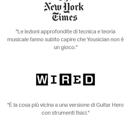
"Le lezioni approfondite di tecnica e teoria
musicale fanno subito capire che Yousician non è
un gioco."
"È la cosa più vicina a una versione di Guitar Hero
con strumenti fisici."