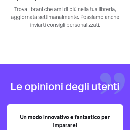
Trova i brani che ami di più nella tua libreria,
aggiornata settimanalmente. Possiamo anche
inviarti consigli personalizzati.
Le opinioni degli utenti
Un modo innovativo e fantastico per
imparare!