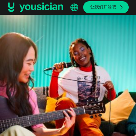
让我们开始吧