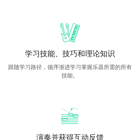
学习技能、技巧和理论知识
跟随学习路径，循序渐进学习掌握乐器所需的所有
技能。
演奏并获得互动反馈