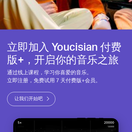
立即加入 Youcisian 付费
版+，开启你的音乐之旅
通过线上课程，学习你喜爱的音乐。
立即注册，免费试用 7 天付费版+会员。
让我们开始吧