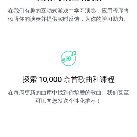
在我们有趣的互动式游戏中学习演奏，应用程序将
倾听你的演奏并提供实时反馈，为你的学习助力。
探索 10,000 余首歌曲和课程
在每周更新的曲库中找到你挚爱的歌曲。我们甚至
可以向您发送个性化推荐！