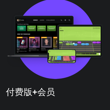
付费版+会员