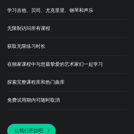
学习吉他、贝司、尤克里里、钢琴和声乐
无限制访问所有课程
获取无限练习时长
在独家课程中与您最挚爱的艺术家们一起学习
探索完整课程库和热门曲库
免费试用期内可随时取消
让我们开始吧