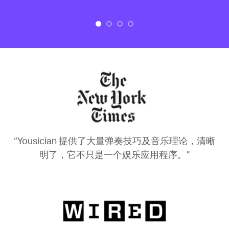
“Yousician 提供了大量弹奏技巧及音乐理论，清晰
明了，它不只是一个娱乐应用程序。”