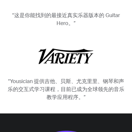
“这是你能找到的最接近真实乐器版本的 Guitar
Hero。”
“Yousician 提供吉他、贝斯、尤克里里、钢琴和声
乐的交互式学习课程，目前已成为全球领先的音乐
教学应用程序。”