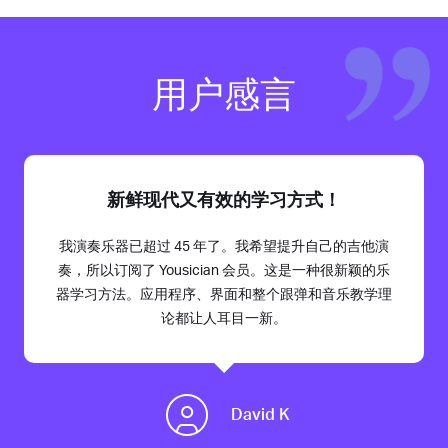
用户感言
新鲜现代又有效的学习方式！
我演奏乐器已超过 45 年了。我希望提升自己的吉他演
奏，所以订阅了 Yousician 会员。这是一种很新颖的乐
器学习方法。应用程序、界面和整个跟弹和音乐教学理
论都让人耳目一新。
David K