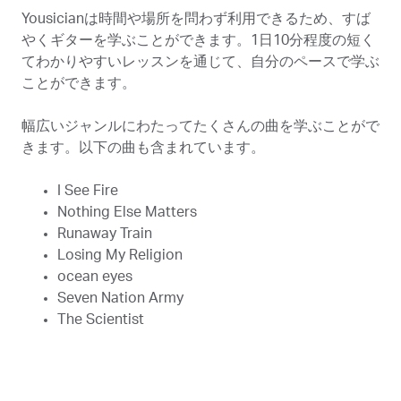
Yousicianは時間や場所を問わず利用できるため、すば
やくギターを学ぶことができます。1日10分程度の短く
てわかりやすいレッスンを通じて、自分のペースで学ぶ
ことができます。
幅広いジャンルにわたってたくさんの曲を学ぶことがで
きます。以下の曲も含まれています。
I See Fire
Nothing Else Matters
Runaway Train
Losing My Religion
ocean eyes
Seven Nation Army
The Scientist