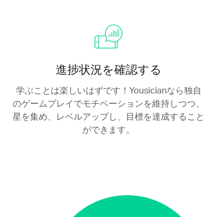
進捗状況を確認する
学ぶことは楽しいはずです！Yousicianなら独自
のゲームプレイでモチベーションを維持しつつ、
星を集め、レベルアップし、目標を達成すること
ができます。