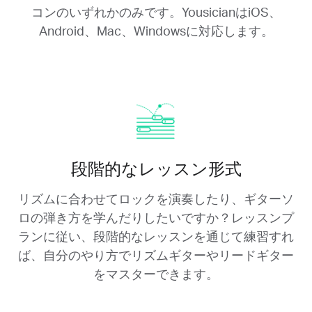
コンのいずれかのみです。YousicianはiOS、
Android、Mac、Windowsに対応します。
段階的なレッスン形式
リズムに合わせてロックを演奏したり、ギターソ
ロの弾き方を学んだりしたいですか？レッスンプ
ランに従い、段階的なレッスンを通じて練習すれ
ば、自分のやり方でリズムギターやリードギター
をマスターできます。