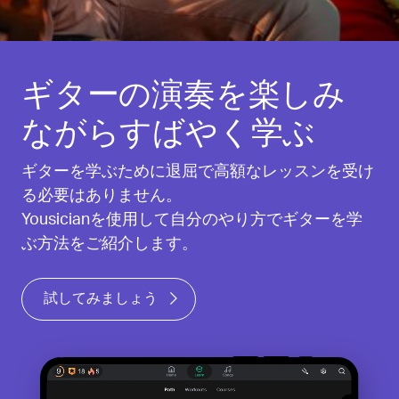
ギターの演奏を楽しみ
ながらすばやく学ぶ
ギターを学ぶために退屈で高額なレッスンを受け
る必要はありません。
Yousicianを使用して自分のやり方でギターを学
ぶ方法をご紹介します。
試してみましょう