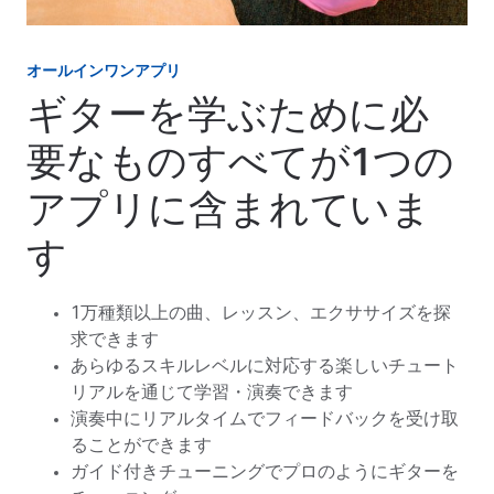
オールインワンアプリ
ギターを学ぶために必
要なものすべてが1つの
アプリに含まれていま
す
1万種類以上の曲、レッスン、エクササイズを探
求できます
あらゆるスキルレベルに対応する楽しいチュート
リアルを通じて学習・演奏できます
演奏中にリアルタイムでフィードバックを受け取
ることができます
ガイド付きチューニングでプロのようにギターを