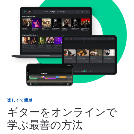
楽しくて簡単
ギターをオンラインで
学ぶ最善の方法