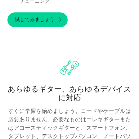
チューニング
試してみましょう
あらゆるギター、あらゆるデバイス
に対応
すぐに学習を始めましょう。コードやケーブルは
必要ありません。必要なものはエレキギターまた
はアコースティックギターと、スマートフォン、
タブレット、デスクトップパソコン、ノートパソ