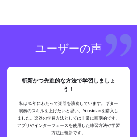
ユーザーの声
斬新かつ先進的な方法で学習しましょ
う！
私は45年にわたって楽器を演奏しています。ギター
演奏のスキルを上げたいと思い、Yousicianを購入し
ました。楽器の学習方法としては非常に画期的です。
アプリやインターフェースを使用した練習方法や学習
方法は斬新です。