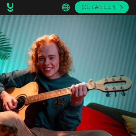
試してみましょう