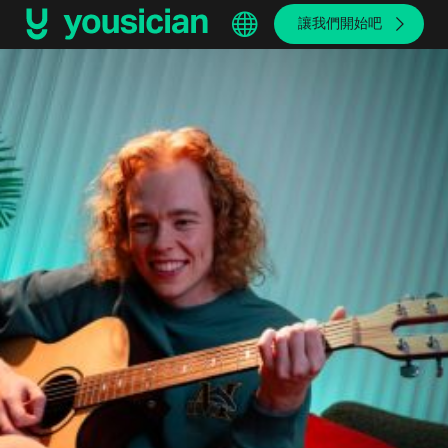
讓我們開始吧