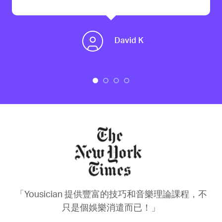
David K
「Yousician 提供豐富的技巧和音樂理論課程，不
只是個娛樂消遣而已！」