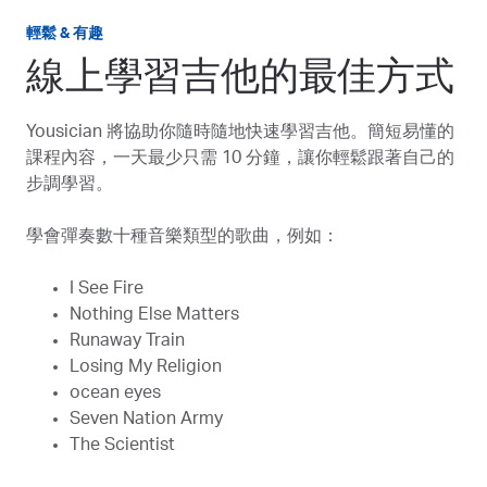
輕鬆 & 有趣
線上學習吉他的最佳方式
Yousician 將協助你隨時隨地快速學習吉他。簡短易懂的
課程內容，一天最少只需 10 分鐘，讓你輕鬆跟著自己的
步調學習。
學會彈奏數十種音樂類型的歌曲，例如：
I See Fire
Nothing Else Matters
Runaway Train
Losing My Religion
ocean eyes
Seven Nation Army
The Scientist