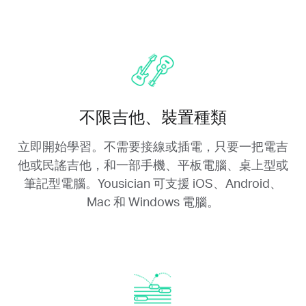
不限吉他、裝置種類
立即開始學習。不需要接線或插電，只要一把電吉
他或民謠吉他，和一部手機、平板電腦、桌上型或
筆記型電腦。Yousician 可支援 iOS、Android、
Mac 和 Windows 電腦。