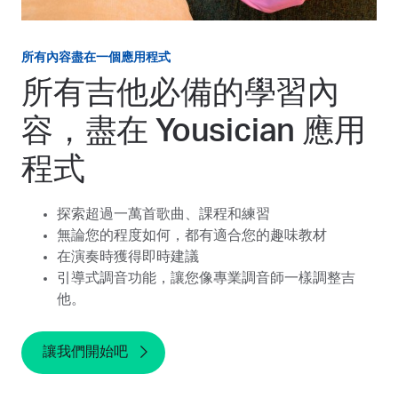
所有內容盡在一個應用程式
所有吉他必備的學習內
容，盡在 Yousician 應用
程式
探索超過一萬首歌曲、課程和練習
無論您的程度如何，都有適合您的趣味教材
在演奏時獲得即時建議
引導式調音功能，讓您像專業調音師一樣調整吉
他。
讓我們開始吧