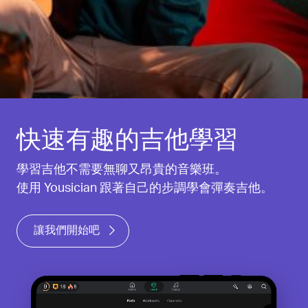
快速有趣的吉他學習
學習吉他不需要無聊又昂貴的音樂班。
使用 Yousician 跟著自己的步調學會彈奏吉他。
讓我們開始吧