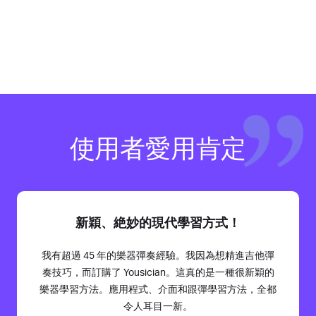
使用者愛用肯定
新穎、絶妙的現代學習方式！
我有超過 45 年的樂器彈奏經驗。我因為想精進吉他彈
奏技巧，而訂購了 Yousician。這真的是一種很新穎的
樂器學習方法。應用程式、介面和跟彈學習方法，全都
令人耳目一新。