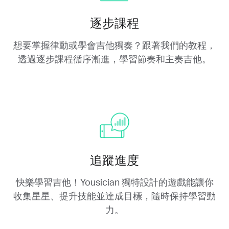
逐步課程
想要掌握律動或學會吉他獨奏？跟著我們的教程，
透過逐步課程循序漸進，學習節奏和主奏吉他。
追蹤進度
快樂學習吉他！Yousician 獨特設計的遊戲能讓你
收集星星、提升技能並達成目標，隨時保持學習動
力。