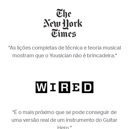
"As lições completas de técnica e teoria musical
mostram que o Yousician não é brincadeira."
"É o mais próximo que se pode conseguir de
uma versão real de um instrumento do Guitar
Hero."