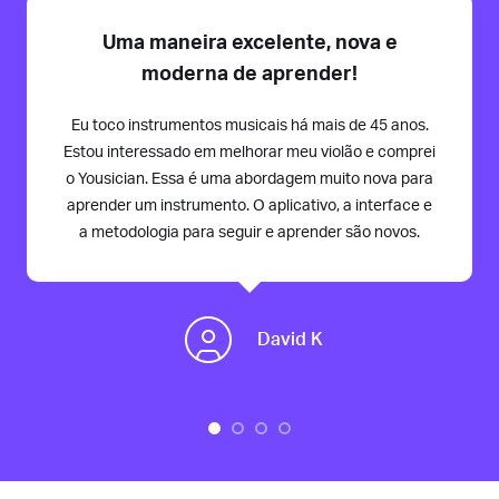
Uma maneira excelente, nova e
moderna de aprender!
Eu toco instrumentos musicais há mais de 45 anos.
Estou interessado em melhorar meu violão e comprei
o Yousician. Essa é uma abordagem muito nova para
aprender um instrumento. O aplicativo, a interface e
a metodologia para seguir e aprender são novos.
David K