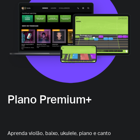
Plano Premium+
Aprenda violão, baixo, ukulele, piano e canto