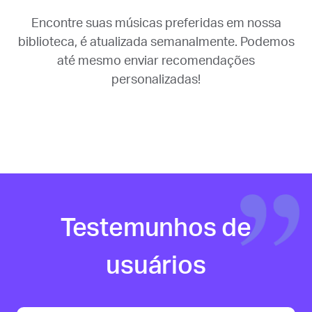
Encontre suas músicas preferidas em nossa
biblioteca, é atualizada semanalmente. Podemos
até mesmo enviar recomendações
personalizadas!
Testemunhos de
usuários