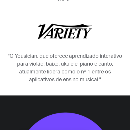
"O Yousician, que oferece aprendizado interativo
para violão, baixo, ukulele, piano e canto,
atualmente lidera como o nº 1 entre os
aplicativos de ensino musical."