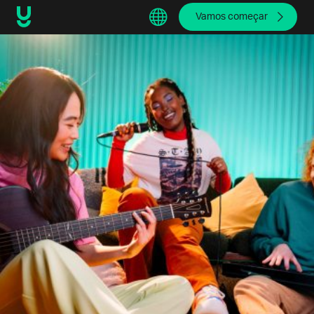
Vamos começar