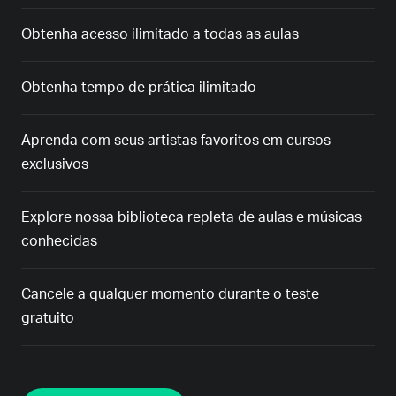
Obtenha acesso ilimitado a todas as aulas
Obtenha tempo de prática ilimitado
Aprenda com seus artistas favoritos em cursos
exclusivos
Explore nossa biblioteca repleta de aulas e músicas
conhecidas
Cancele a qualquer momento durante o teste
gratuito