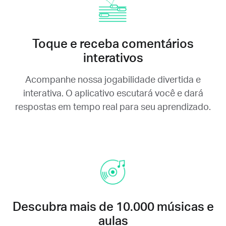
Toque e receba comentários
interativos
Acompanhe nossa jogabilidade divertida e
interativa. O aplicativo escutará você e dará
respostas em tempo real para seu aprendizado.
Descubra mais de 10.000 músicas e
aulas