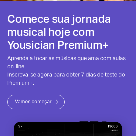
Comece sua jornada
musical hoje com
Yousician Premium+
Aprenda a tocar as músicas que ama com aulas
on-line.
Inscreva-se agora para obter 7 dias de teste do
Premium+.
Vamos começar