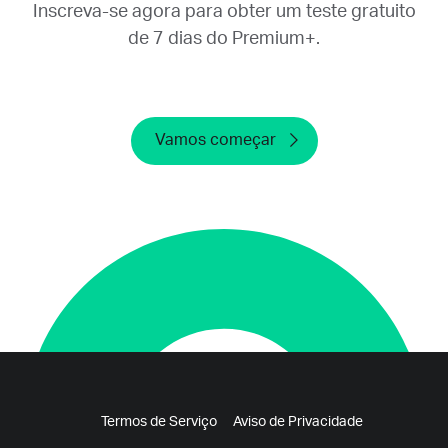
Inscreva-se agora para obter um teste gratuito
de 7 dias do Premium+.
Vamos começar
Termos de Serviço
Aviso de Privacidade