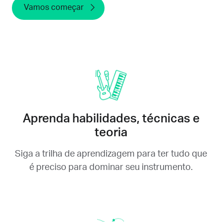
Vamos começar
Aprenda habilidades, técnicas e
teoria
Siga a trilha de aprendizagem para ter tudo que
é preciso para dominar seu instrumento.