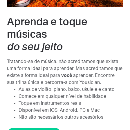
Aprenda e toque
músicas
do seu jeito
Tratando-se de música, não acreditamos que exista
uma forma ideal para aprender. Mas acreditamos que
existe a forma ideal para
você
aprender. Encontre
sua trilha única e percorra-a com Yousician.
Aulas de violão, piano, baixo, ukulele e canto
Comece em qualquer nível de habilidade
Toque em instrumentos reais
Disponível em iOS, Android, PC e Mac
Não são necessários outros acessórios