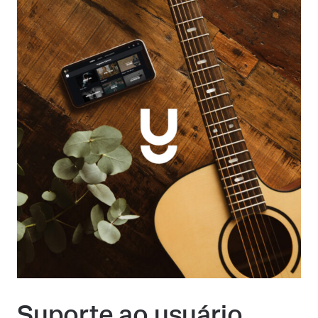
Suporte ao usuário