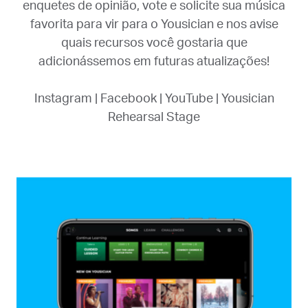
enquetes de opinião, vote e solicite sua música
favorita para vir para o Yousician e nos avise
quais recursos você gostaria que
adicionássemos em futuras atualizações!
Instagram
|
Facebook
|
YouTube
|
Yousician
Rehearsal Stage