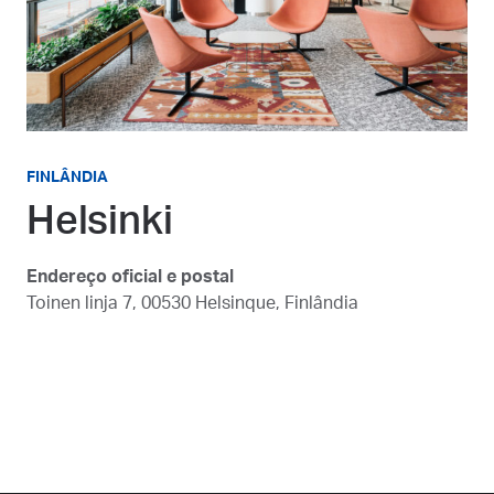
FINLÂNDIA
Helsinki
Endereço oficial e postal
Toinen linja 7, 00530 Helsinque, Finlândia