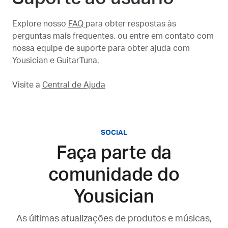
Explore nosso
FAQ
para obter respostas às
perguntas mais frequentes, ou entre em contato com
nossa equipe de suporte para obter ajuda com
Yousician e GuitarTuna.
Visite a
Central de Ajuda
SOCIAL
Faça parte da
comunidade do
Yousician
As últimas atualizações de produtos e músicas,