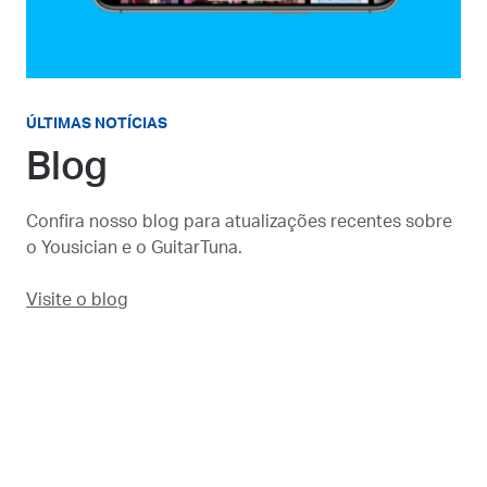
ÚLTIMAS NOTÍCIAS
Blog
Confira nosso blog para atualizações recentes sobre
o Yousician e o GuitarTuna.
Visite o blog