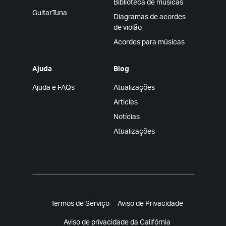
Biblioteca de músicas
GuitarTuna
Diagramas de acordes
de violão
Acordes para músicas
Ajuda
Blog
Ajuda e FAQs
Atualizações
Articles
Notícias
Atualizações
Termos de Serviço
Aviso de Privacidade
Aviso de privacidade da Califórnia