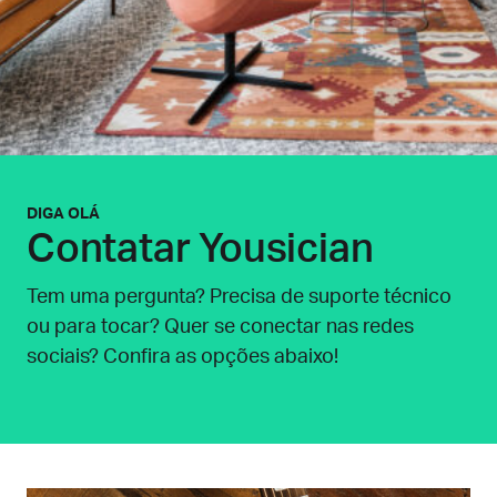
DIGA OLÁ
Contatar Yousician
Tem uma pergunta? Precisa de suporte técnico
ou para tocar? Quer se conectar nas redes
sociais? Confira as opções abaixo!