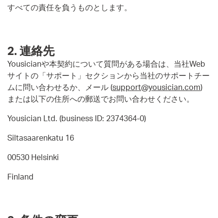
すべての責任を負うものとします。
2. 連絡先
Yousicianや本契約について質問がある場合は、当社Web
サイトの「サポート」セクションから当社のサポートチー
ムに問い合わせるか、メール (
support@yousician.com
)
または以下の住所への郵送でお問い合わせください。
Yousician Ltd. (business ID: 2374364-0)
Siltasaarenkatu 16
00530 Helsinki
Finland