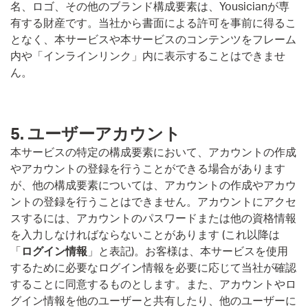
名、ロゴ、その他のブランド構成要素は、Yousicianが専
有する財産です。当社から書面による許可を事前に得るこ
となく、本サービスや本サービスのコンテンツをフレーム
内や「インラインリンク」内に表示することはできませ
ん。
5. ユーザーアカウント
本サービスの特定の構成要素において、アカウントの作成
やアカウントの登録を行うことができる場合があります
が、他の構成要素については、アカウントの作成やアカウ
ントの登録を行うことはできません。アカウントにアクセ
スするには、アカウントのパスワードまたは他の資格情報
を入力しなければならないことがあります (これ以降は
「
ログイン情報
」と表記)。お客様は、本サービスを使用
するために必要なログイン情報を必要に応じて当社が確認
することに同意するものとします。また、アカウントやロ
グイン情報を他のユーザーと共有したり、他のユーザーに