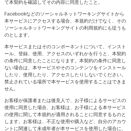
て本契約を確認してその内容に同意したこと。
Facebookなどのソーシャルネットワーキングサイトから
本サービスにアクセスする場合、本規約だけでなく、その
ソーシャルネットワーキングサイトの利用規約にも従うも
のとします。
本サービスまたはそのコンポーネントについて、インスト
ール、登録、使用、アクセスのいずれかを行うと、本契約
の条件に同意したことになります。本契約の条件に同意し
ない場合は、本サービスやそのコンテンツをインストール
したり、使用したり、アクセスしたりしないでください。
禁止されている場所で本サービスを使用することはできま
せん。
お客様が保護者または後見人で、お子様によるサービスの
使用に同意した場合、お客様は、お子様による本サービス
の使用に関して本規約が適用されることに同意するものと
します。お客様は、不正な使用や購入など、自分のアカウ
ントに関連して未成年者が本サービスを使用した場合に、