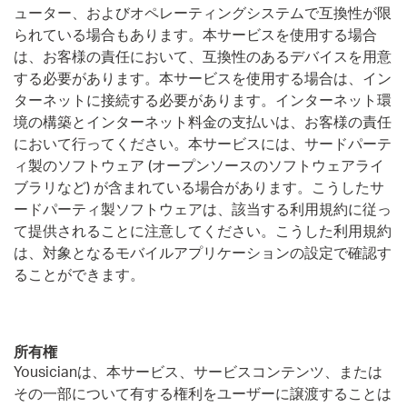
ューター、およびオペレーティングシステムで互換性が限
られている場合もあります。本サービスを使用する場合
は、お客様の責任において、互換性のあるデバイスを用意
する必要があります。本サービスを使用する場合は、イン
ターネットに接続する必要があります。インターネット環
境の構築とインターネット料金の支払いは、お客様の責任
において行ってください。本サービスには、サードパーテ
ィ製のソフトウェア (オープンソースのソフトウェアライ
ブラリなど) が含まれている場合があります。こうしたサ
ードパーティ製ソフトウェアは、該当する利用規約に従っ
て提供されることに注意してください。こうした利用規約
は、対象となるモバイルアプリケーションの設定で確認す
ることができます。
所有権
Yousicianは、本サービス、サービスコンテンツ、または
その一部について有する権利をユーザーに譲渡することは