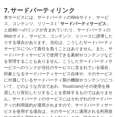
7. サードパーティリンク
本サービスには、サードパーティのWebサイト、サービ
ス、コンテンツ、リソース (「
サードパーティサービス
」
と総称) へのリンクが含まれていたり、サードパーティの
Webサイト、サービス、コンテンツ、リソースに誘導した
りする場合があります。当社は、こうしたサードパーティ
サービスについて責任を負うことはありません。また、サ
ードパーティサービスで使用できる素材やコンテンツなど
を管理することもありません。こうしたサードパーティサ
ービスへのリンクが当社のサービスに含まれている場合、
対象となるサードパーティサービス自体や、そのサービス
に付属しているサードパーティ製の機能やコンテンツにつ
いて、どのような方法であれ、Yousicianがその使用を推
奨したり宣伝したりすることを意味するものではありませ
ん。サードパーティのサービスにはそれぞれのサードパー
ティの利用規約が適用されますので、サードパーティサー
ビスを使用する場合は、そのサービスに適用される利用規