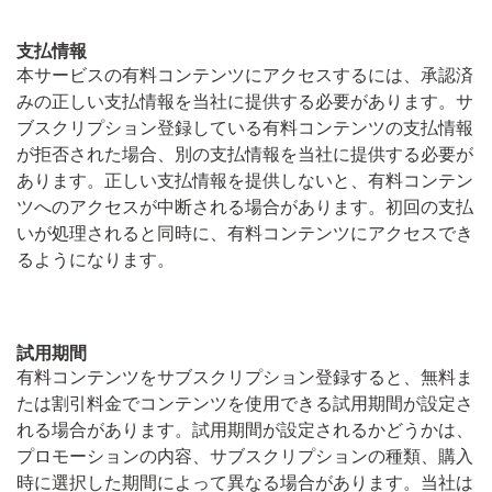
支払情報
本サービスの有料コンテンツにアクセスするには、承認済
みの正しい支払情報を当社に提供する必要があります。サ
ブスクリプション登録している有料コンテンツの支払情報
が拒否された場合、別の支払情報を当社に提供する必要が
あります。正しい支払情報を提供しないと、有料コンテン
ツへのアクセスが中断される場合があります。初回の支払
いが処理されると同時に、有料コンテンツにアクセスでき
るようになります。
試用期間
有料コンテンツをサブスクリプション登録すると、無料ま
たは割引料金でコンテンツを使用できる試用期間が設定さ
れる場合があります。試用期間が設定されるかどうかは、
プロモーションの内容、サブスクリプションの種類、購入
時に選択した期間によって異なる場合があります。当社は