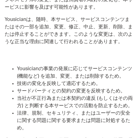
ービスに影響を及ぼす可能性があります。
Yousicianは、随時、本サービス、サービスコンテンツま
たはその一部を追加、変更、修正、中止、更新、削除、ま
たは停止することができます。このような変更は、次のよ
うな正当な理由に関連して行われることがあります。
Yousicianの事業の発展に応じてサービスコンテンツ
(機能など) を追加、変更、または削除するため。
技術の変化を反映して適応するため。
サードパーティとの契約の変更を反映するため。
当社が不正行為または本契約の違反 (もしくはその両
方) と判断する本サービスでの活動を防止するため。
法律、規制、セキュリティ、またはユーザーの安全
に関する問題に関する要求または問題に対処するた
め。