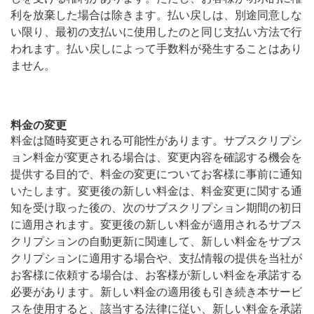
利を放棄した場合は除きます。払い戻しは、別途同意しな
い限り、最初の支払いに使用したのと同じ支払い方法で行
われます。払い戻しによって手数料が発生することはあり
ません。
料金の変更
料金は随時変更される可能性があります。サブスクリプシ
ョン料金が変更される場合は、変更内容を確認する機会を
提供する目的で、料金の変更についてお客様に事前に通知
いたします。変更後の新しい料金は、料金変更に関する通
知を受け取った後の、次のサブスクリプション期間の初日
に適用されます。変更後の新しい料金が適用されるサブス
クリプションの自動更新に関連して、新しい料金をサブス
クリプションに適用する場合や、支払情報の提供を当社が
お客様に依頼する場合は、お客様が新しい料金を承諾する
必要があります。新しい料金の適用後も引き続き本サービ
スを使用すると、該当する法律に従い、新しい料金を承諾