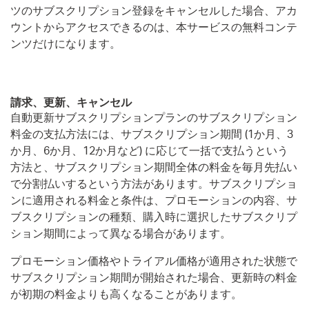
ツのサブスクリプション登録をキャンセルした場合、アカ
ウントからアクセスできるのは、本サービスの無料コンテ
ンツだけになります。
請求、更新、キャンセル
自動更新サブスクリプションプランのサブスクリプション
料金の支払方法には、サブスクリプション期間 (1か月、3
か月、6か月、12か月など) に応じて一括で支払うという
方法と、サブスクリプション期間全体の料金を毎月先払い
で分割払いするという方法があります。サブスクリプショ
ンに適用される料金と条件は、プロモーションの内容、サ
ブスクリプションの種類、購入時に選択したサブスクリプ
ション期間によって異なる場合があります。
プロモーション価格やトライアル価格が適用された状態で
サブスクリプション期間が開始された場合、更新時の料金
が初期の料金よりも高くなることがあります。