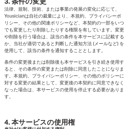
3. 条件の変更
法律、規制、技術、または事業の発展の変化に応じて、
Yousicianは自社の裁量により、本規約、プライバシーポ
リシー、その他の関連ポリシーなど、本契約の一部をいつ
でも変更したり削除したりする権限を有しています。変更
や削除を行う場合は、該当の条件を本サービスに記載する
か、当社が適切であると判断した通知方法 (メールなど) を
使用して、該当の条件を通知することとします。
条件の変更後または削除後も本サービスを引き続き使用す
ると、その条件の変更または削除に同意したことになりま
す。本規約、プライバシーポリシー、その他のポリシーに
対する変更の結果として、変更後の本契約に同意できなく
なった場合は、本サービスの使用を停止する必要がありま
す。
4. 本サービスの使用権