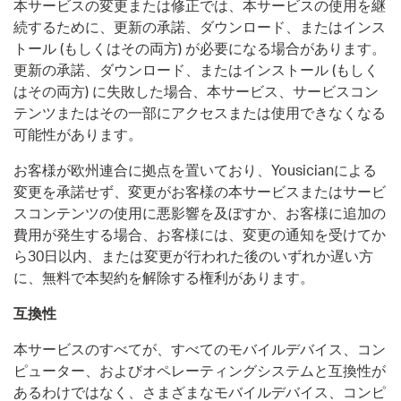
本サービスの変更または修正では、本サービスの使用を継
続するために、更新の承諾、ダウンロード、またはインス
トール (もしくはその両方) が必要になる場合があります。
更新の承諾、ダウンロード、またはインストール (もしく
はその両方) に失敗した場合、本サービス、サービスコン
テンツまたはその一部にアクセスまたは使用できなくなる
可能性があります。
お客様が欧州連合に拠点を置いており、Yousicianによる
変更を承諾せず、変更がお客様の本サービスまたはサービ
スコンテンツの使用に悪影響を及ぼすか、お客様に追加の
費用が発生する場合、お客様には、変更の通知を受けてか
ら30日以内、または変更が行われた後のいずれか遅い方
に、無料で本契約を解除する権利があります。
互換性
本サービスのすべてが、すべてのモバイルデバイス、コン
ピューター、およびオペレーティングシステムと互換性が
あるわけではなく、さまざまなモバイルデバイス、コンピ