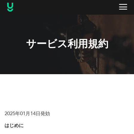
サービス利用規約
2025年01月14日発効
はじめに