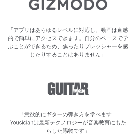
「アプリはあらゆるレベルに対応し、動画は直感
的で簡単にアクセスできます。自分のペースで学
ぶことができるため、焦ったりプレッシャーを感
じたりすることはありません」
「意欲的にギターの弾き方を学べます …
Yousicianは最新テクノロジーが音楽教育にもた
らした賜物です」