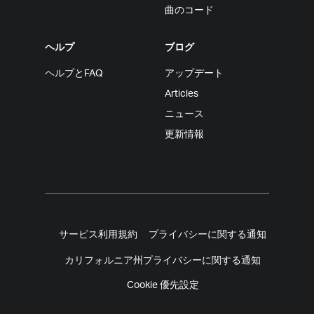
曲のコード
ヘルプ
ブログ
ヘルプとFAQ
アップデート
Articles
ニュース
更新情報
サービス利用規約
プライバシーに関する通知
カリフォルニア州プライバシーに関する通知
Cookie 優先設定