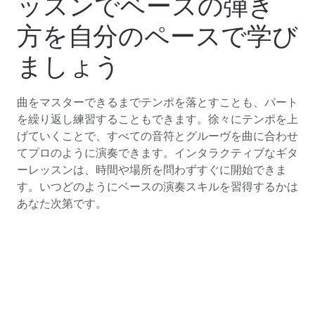
ッスンでベースの弾き
方を自分のペースで学び
ましょう
曲をマスターできるまでテンポを落とすことも、パート
を繰り返し練習することもできます。徐々にテンポを上
げていくことで、すべての音符とグルーヴを曲に合わせ
てプロのように演奏できます。インタラクティブなギタ
ーレッスンは、時間や場所を問わずすぐに開始できま
す。いつどのようにベースの演奏スキルを習得するかは
あなた次第です。