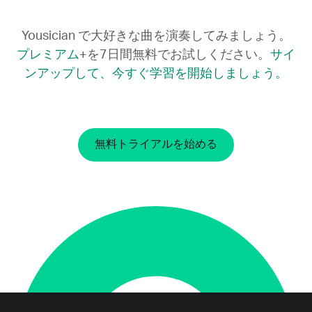
Yousician で大好きな曲を演奏してみましょう。
プレミアム
+を7日間無料でお試しください。
サイ
ンアップして、今すぐ学習を開始しましょう。
無料トライアルを始める