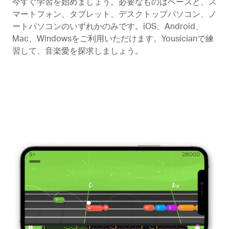
今すぐ学習を始めましょう。必要なものはベースと、ス
マートフォン、タブレット、デスクトップパソコン、ノ
ートパソコンのいずれかのみです。iOS、Android、
Mac、Windowsをご利用いただけます。Yousicianで練
習して、音楽愛を探求しましょう。