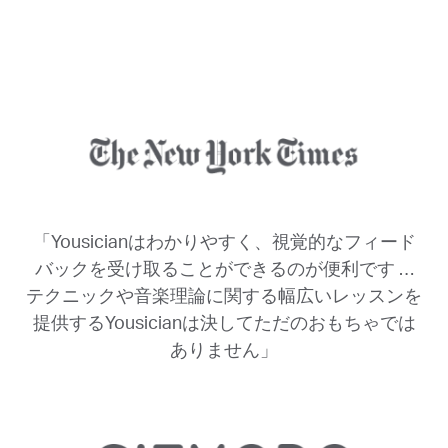
「Yousicianはわかりやすく、視覚的なフィード
バックを受け取ることができるのが便利です …
テクニックや音楽理論に関する幅広いレッスンを
提供するYousicianは決してただのおもちゃでは
ありません」