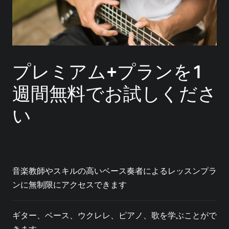
プレミアム+プランを1
週間無料でお試しくださ
い
音楽教師やスキルの高いベース奏者によるレッスンプラ
ンに無制限にアクセスできます
ギター、ベース、ウクレレ、ピアノ、歌を学ぶことがで