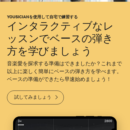
YOUSICIANを使用して自宅で練習する
インタラクティブなレ
ッスンでベースの弾き
方を学びましょう
音楽愛を探求する準備はできましたか？これまで
以上に楽しく簡単にベースの弾き方を学べます。
ベースの準備ができたら早速始めましょう！
試してみましょう