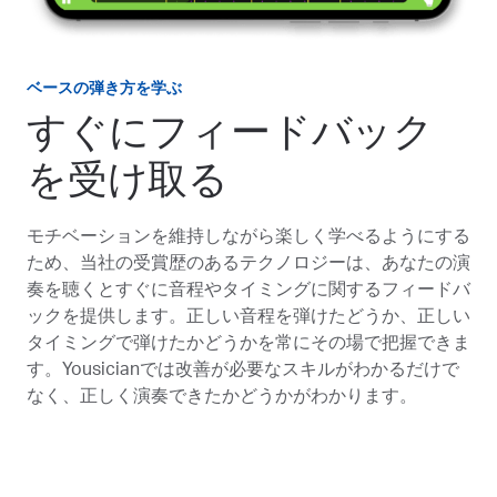
ベースの弾き方を学ぶ
すぐにフィードバック
を受け取る
モチベーションを維持しながら楽しく学べるようにする
ため、当社の受賞歴のあるテクノロジーは、あなたの演
奏を聴くとすぐに音程やタイミングに関するフィードバ
ックを提供します。正しい音程を弾けたどうか、正しい
タイミングで弾けたかどうかを常にその場で把握できま
す。Yousicianでは改善が必要なスキルがわかるだけで
なく、正しく演奏できたかどうかがわかります。