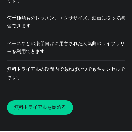
きます
何千種類ものレッスン、エクササイズ、動画に従って練
習できます
ベースなどの楽器向けに用意された人気曲のライブラリ
ーを利用できます
無料トライアルの期間内であればいつでもキャンセルで
きます
無料トライアルを始める