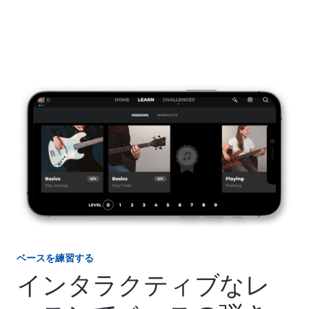
ベースを練習する
インタラクティブなレ