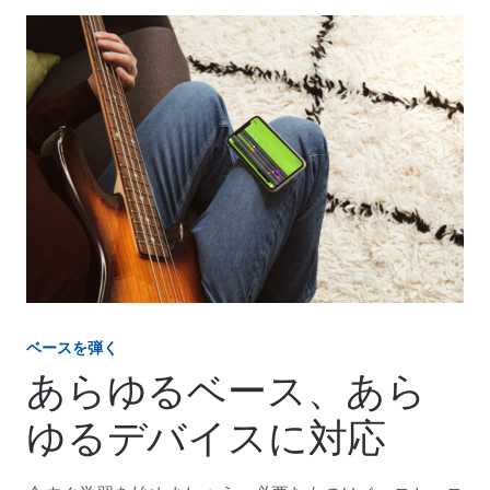
ベースを弾く
あらゆるベース、あら
ゆるデバイスに対応