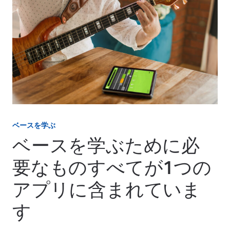
ベースを学ぶ
ベースを学ぶために必
要なものすべてが1つの
アプリに含まれていま
す