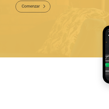
Comenzar