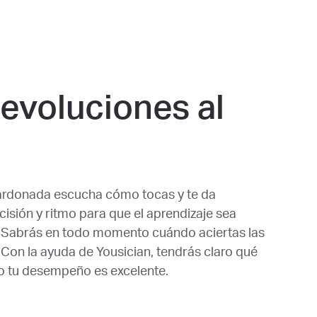
evoluciones al
ardonada escucha cómo tocas y te da
isión y ritmo para que el aprendizaje sea
e. Sabrás en todo momento cuándo aciertas las
 Con la ayuda de Yousician, tendrás claro qué
o tu desempeño es excelente.