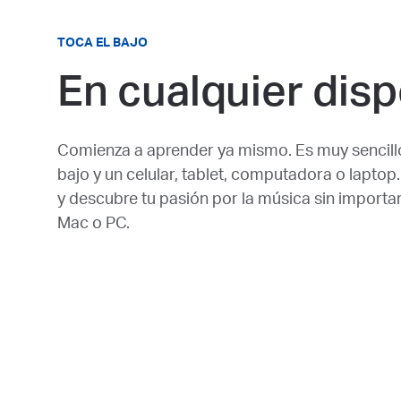
TOCA EL BAJO
En cualquier disp
Comienza a aprender ya mismo. Es muy sencillo,
bajo y un celular, tablet, computadora o laptop
y descubre tu pasión por la música sin importar
Mac o PC.