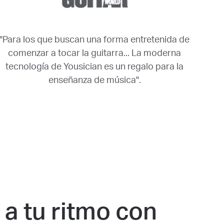
"Para los que buscan una forma entretenida de
comenzar a tocar la guitarra... La moderna
tecnología de Yousician es un regalo para la
enseñanza de música".
a tu ritmo con