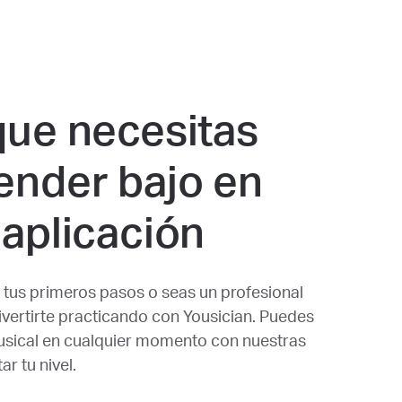
que necesitas
ender bajo en
 aplicación
 tus primeros pasos o seas un profesional
vertirte practicando con Yousician. Puedes
usical en cualquier momento con nuestras
ar tu nivel.