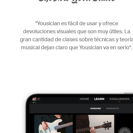
"Yousician es fácil de usar y ofrece
devoluciones visuales que son muy útiles. La
gran cantidad de clases sobre técnicas y teorí
musical dejan claro que Yousician va en serio".