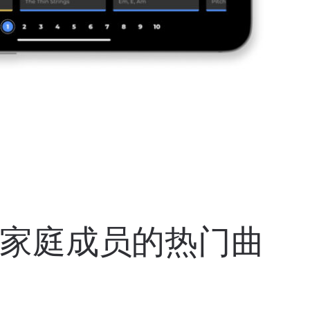
家庭成员的热门曲