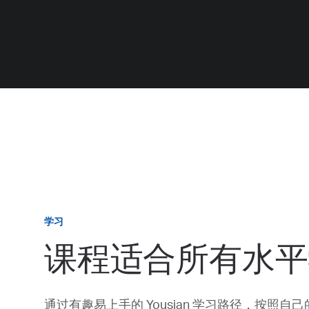
学习
课程适合所有水平
通过有趣易上手的 Yousian 学习路径，按照