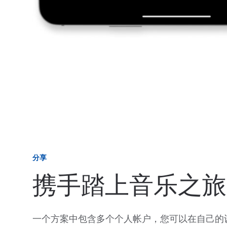
分享
携手踏上音乐之旅
一个方案中包含多个个人帐户，您可以在自己的