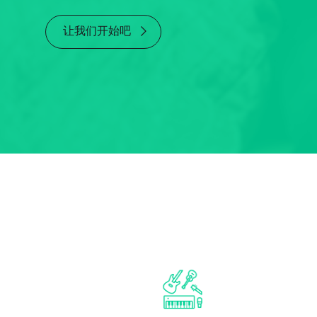
让我们开始吧