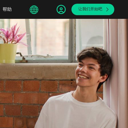
sphere
帮助
繁體中文
让我们开始吧