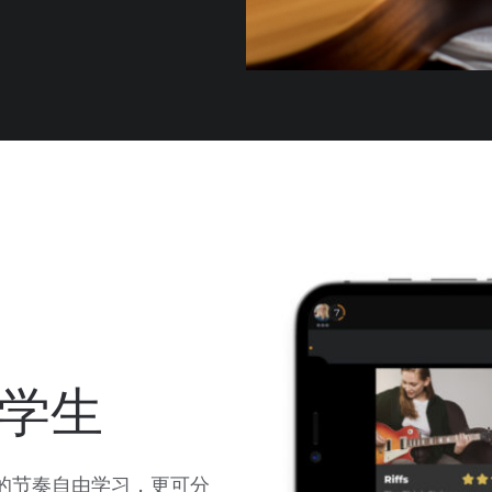
学生
自己的节奏自由学习，更可分