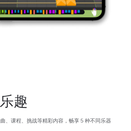
乐趣
热门歌曲、课程、挑战等精彩内容，畅享 5 种不同乐器