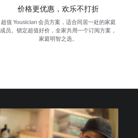
价格更优惠，欢乐不打折
超值 Yousician 会员方案，适合同居一处的家庭
成员。
锁定超值好价，全家共用一个订阅方案，
家庭明智之选。