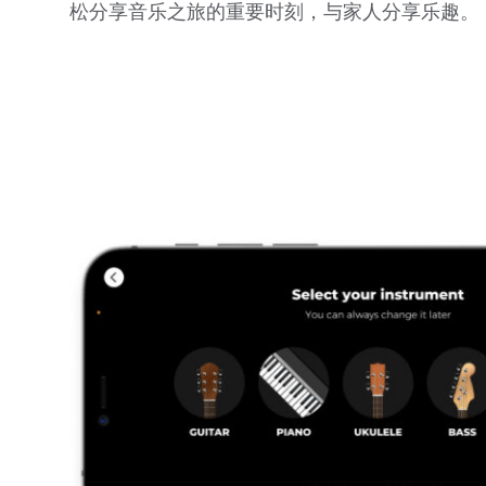
松分享音乐之旅的重要时刻，与家人分享乐趣。