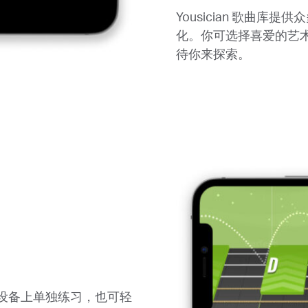
Yousician 歌曲
化。你可选择喜爱的艺
待你来探索。
设备上单独练习，也可轻