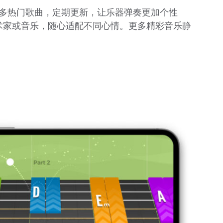
库提供众多热门歌曲，定期更新，让乐器弹奏更加个性
术家或音乐，随心适配不同心情。更多精彩音乐静