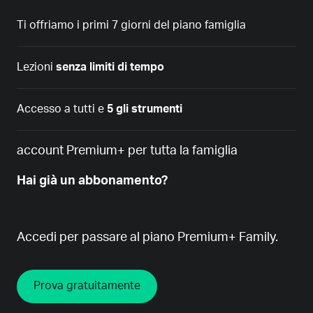
Ti offriamo i primi 7 giorni del piano famiglia
Lezioni
senza limiti di tempo
Accesso a tutti e
5 gli strumenti
account Premium+ per tutta la famiglia
Hai già un abbonamento?
Accedi
per passare al piano Premium+ Family.
Prova gratuitamente