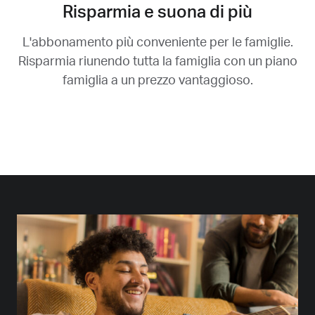
Risparmia e suona di più
L'abbonamento più conveniente per le famiglie.
Risparmia riunendo tutta la famiglia con un piano
famiglia a un prezzo vantaggioso.