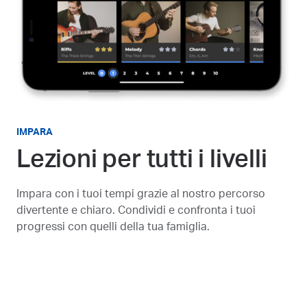
IMPARA
Lezioni per tutti i livelli
Impara con i tuoi tempi grazie al nostro percorso
divertente e chiaro. Condividi e confronta i tuoi
progressi con quelli della tua famiglia.