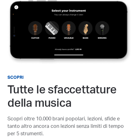
SCOPRI
Tutte le sfaccettature
della musica
Scopri oltre 10.000 brani popolari, lezioni, sfide e
tanto altro ancora con lezioni senza limiti di tempo
per 5 strumenti.