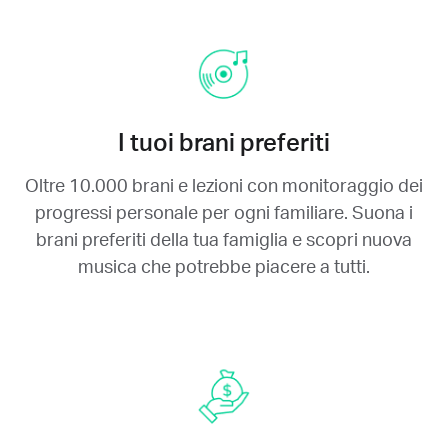
I tuoi brani preferiti
Oltre 10.000 brani e lezioni con monitoraggio dei
progressi personale per ogni familiare.
Suona i
brani preferiti della tua famiglia e scopri nuova
musica che potrebbe piacere a tutti.