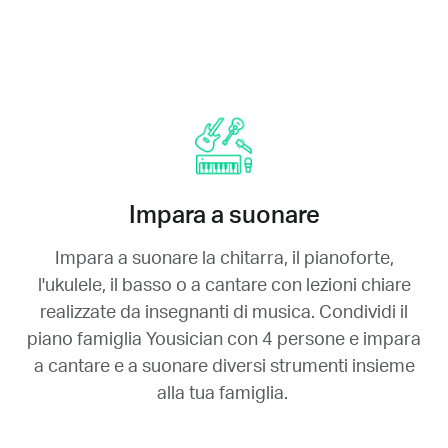
Impara a suonare
Impara a suonare la chitarra, il pianoforte,
l'ukulele, il basso o a cantare con lezioni chiare
realizzate da insegnanti di musica.
Condividi il
piano famiglia Yousician con 4 persone e impara
a cantare e a suonare diversi strumenti insieme
alla tua famiglia.