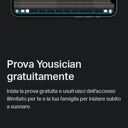
Prova Yousician
gratuitamente
Inizia la prova gratuita e usufruisci dell'accesso
illimitato per te e la tua famiglia per iniziare subito
a suonare.