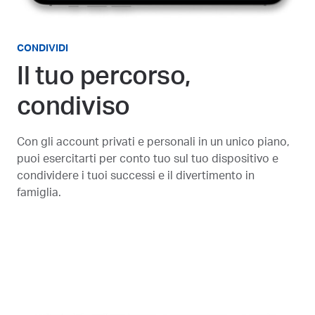
CONDIVIDI
Il tuo percorso,
condiviso
Con gli account privati e personali in un unico piano,
puoi esercitarti per conto tuo sul tuo dispositivo e
condividere i tuoi successi e il divertimento in
famiglia.