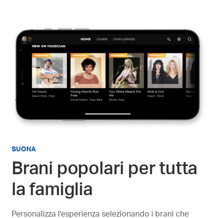
SUONA
Brani popolari per tutta
la famiglia
Personalizza l'esperienza selezionando i brani che