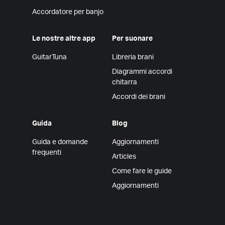
Accordatore per banjo
Le nostre altre app
Per suonare
GuitarTuna
Libreria brani
Diagrammi accordi
chitarra
Accordi dei brani
Guida
Blog
Guida e domande
Aggiornamenti
frequenti
Articles
Come fare le guide
Aggiornamenti