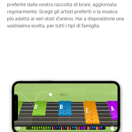
preferite dalla nostra raccolta di brani, aggiornata
regolarmente. Scegli gli artisti preferiti o la musica
più adatta ai vari stati d'animo. Hai a disposizione una
vastissima scelta, per tutti i tipi di famiglia.