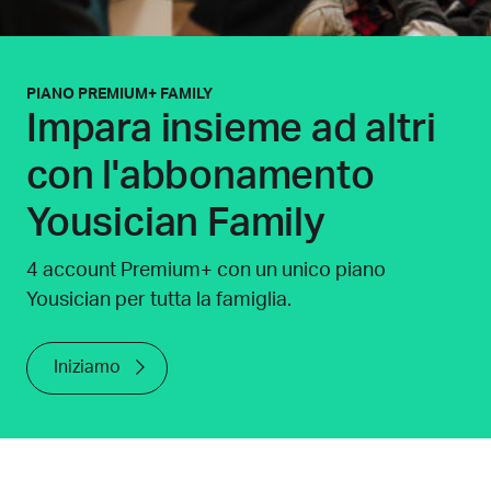
PIANO PREMIUM+ FAMILY
Impara insieme ad altri
con l'abbonamento
Yousician Family
4 account Premium+ con un unico piano
Yousician per tutta la famiglia.
Iniziamo