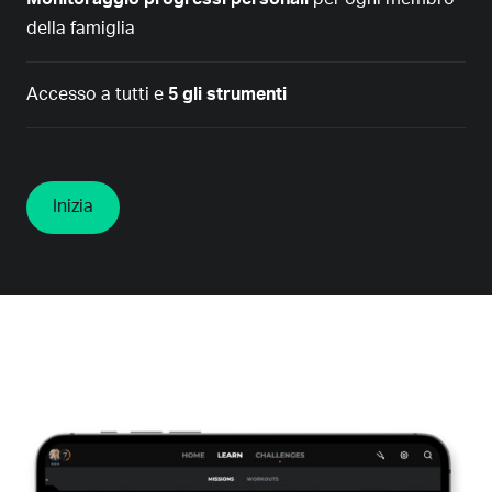
della famiglia
Accesso a tutti e
5 gli strumenti
Inizia