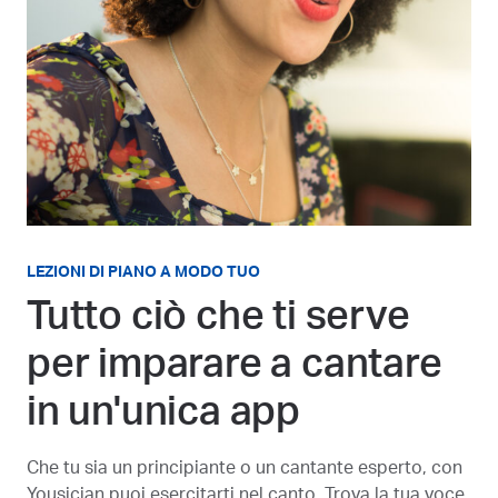
LEZIONI DI PIANO A MODO TUO
Tutto ciò che ti serve
per imparare a cantare
in un'unica app
Che tu sia un principiante o un cantante esperto, con
Yousician puoi esercitarti nel canto. Trova la tua voce