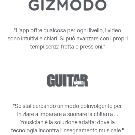
"L'app offre qualcosa per ogni livello, i video
sono intuitivi e chiari. Si può avanzare con i propri
tempi senza fretta o pressioni."
"Se stai cercando un modo coinvolgente per
iniziare a imparare a suonare la chitarra ...
Yousician è la soluzione adatta: dove la
tecnologia incontra l'insegnamento musicale."