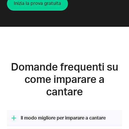
Inizia la prova gratuita
Domande frequenti su
come imparare a
cantare
Il modo migliore per imparare a cantare