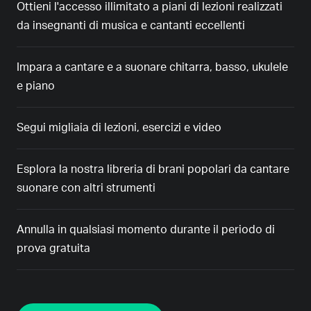
Ottieni l'accesso illimitato a piani di lezioni realizzati
da insegnanti di musica e cantanti eccellenti
Impara a cantare e a suonare chitarra, basso, ukulele
e piano
Segui migliaia di lezioni, esercizi e video
Esplora la nostra libreria di brani popolari da cantare
suonare con altri strumenti
Annulla in qualsiasi momento durante il periodo di
prova gratuita