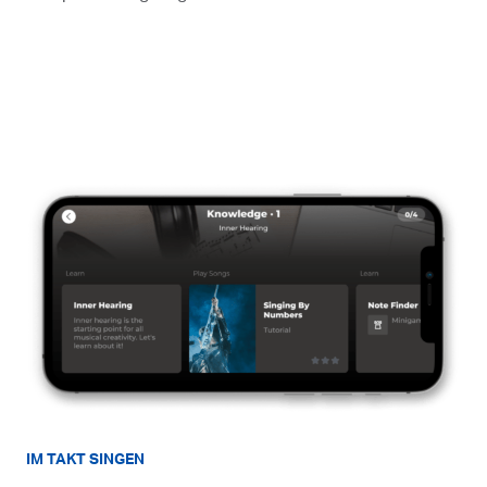
IM TAKT SINGEN