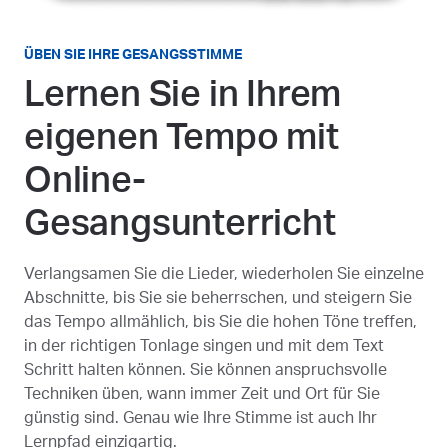
ÜBEN SIE IHRE GESANGSSTIMME
Lernen Sie in Ihrem
eigenen Tempo mit
Online-
Gesangsunterricht
Verlangsamen Sie die Lieder, wiederholen Sie einzelne
Abschnitte, bis Sie sie beherrschen, und steigern Sie
das Tempo allmählich, bis Sie die hohen Töne treffen,
in der richtigen Tonlage singen und mit dem Text
Schritt halten können. Sie können anspruchsvolle
Techniken üben, wann immer Zeit und Ort für Sie
günstig sind. Genau wie Ihre Stimme ist auch Ihr
Lernpfad einzigartig.