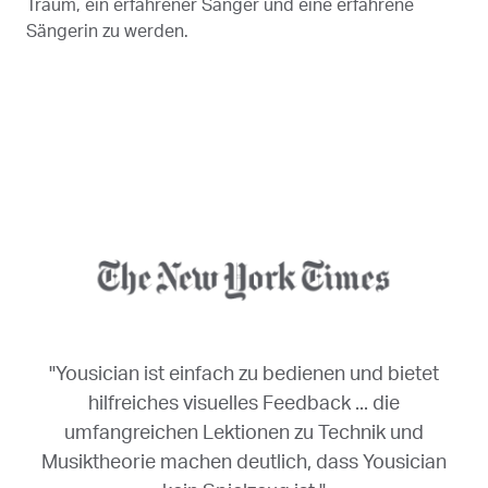
Traum, ein erfahrener Sänger und eine erfahrene
Sängerin zu werden.
"Yousician ist einfach zu bedienen und bietet
hilfreiches visuelles Feedback ... die
umfangreichen Lektionen zu Technik und
Musiktheorie machen deutlich, dass Yousician