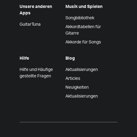
Unsere anderen
Musik und Spielen
Apps
Songbibliothek
GuitarTuna
Akkordtabellen für
Gitarre
Akkorde für Songs
Hilfe
Blog
Hilfe und Häufige
Aktualisierungen
gestellte Fragen
Articles
Neuigkeiten
Aktualisierungen