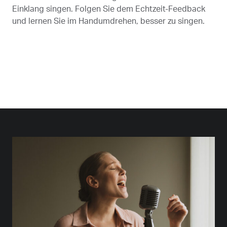
Einklang singen. Folgen Sie dem Echtzeit-Feedback
und lernen Sie im Handumdrehen, besser zu singen.