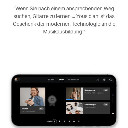
"Wenn Sie nach einem ansprechenden Weg
suchen, Gitarre zu lernen ... Yousician ist das
Geschenk der modernen Technologie an die
Musikausbildung."