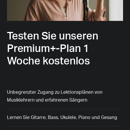
Testen Sie unseren
Premium+-Plan 1
Woche kostenlos
Unbegrenzter Zugang zu Lektionsplänen von
Musiklehrern und erfahrenen Sängern
Lernen Sie Gitarre, Bass, Ukulele, Piano und Gesang