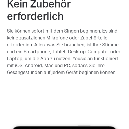
Kein Zubehör
erforderlich
Sie können sofort mit dem Singen beginnen. Es sind
keine zusätzlichen Mikrofone oder Zubehörteile
erforderlich. Alles, was Sie brauchen, ist Ihre Stimme
und ein Smartphone, Tablet, Desktop-Computer oder
Laptop, um die App zu nutzen. Yousician funktioniert
mit iOS, Android, Mac und PC, sodass Sie Ihre
Gesangsstunden auf jedem Gerät beginnen können.