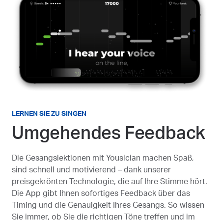
LERNEN SIE ZU SINGEN
Umgehendes Feedback
Die Gesangslektionen mit Yousician machen Spaß,
sind schnell und motivierend – dank unserer
preisgekrönten Technologie, die auf Ihre Stimme hört.
Die App gibt Ihnen sofortiges Feedback über das
Timing und die Genauigkeit Ihres Gesangs. So wissen
Sie immer, ob Sie die richtigen Töne treffen und im