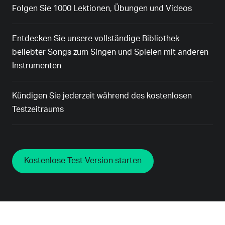
Folgen Sie 1000 Lektionen, Übungen und Videos
Entdecken Sie unsere vollständige Bibliothek
beliebter Songs zum Singen und Spielen mit anderen
Instrumenten
Kündigen Sie jederzeit während des kostenlosen
Testzeitraums
Kostenlose Test-Version starten