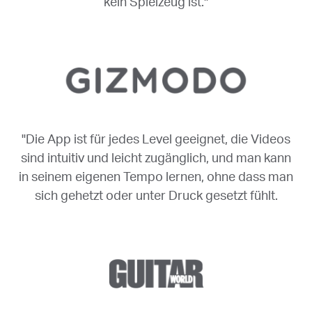
kein Spielzeug ist."
"Die App ist für jedes Level geeignet, die Videos
sind intuitiv und leicht zugänglich, und man kann
in seinem eigenen Tempo lernen, ohne dass man
sich gehetzt oder unter Druck gesetzt fühlt.