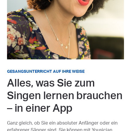
GESANGSUNTERRICHT AUF IHRE WEISE
Alles, was Sie zum
Singen lernen brauchen
– in einer App
Ganz gleich, ob Sie ein absoluter Anfänger oder ein
erfahrener Sänger sind, Sie können mit Yousician