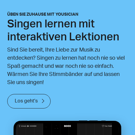
ÜBEN SIE ZUHAUSE MIT YOUSICIAN
Singen lernen mit
interaktiven Lektionen
Sind Sie bereit, Ihre Liebe zur Musik zu
entdecken? Singen zu lernen hat noch nie so viel
Spaß gemacht und war noch nie so einfach.
Wärmen Sie Ihre Stimmbänder auf und lassen
Sie uns singen!
Los geht's