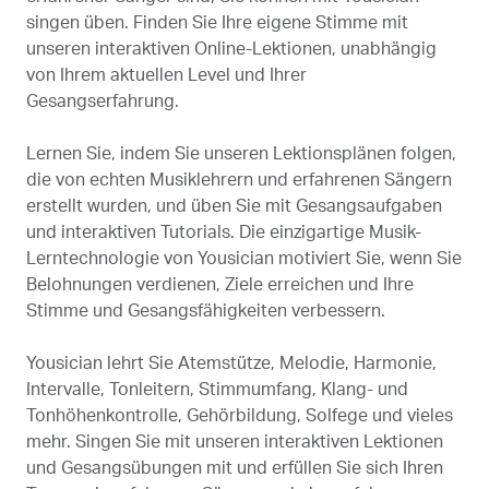
singen üben. Finden Sie Ihre eigene Stimme mit
unseren interaktiven Online-Lektionen, unabhängig
von Ihrem aktuellen Level und Ihrer
Gesangserfahrung.
Lernen Sie, indem Sie unseren Lektionsplänen folgen,
die von echten Musiklehrern und erfahrenen Sängern
erstellt wurden, und üben Sie mit Gesangsaufgaben
und interaktiven Tutorials. Die einzigartige Musik-
Lerntechnologie von Yousician motiviert Sie, wenn Sie
Belohnungen verdienen, Ziele erreichen und Ihre
Stimme und Gesangsfähigkeiten verbessern.
Yousician lehrt Sie Atemstütze, Melodie, Harmonie,
Intervalle, Tonleitern, Stimmumfang, Klang- und
Tonhöhenkontrolle, Gehörbildung, Solfege und vieles
mehr. Singen Sie mit unseren interaktiven Lektionen
und Gesangsübungen mit und erfüllen Sie sich Ihren