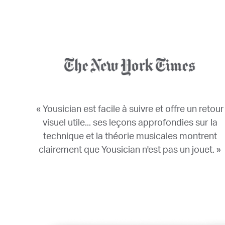
« Yousician est facile à suivre et offre un retour
visuel utile... ses leçons approfondies sur la
technique et la théorie musicales montrent
clairement que Yousician n'est pas un jouet. »