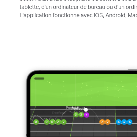
tablette, d'un ordinateur de bureau ou d'un ordi
L'application fonctionne avec iOS, Android, Mac