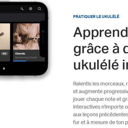
PRATIQUER LE UKULÉLÉ
Apprend
grâce à 
ukulélé 
Ralentis les morceaux, r
et augmente progressiv
jouer chaque note et gr
interactives n'importe 
aux leçons précédentes
fur et à mesure de ton 