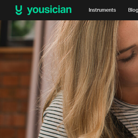
Instruments
Blo