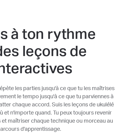
s à ton rythme
des leçons de
interactives
épète les parties jusqu'à ce que tu les maîtrises
ement le tempo jusqu'à ce que tu parviennes à
atter chaque accord. Suis les leçons de ukulélé
où et n'importe quand. Tu peux toujours revenir
 et maîtriser chaque technique ou morceau au
parcours d'apprentissage.