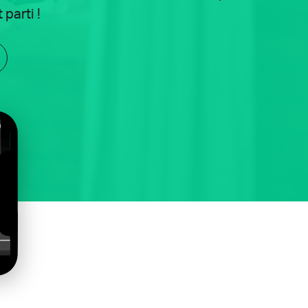
 parti !