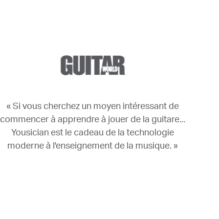
« Si vous cherchez un moyen intéressant de
commencer à apprendre à jouer de la guitare...
Yousician est le cadeau de la technologie
moderne à l'enseignement de la musique. »