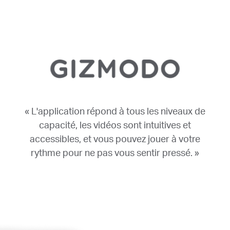
« L'application répond à tous les niveaux de
capacité, les vidéos sont intuitives et
accessibles, et vous pouvez jouer à votre
rythme pour ne pas vous sentir pressé. »