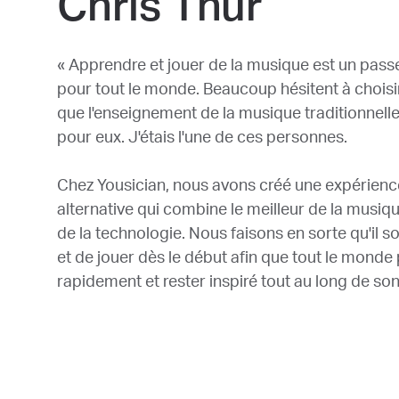
Chris Thur
« Apprendre et jouer de la musique est un pas
pour tout le monde. Beaucoup hésitent à choisi
que l'enseignement de la musique traditionnell
pour eux. J'étais l'une de ces personnes.
Chez Yousician, nous avons créé une expérienc
alternative qui combine le meilleur de la musiq
de la technologie. Nous faisons en sorte qu'il 
et de jouer dès le début afin que tout le monde p
rapidement et rester inspiré tout au long de so