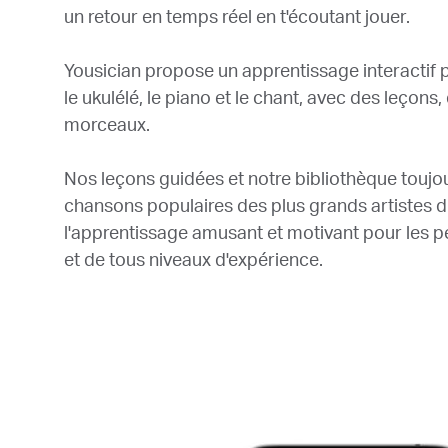
un retour en temps réel en t'écoutant jouer.
Yousician propose un apprentissage interactif po
le ukulélé, le piano et le chant, avec des leçons
morceaux.
Nos leçons guidées et notre bibliothèque toujo
chansons populaires des plus grands artistes
l'apprentissage amusant et motivant pour les 
et de tous niveaux d'expérience.