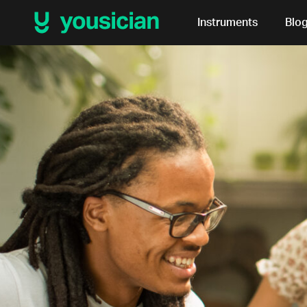
Instruments
Blo