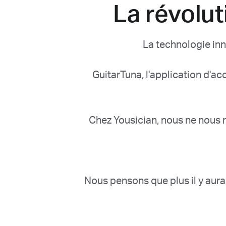
La révolut
La technologie inn
GuitarTuna, l'application d'ac
Chez Yousician, nous ne nous 
Nous pensons que plus il y aura