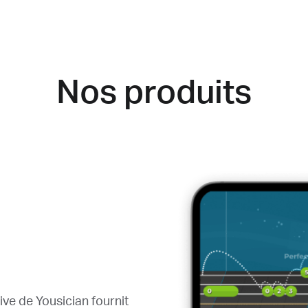
Nos produits
ve de Yousician fournit