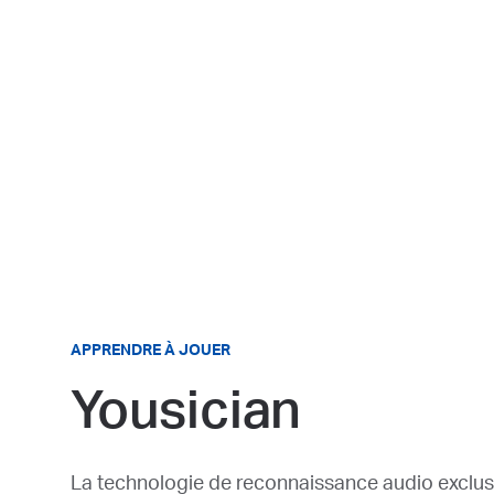
APPRENDRE À JOUER
Yousician
La technologie de reconnaissance audio exclusi