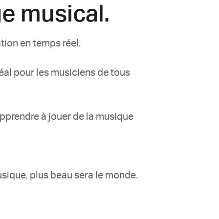
ge musical.
tion en temps réel.
déal pour les musiciens de tous
pprendre à jouer de la musique
usique, plus beau sera le monde.