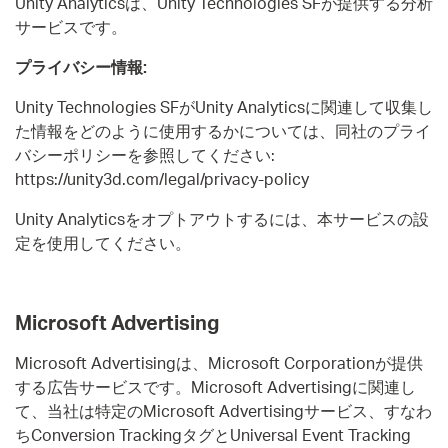
Unity Analyticsは、Unity Technologies SFが提供する分析
サービスです。
プライバシー情報:
Unity Technologies SFがUnity Analyticsに関連して収集し
た情報をどのように使用するかについては、同社のプライ
バシーポリシーを参照してください:
https://unity3d.com/legal/privacy-policy
Unity Analyticsをオプトアウトするには、本サービスの設
定を使用してください。
Microsoft Advertising
Microsoft Advertisingは、Microsoft Corporationが提供
する広告サービスです。Microsoft Advertisingに関連し
て、当社は特定のMicrosoft Advertisingサービス、すなわ
ちConversion TrackingタグとUniversal Event Tracking