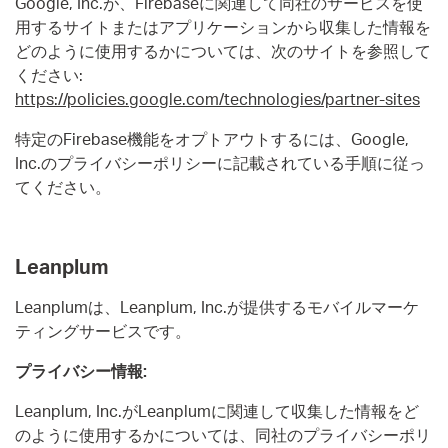
Google, Inc.が、Firebaseに関連して同社のサービスを使
用するサイトまたはアプリケーションから収集した情報を
どのように使用するかについては、次のサイトを参照して
ください:
https://policies.google.com/technologies/partner-sites
特定のFirebase機能をオプトアウトするには、Google,
Inc.のプライバシーポリシーに記載されている手順に従っ
てください。
Leanplum
Leanplumは、Leanplum, Inc.が提供するモバイルマーケ
ティングサービスです。
プライバシー情報:
Leanplum, Inc.がLeanplumに関連して収集した情報をど
のように使用するかについては、同社のプライバシーポリ