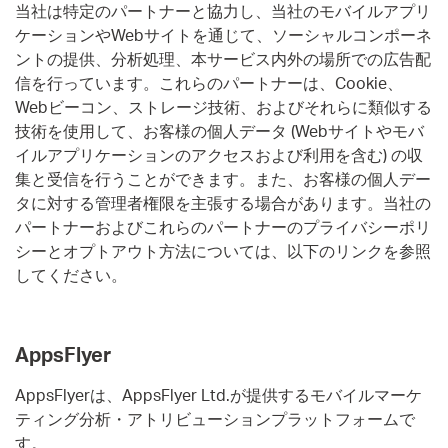
当社は特定のパートナーと協力し、当社のモバイルアプリ
ケーションやWebサイトを通じて、ソーシャルコンポーネ
ントの提供、分析処理、本サービス内外の場所での広告配
信を行っています。これらのパートナーは、Cookie、
Webビーコン、ストレージ技術、およびそれらに類似する
技術を使用して、お客様の個人データ (Webサイトやモバ
イルアプリケーションのアクセスおよび利用を含む) の収
集と受信を行うことができます。また、お客様の個人デー
タに対する管理者権限を主張する場合があります。当社の
パートナーおよびこれらのパートナーのプライバシーポリ
シーとオプトアウト方法については、以下のリンクを参照
してください。
AppsFlyer
AppsFlyerは、AppsFlyer Ltd.が提供するモバイルマーケ
ティング分析・アトリビューションプラットフォームで
す。