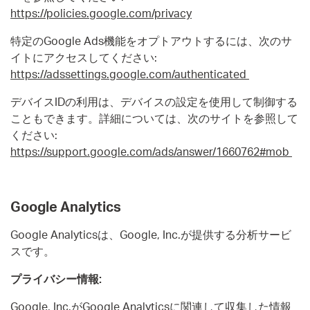
https://policies.google.com/privacy
特定のGoogle Ads機能をオプトアウトするには、次のサ
イトにアクセスしてください:
https://adssettings.google.com/authenticated
デバイスIDの利用は、デバイスの設定を使用して制御する
こともできます。詳細については、次のサイトを参照して
ください:
https://support.google.com/ads/answer/1660762#mob
Google Analytics
Google Analyticsは、Google, Inc.が提供する分析サービ
スです。
プライバシー情報:
Google, Inc.がGoogle Analyticsに関連して収集した情報