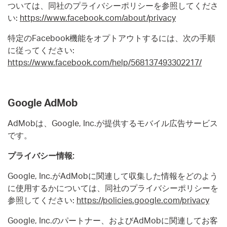
ついては、同社のプライバシーポリシーを参照してくださ
い:
https://www.facebook.com/about/privacy
特定のFacebook機能をオプトアウトするには、次の手順
に従ってください:
https://www.facebook.com/help/568137493302217/
Google AdMob
AdMobは、Google, Inc.が提供するモバイル広告サービス
です。
プライバシー情報:
Google, Inc.がAdMobに関連して収集した情報をどのよう
に使用するかについては、同社のプライバシーポリシーを
参照してください:
https://policies.google.com/privacy
Google, Inc.のパートナー、およびAdMobに関連してお客