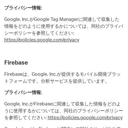
プライバシー情報:
Google, Inc.がGoogle Tag Managerに関連して収集した
情報をどのように使用するかについては、同社のプライバ
シーポリシーを参照してください:
https://policies.google.com/privacy
Firebase
Firebaseは、Google, Inc.が提供するモバイル開発プラッ
トフォームです。分析サービスを提供しています。
プライバシー情報:
Google, Inc.がFirebaseに関連して収集した情報をどのよ
うに使用するかについては、同社のプライバシーポリシー
を参照してください:
https://policies.google.com/privacy