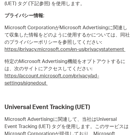
(UET) タグ (下記参照) を使用します。
プライバシー情報:
Microsoft CorporationがMicrosoft Advertisingに関連し
て収集した情報をどのように使用するかについては、同社
のプライバシーポリシーを参照してください:
https://privacy.microsoft.com/en-us/privacystatement
特定のMicrosoft Advertising機能をオプトアウトするに
は、次のサイトにアクセスしてください:
https://account.microsoft.com/privacy/ad-
settings/signedout
Universal Event Tracking (UET)
Microsoft Advertisingに関連して、当社はUniversal
Event Tracking (UET) タグを使用します。このサービスは
Microsoft Corporationが提供しており、Microsoft