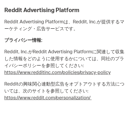
Reddit Advertising Platform
Reddit Advertising Platformは、Reddit, Inc.が提供するマ
ーケティング・広告サービスです。
プライバシー情報:
Reddit, Inc.がReddit Advertising Platformに関連して収集
した情報をどのように使用するかについては、同社のプラ
イバシーポリシーを参照してください:
https://www.redditinc.com/policies/privacy-policy
Redditの興味関心連動型広告をオプトアウトする方法につ
いては、次のサイトを参照してください:
https://www.reddit.com/personalization/