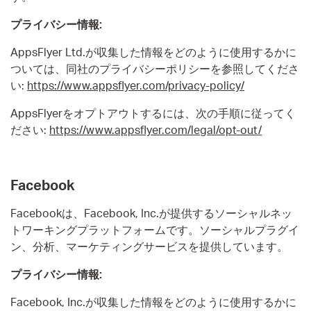
プライバシー情報:
AppsFlyer Ltd.が収集した情報をどのように使用するかに
ついては、同社のプライバシーポリシーを参照してくださ
い:
https://www.appsflyer.com/privacy-policy/
AppsFlyerをオプトアウトするには、次の手順に従ってく
ださい:
https://www.appsflyer.com/legal/opt-out/
Facebook
Facebookは、Facebook, Inc.が提供するソーシャルネッ
トワーキングプラットフォームです。ソーシャルプラグイ
ン、分析、マーケティングサービスを提供しています。
プライバシー情報:
Facebook, Inc.が収集した情報をどのように使用するかに