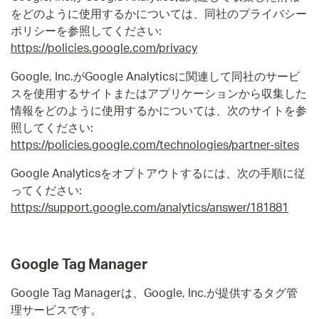
をどのように使用するかについては、同社のプライバシー
ポリシーを参照してください:
https://policies.google.com/privacy
Google, Inc.がGoogle Analyticsに関連して同社のサービ
スを使用するサイトまたはアプリケーションから収集した
情報をどのように使用するかについては、次のサイトを参
照してください:
https://policies.google.com/technologies/partner-sites
Google Analyticsをオプトアウトするには、次の手順に従
ってください:
https://support.google.com/analytics/answer/181881
Google Tag Manager
Google Tag Managerは、Google, Inc.が提供するタグ管
理サービスです。