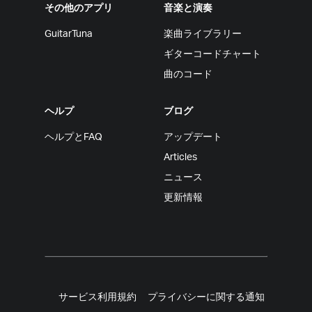
その他のアプリ
音楽と演奏
GuitarTuna
楽曲ライブラリー
ギターコードチャート
曲のコード
ヘルプ
ブログ
ヘルプとFAQ
アップデート
Articles
ニュース
更新情報
サービス利用規約
プライバシーに関する通知