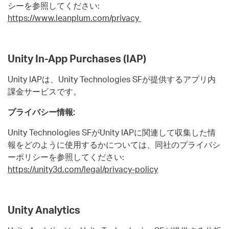
シーを参照してください:
https://www.leanplum.com/privacy
Unity In-App Purchases (IAP)
Unity IAPは、Unity Technologies SFが提供するアプリ内
課金サービスです。
プライバシー情報:
Unity Technologies SFがUnity IAPに関連して収集した情
報をどのように使用するかについては、同社のプライバシ
ーポリシーを参照してください:
https://unity3d.com/legal/privacy-policy
Unity Analytics