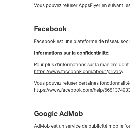
Vous pouvez refuser AppsFlyer en suivant les 
Facebook
Facebook est une plateforme de réseau social
Informations sur la confidentialité:
Pour plus d’informations sur la manière dont F
https://www.facebook.com/about/privacy
Vous pouvez refuser certaines fonctionnalités
https://www.facebook.com/help/568137493
Google AdMob
AdMob est un service de publicité mobile fou