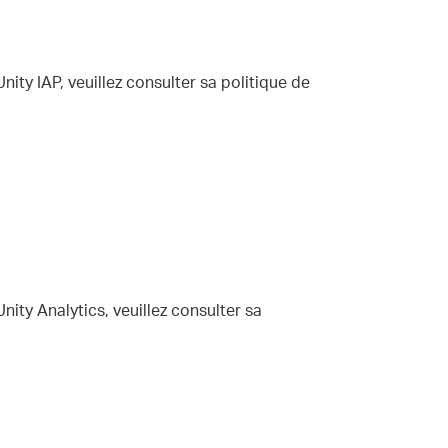
nity IAP, veuillez consulter sa politique de
nity Analytics, veuillez consulter sa