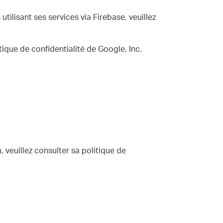
utilisant ses services via Firebase, veuillez
tique de confidentialité de Google, Inc.
, veuillez consulter sa politique de