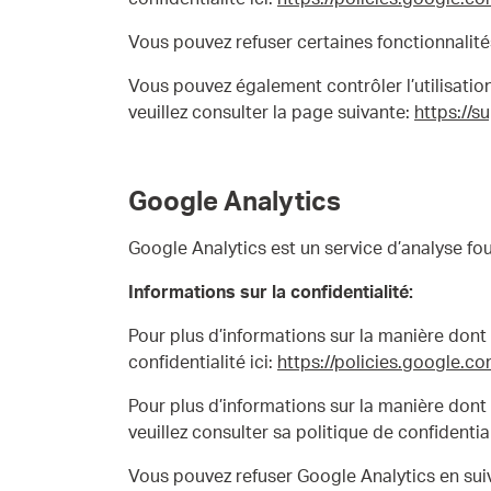
Vous pouvez refuser certaines fonctionnalit
Vous pouvez également contrôler l’utilisation 
veuillez consulter la page suivante:
https://
Google Analytics
Google Analytics est un service d’analyse fou
Informations sur la confidentialité:
Pour plus d’informations sur la manière dont G
confidentialité ici:
https://policies.google.co
Pour plus d’informations sur la manière dont G
veuillez consulter sa politique de confidential
Vous pouvez refuser Google Analytics en suiva