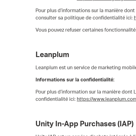
Pour plus d’informations sur la manière dont G
consulter sa politique de confidentialité ici:
Vous pouvez refuser certaines fonctionnalités
Leanplum
Leanplum est un service de marketing mobile
Informations sur la confidentialité:
Pour plus d’information sur la manière dont Le
confidentialité ici:
https://www.leanplum.com
Unity In-App Purchases (IAP)