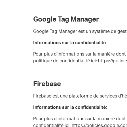
Google Tag Manager
Google Tag Manager est un système de gestio
Informations sur la confidentialité:
Pour plus d’informations sur la manière dont G
politique de confidentialité ici:
https://polic
Firebase
Firebase est une plateforme de services d’h
Informations sur la confidentialité:
Pour plus d’informations sur la manière dont G
confidentialité ici:
https://policies.google.c