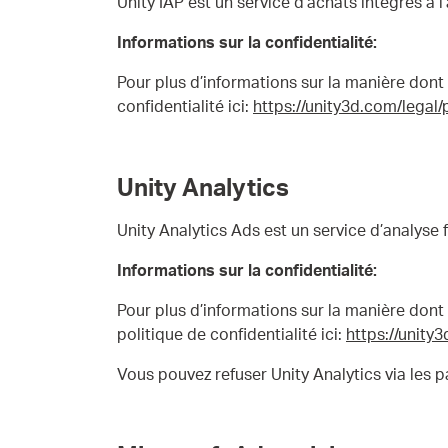
Unity IAP est un service d’achats intégrés à l
Informations sur la confidentialité:
Pour plus d’informations sur la manière dont U
confidentialité ici:
https://unity3d.com/legal/
Unity Analytics
Unity Analytics Ads est un service d’analyse 
Informations sur la confidentialité:
Pour plus d’informations sur la manière dont U
politique de confidentialité ici:
https://unity
Vous pouvez refuser Unity Analytics via les 