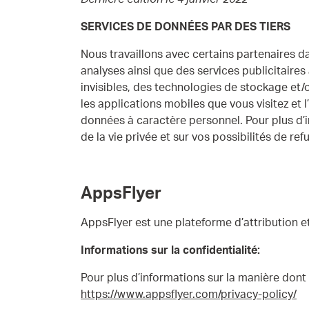
SERVICES DE DONNÉES PAR DES TIERS
Nous travaillons avec certains partenaires 
analyses ainsi que des services publicitaires 
invisibles, des technologies de stockage et/
les applications mobiles que vous visitez et l
données à caractère personnel. Pour plus d’i
de la vie privée et sur vos possibilités de ref
AppsFlyer
AppsFlyer est une plateforme d’attribution e
Informations sur la confidentialité:
Pour plus d’informations sur la manière dont Ap
https://www.appsflyer.com/privacy-policy/