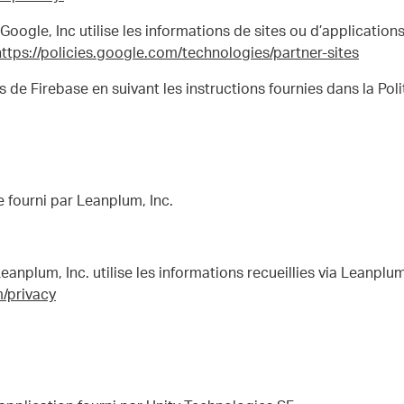
oogle, Inc utilise les informations de sites ou d’applications 
https://policies.google.com/technologies/partner-sites
 de Firebase en suivant les instructions fournies dans la Poli
 fourni par Leanplum, Inc.
anplum, Inc. utilise les informations recueillies via Leanplum
/privacy