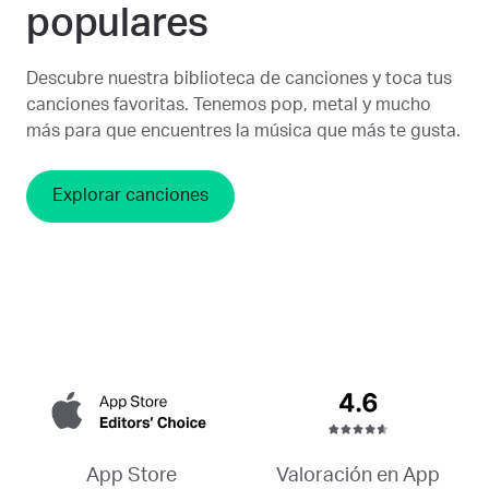
populares
Descubre nuestra biblioteca de canciones y toca tus
canciones favoritas. Tenemos pop, metal y mucho
más para que encuentres la música que más te gusta.
Explorar canciones
Valoración en App
App Store