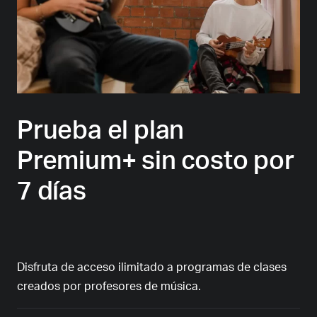
Prueba el plan
Premium+ sin costo por
7 días
Disfruta de acceso ilimitado a programas de clases
creados por profesores de música.