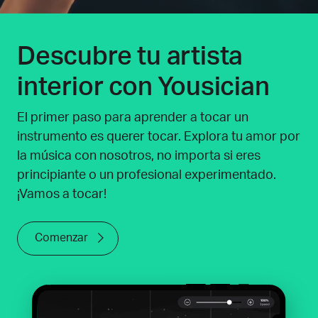
Descubre tu artista
interior con Yousician
El primer paso para aprender a tocar un
instrumento es querer tocar. Explora tu amor por
la música con nosotros, no importa si eres
principiante o un profesional experimentado.
¡Vamos a tocar!
Comenzar