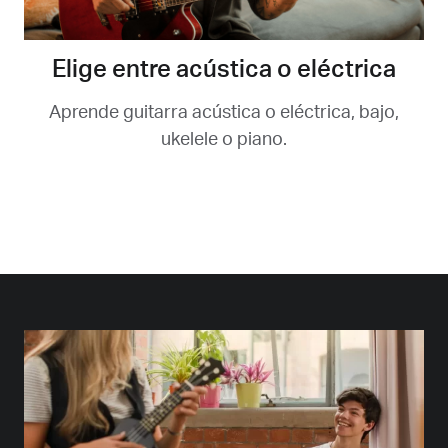
Elige entre acústica o eléctrica
Aprende guitarra acústica o eléctrica, bajo,
ukelele o piano.