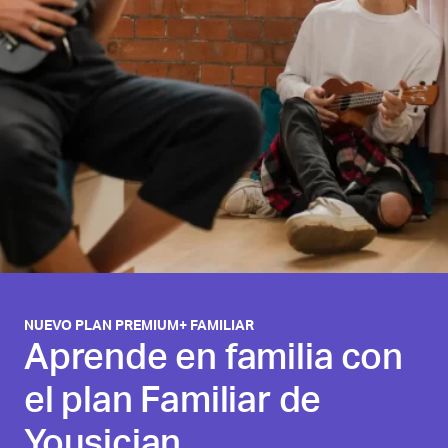
NUEVO PLAN PREMIUM+ FAMILIAR
Aprende en familia con
el plan Familiar de
Yousician