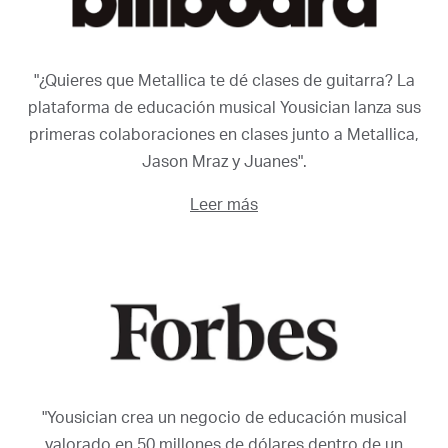
"¿Quieres que Metallica te dé clases de guitarra? La
plataforma de educación musical Yousician lanza sus
primeras colaboraciones en clases junto a Metallica,
Jason Mraz y Juanes".
Leer más
"Yousician crea un negocio de educación musical
valorado en 50 millones de dólares dentro de un