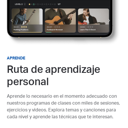
APRENDE
Ruta de aprendizaje
personal
Aprende lo necesario en el momento adecuado con
nuestros programas de clases con miles de sesiones,
ejercicios y videos. Explora temas y canciones para
cada nivel y aprende las técnicas que te interesan.