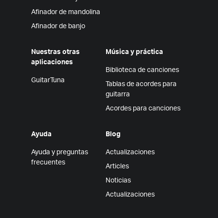
Afinador de mandolina
Afinador de banjo
Nuestras otras
Música y práctica
aplicaciones
Biblioteca de canciones
GuitarTuna
Tablas de acordes para
guitarra
Acordes para canciones
Ayuda
Blog
Ayuda y preguntas
Actualizaciones
frecuentes
Articles
Noticias
Actualizaciones