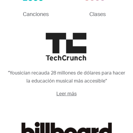
Canciones
Clases
"Yousician recauda 28 millones de dólares para hacer
la educación musical más accesible"
Leer más