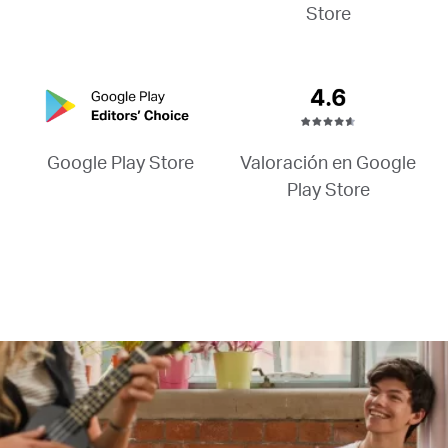
Store
Valoración en Google
Google Play Store
Play Store