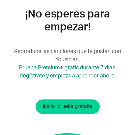
¡No esperes para
empezar!
Reproduce las canciones que te gustan con
Yousician.
Prueba Premium+ gratis durante 7 días.
Regístrate y empieza a aprender ahora.
Iniciar prueba gratuita