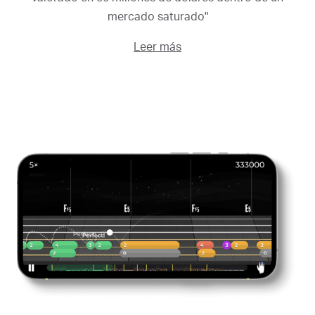
mercado saturado"
Leer más