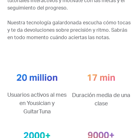
tutoriales interactivos y motívate con las metas y el
seguimiento del progreso.
Nuestra tecnología galardonada escucha cómo tocas
y te da devoluciones sobre precisión y ritmo. Sabrás
en todo momento cuándo aciertas las notas.
Usuarios activos al mes
Duración media de una
en Yousician y
clase
GuitarTuna