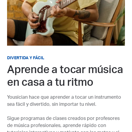
DIVERTIDA Y FÁCIL
Aprende a tocar música
en casa a tu ritmo
Yousician hace que aprender a tocar un instrumento
sea fácil y divertido, sin importar tu nivel.
Sigue programas de clases creados por profesores
de música profesionales, aprende rápido con