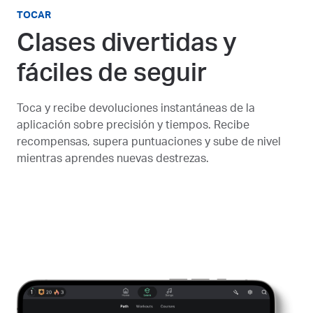
TOCAR
Clases divertidas y
fáciles de seguir
Toca y recibe devoluciones instantáneas de la
aplicación sobre precisión y tiempos. Recibe
recompensas, supera puntuaciones y sube de nivel
mientras aprendes nuevas destrezas.