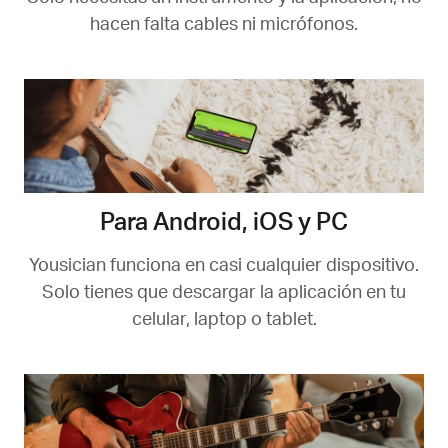
hacen falta cables ni micrófonos.
Para Android, iOS y PC
Yousician funciona en casi cualquier dispositivo.
Solo tienes que descargar la aplicación en tu
celular, laptop o tablet.