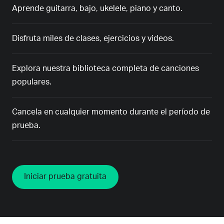
Aprende guitarra, bajo, ukelele, piano y canto.
Disfruta miles de clases, ejercicios y videos.
Explora nuestra biblioteca completa de canciones
populares.
Cancela en cualquier momento durante el período de
prueba.
Iniciar prueba gratuita