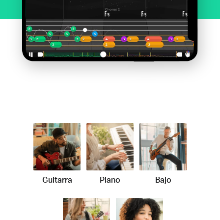
Guitarra
Piano
Bajo