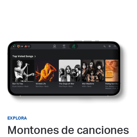
EXPLORA
Montones de canciones